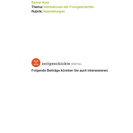
Eszter Kiss
Thema:
Institutionen der Fotogeschichte
Rubrik:
Ausstellungen
Folgende Beiträge könnten Sie auch interessieren: