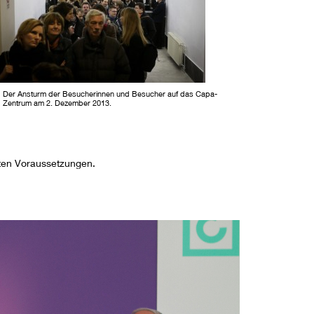
Der Ansturm der Besucherinnen und Besucher auf das Capa-
Zentrum am 2. Dezember 2013.
sten Voraussetzungen.