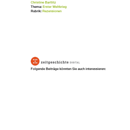
Christine Bartlitz
Thema:
Erster Weltkrieg
Rubrik:
Rezensionen
Folgende Beiträge könnten Sie auch interessieren: