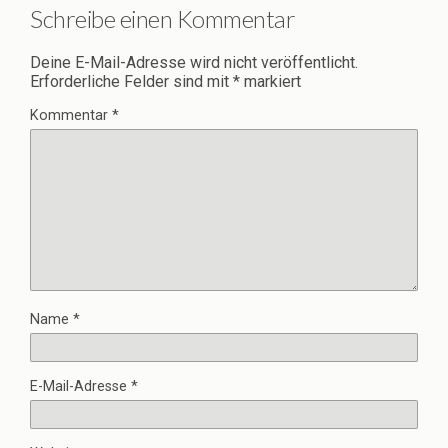
Schreibe einen Kommentar
Deine E-Mail-Adresse wird nicht veröffentlicht.
Erforderliche Felder sind mit
*
markiert
Kommentar
*
Name
*
E-Mail-Adresse
*