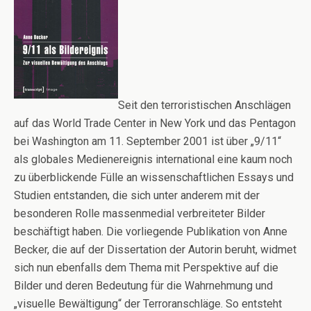
Seit den terroristischen Anschlägen
auf das World Trade Center in New York und das Pentagon
bei Washington am 11. September 2001 ist über „9/11“
als globales Medienereignis international eine kaum noch
zu überblickende Fülle an wissenschaftlichen Essays und
Studien entstanden, die sich unter anderem mit der
besonderen Rolle massenmedial verbreiteter Bilder
beschäftigt haben. Die vorliegende Publikation von Anne
Becker, die auf der Dissertation der Autorin beruht, widmet
sich nun ebenfalls dem Thema mit Perspektive auf die
Bilder und deren Bedeutung für die Wahrnehmung und
„visuelle Bewältigung“ der Terroranschläge. So entsteht