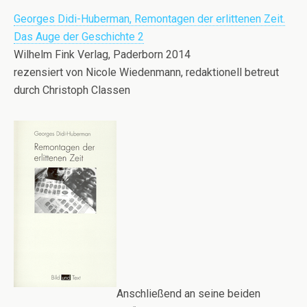
Georges Didi-Huberman, Remontagen der erlittenen Zeit.
Das Auge der Geschichte 2
Wilhelm Fink Verlag, Paderborn 2014
rezensiert von Nicole Wiedenmann, redaktionell betreut
durch Christoph Classen
Anschließend an seine beiden