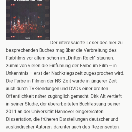
Der interessierte Leser des hier zu
besprechenden Buches mag über die Verbreitung des
Farbfilms vor allem schon im „Dritten Reich“ staunen,
zumal von vielen die Einführung der Farbe im Film – in
Unkenntnis – erst der Nachkriegszeit zugesprochen wird.
Die Farbe in Filmen der NS-Zeit wurde in jüngerer Zeit
auch durch TV-Sendungen und DVDs einer breiten
Öffentlichkeit näher zugänglich gemacht.
Dirk Alt vertieft
in seiner Studie, der überarbeiteten Buchfassung seiner
2011 an der Universität Hannover eingereichten
Dissertation, die früheren Darstellungen deutscher und
ausländischer Autoren, darunter auch des Rezensenten
,