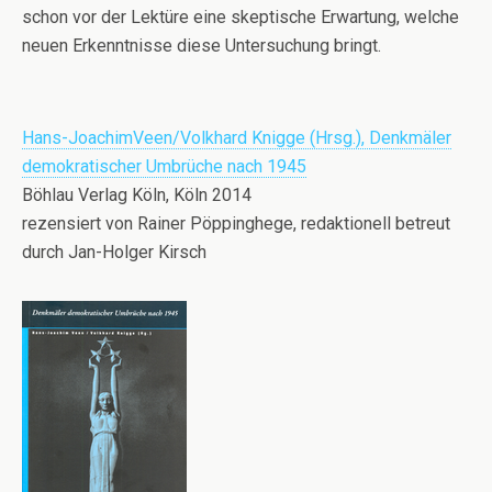
schon vor der Lektüre eine skeptische Erwartung, welche
neuen Erkenntnisse diese Untersuchung bringt.
Hans-JoachimVeen/Volkhard Knigge (Hrsg.), Denkmäler
demokratischer Umbrüche nach 1945
Böhlau Verlag Köln, Köln 2014
rezensiert von Rainer Pöppinghege, redaktionell betreut
durch Jan-Holger Kirsch