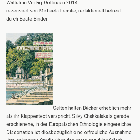
Wallstein Verlag, Göttingen 2014
rezensiert von Michaela Fenske, redaktionell betreut
durch Beate Binder
Selten halten Bücher erheblich mehr
als ihr Klappentext verspricht. Silvy Chakkalakals gerade
erschienene, in der Europäischen Ethnologie eingereichte
Dissertation ist diesbezüglich eine erfreuliche Ausnahme.