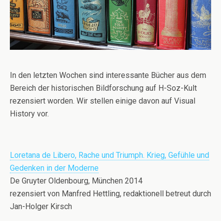
In den letzten Wochen sind interessante Bücher aus dem
Bereich der historischen Bildforschung auf H-Soz-Kult
rezensiert worden. Wir stellen einige davon auf Visual
History vor.
Loretana de Libero, Rache und Triumph. Krieg, Gefühle und
Gedenken in der Moderne
De Gruyter Oldenbourg, München 2014
rezensiert von Manfred Hettling, redaktionell betreut durch
Jan-Holger Kirsch