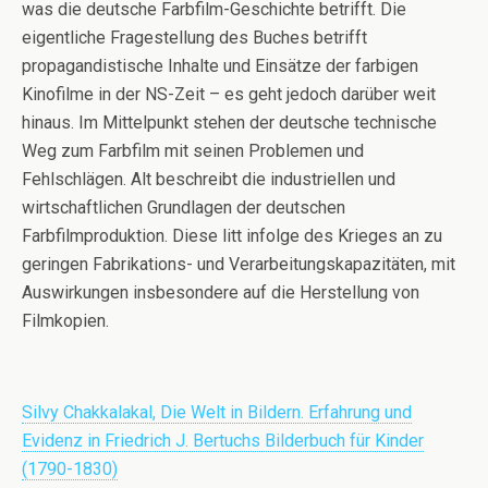
was die deutsche Farbfilm-Geschichte betrifft. Die
eigentliche Fragestellung des Buches betrifft
propagandistische Inhalte und Einsätze der farbigen
Kinofilme in der NS-Zeit – es geht jedoch darüber weit
hinaus. Im Mittelpunkt stehen der deutsche technische
Weg zum Farbfilm mit seinen Problemen und
Fehlschlägen. Alt beschreibt die industriellen und
wirtschaftlichen Grundlagen der deutschen
Farbfilmproduktion. Diese litt infolge des Krieges an zu
geringen Fabrikations- und Verarbeitungskapazitäten, mit
Auswirkungen insbesondere auf die Herstellung von
Filmkopien.
Silvy Chakkalakal, Die Welt in Bildern. Erfahrung und
Evidenz in Friedrich J. Bertuchs Bilderbuch für Kinder
(1790-1830)