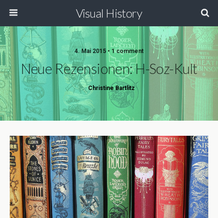
Visual History
4. Mai 2015 • 1 comment
Neue Rezensionen: H-Soz-Kult
Christine Bartlitz