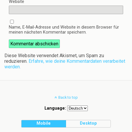
Website
Name, E-Mail-Adresse und Website in diesem Browser für
meinen nächsten Kommentar speichern.
Diese Website verwendet Akismet, um Spam zu
reduzieren.
Erfahre, wie deine Kommentardaten verarbeitet
werden.
Back to top
Language:
Mobile
Desktop