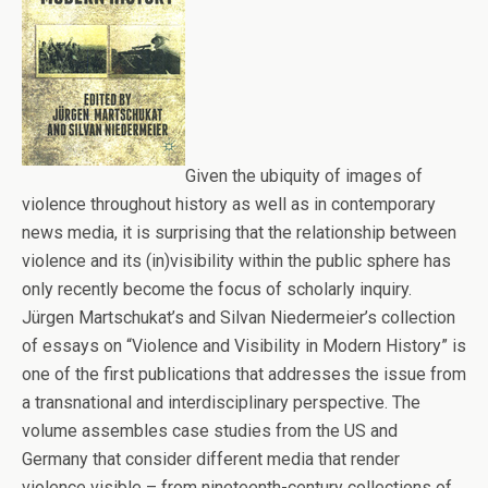
Given the ubiquity of images of
violence throughout history as well as in contemporary
news media, it is surprising that the relationship between
violence and its (in)visibility within the public sphere has
only recently become the focus of scholarly inquiry.
Jürgen Martschukat’s and Silvan Niedermeier’s collection
of essays on “Violence and Visibility in Modern History” is
one of the first publications that addresses the issue from
a transnational and interdisciplinary perspective. The
volume assembles case studies from the US and
Germany that consider different media that render
violence visible – from nineteenth-century collections of