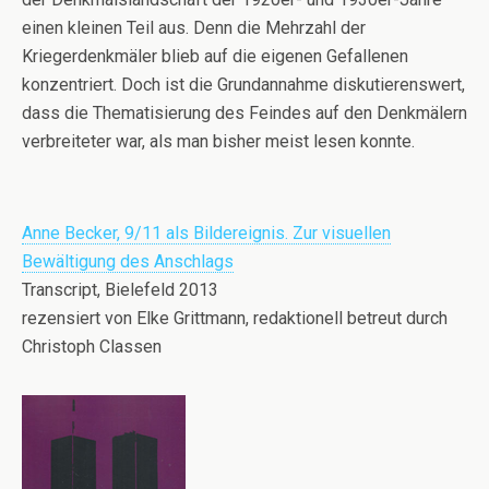
einen kleinen Teil aus. Denn die Mehrzahl der
Kriegerdenkmäler blieb auf die eigenen Gefallenen
konzentriert. Doch ist die Grundannahme diskutierenswert,
dass die Thematisierung des Feindes auf den Denkmälern
verbreiteter war, als man bisher meist lesen konnte.
Anne Becker, 9/11 als Bildereignis. Zur visuellen
Bewältigung des Anschlags
Transcript, Bielefeld 2013
rezensiert von Elke Grittmann, redaktionell betreut durch
Christoph Classen