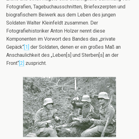
Fotografien, Tagebuchausschnitten, Briefexzerpten und
biografischem Beiwerk aus dem Leben des jungen
Soldaten Walter Kleinfeldt zusammen. Der
Fotografiehistoriker Anton Holzer nennt diese
Komponenten im Vorwort des Bandes das „private
Gepäck“
[1]
der Soldaten, denen er ein großes Maß an
Anschaulichkeit des „Leben[s] und Sterben[s] an der
Front“
[2]
zuspricht.