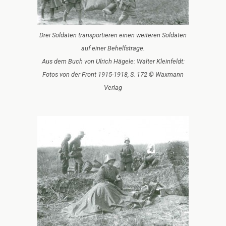
Drei Soldaten transportieren einen weiteren Soldaten
auf einer Behelfstrage.
Aus dem Buch von Ulrich Hägele: Walter Kleinfeldt:
Fotos von der Front 1915-1918, S. 172 © Waxmann
Verlag