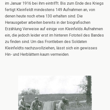
im Januar 1916 bei ihm eintrifft. Bis zum Ende des Kriegs
fertigt Kleinfeldt mindestens 149 Aufnahmen an, von
denen heute noch etwa 130 erhalten sind. Die
Herausgeber arbeiten bereits in der biografischen
Erzählung Verweise auf einige von Kleinfelds Aufnahmen
ein, die jedoch leider erst im hinteren Fototeil des Bandes
zu finden sind. Um das Frontleben des Soldaten
Kleinfeldts nachzuvollziehen, lässt sich ein gewisses
Hin- und Herblättern kaum vermeiden.