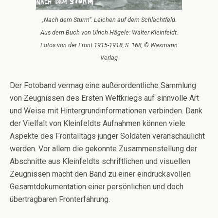
„Nach dem Sturm“. Leichen auf dem Schlachtfeld.
Aus dem Buch von Ulrich Hägele: Walter Kleinfeldt.
Fotos von der Front 1915-1918, S. 168, © Waxmann
Verlag
Der Fotoband vermag eine außerordentliche Sammlung
von Zeugnissen des Ersten Weltkriegs auf sinnvolle Art
und Weise mit Hintergrundinformationen verbinden. Dank
der Vielfalt von Kleinfeldts Aufnahmen können viele
Aspekte des Frontalltags junger Soldaten veranschaulicht
werden. Vor allem die gekonnte Zusammenstellung der
Abschnitte aus Kleinfeldts schriftlichen und visuellen
Zeugnissen macht den Band zu einer eindrucksvollen
Gesamtdokumentation einer persönlichen und doch
übertragbaren Fronterfahrung.