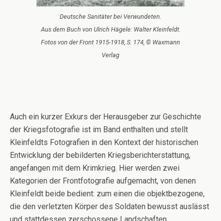
Deutsche Sanitäter bei Verwundeten.
Aus dem Buch von Ulrich Hägele: Walter Kleinfeldt.
Fotos von der Front 1915-1918, S. 174, © Waxmann
Verlag
Auch ein kurzer Exkurs der Herausgeber zur Geschichte
der Kriegsfotografie ist im Band enthalten und stellt
Kleinfeldts Fotografien in den Kontext der historischen
Entwicklung der bebilderten Kriegsberichterstattung,
angefangen mit dem Krimkrieg. Hier werden zwei
Kategorien der Frontfotografie aufgemacht, von denen
Kleinfeldt beide bedient: zum einen die objektbezogene,
die den verletzten Körper des Soldaten bewusst auslässt
und stattdessen zerschossene Landschaften,