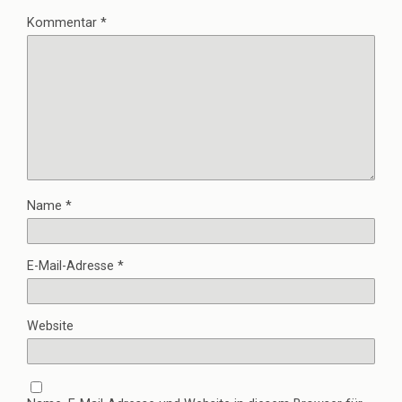
Kommentar
*
Name
*
E-Mail-Adresse
*
Website