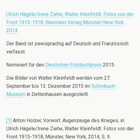
Ulrich Hägele/Irene Ziehe, Walter Kleinfeldt. Fotos von der
Front 1915-1918, Waxmann Verlag Münster/New York
2014
Der Band ist zweisprachig auf Deutsch und Französisch
verfasst.
Nominiert für den
Deutschen Fotobuchpreis
2015
Die Bilder von Walter Kleinfeldt werden vom 27.
September bis 13. Dezember 2015 im
Schönbuch-
Museum
in Dettenhausen ausgestellt.
[1]
Anton Holzer, Vorwort. Augenzeuge des Krieges, in:
Ulrich Hägele/Irene Ziehe, Walter Kleinfeldt. Fotos von der
Front 1915-1918, Münster, New York, 2014, S. 9.