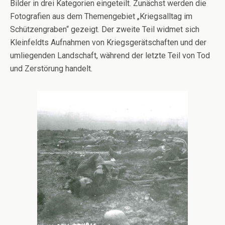
Bilder in drei Kategorien eingeteilt. Zunächst werden die
Fotografien aus dem Themengebiet „Kriegsalltag im
Schützengraben“ gezeigt. Der zweite Teil widmet sich
Kleinfeldts Aufnahmen von Kriegsgerätschaften und der
umliegenden Landschaft, während der letzte Teil von Tod
und Zerstörung handelt.