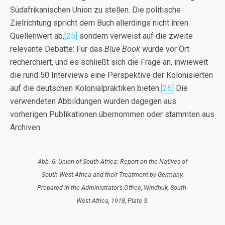
Südafrikanischen Union zu stellen. Die politische
Zielrichtung spricht dem Buch allerdings nicht ihren
Quellenwert ab,
[25]
sondern verweist auf die zweite
relevante Debatte: Für das
Blue Book
wurde vor Ort
recherchiert, und es schließt sich die Frage an, inwieweit
die rund 50 Interviews eine Perspektive der Kolonisierten
auf die deutschen Kolonialpraktiken bieten.
[26]
Die
verwendeten Abbildungen wurden dagegen aus
vorherigen Publikationen übernommen oder stammten aus
Archiven.
Abb. 6: Union of South Africa: Report on the Natives of
South-West Africa and their Treatment by Germany.
Prepared in the Administrator’s Office, Windhuk, South-
West-Africa, 1918, Plate 3.