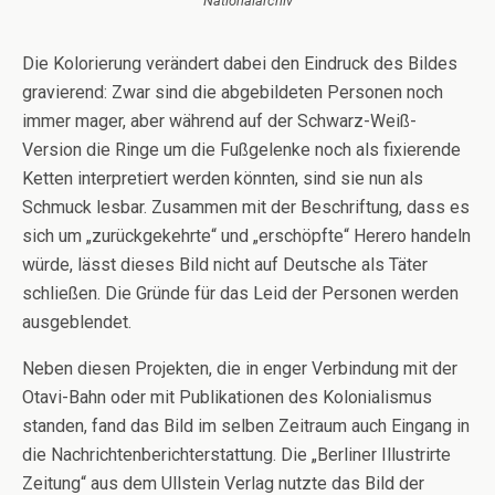
Nationalarchiv
Die Kolorierung verändert dabei den Eindruck des Bildes
gravierend: Zwar sind die abgebildeten Personen noch
immer mager, aber während auf der Schwarz-Weiß-
Version die Ringe um die Fußgelenke noch als fixierende
Ketten interpretiert werden könnten, sind sie nun als
Schmuck lesbar. Zusammen mit der Beschriftung, dass es
sich um „zurückgekehrte“ und „erschöpfte“ Herero handeln
würde, lässt dieses Bild nicht auf Deutsche als Täter
schließen. Die Gründe für das Leid der Personen werden
ausgeblendet.
Neben diesen Projekten, die in enger Verbindung mit der
Otavi-Bahn oder mit Publikationen des Kolonialismus
standen, fand das Bild im selben Zeitraum auch Eingang in
die Nachrichtenberichterstattung. Die „Berliner Illustrirte
Zeitung“ aus dem Ullstein Verlag nutzte das Bild der