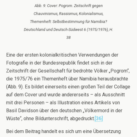
Abb. 9: Cover: Pogrom. Zeitschrift gegen
Chauvinismus, Rassismus, Kolonialismus,
Themenheft: Selbstbestimmung für Namibia?
Deutschland und Deutsch-Südwest 6 (1975/1976), H.
38
Eine der ersten kolonialkritischen Verwendungen der
Fotografie in der Bundesrepublik findet sich in der
Zeitschrift der Gesellschaft für bedrohte Völker „Pogrom“,
die 1975/76 ein Themenheft über Namibia herausbrachte
(Abb. 9). Es bildet einerseits einen großen Teil der Collage
auf dem Cover und wurde andererseits – als Ausschnitt
mit drei Personen – als Illustration eines Artikels von
Basil Davidson über den deutschen „Völkermord in der
Wüste“, ohne Bildunterschrift, abgedruckt.
[36]
Bei dem Beitrag handelt es sich um eine Übersetzung