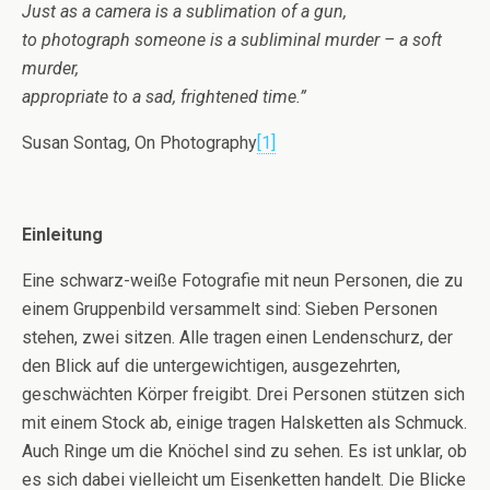
Just as a camera is a sublimation of a gun,
to photograph someone is a subliminal murder – a soft
murder,
appropriate to a sad, frightened time.”
Susan Sontag, On Photography
[1]
Einleitung
Eine schwarz-weiße Fotografie mit neun Personen, die zu
einem Gruppenbild versammelt sind: Sieben Personen
stehen, zwei sitzen. Alle tragen einen Lendenschurz, der
den Blick auf die untergewichtigen, ausgezehrten,
geschwächten Körper freigibt. Drei Personen stützen sich
mit einem Stock ab, einige tragen Halsketten als Schmuck.
Auch Ringe um die Knöchel sind zu sehen. Es ist unklar, ob
es sich dabei vielleicht um Eisenketten handelt. Die Blicke