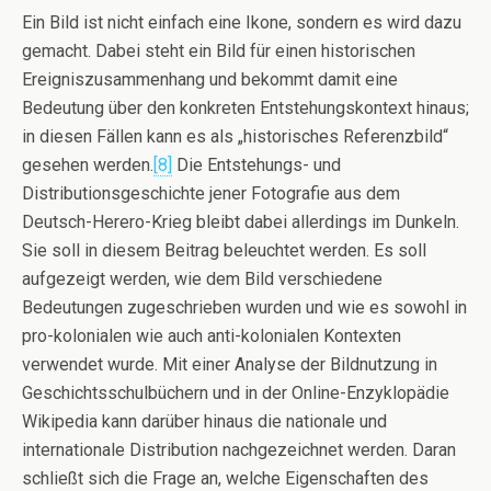
Ein Bild ist nicht einfach eine Ikone, sondern es wird dazu
gemacht. Dabei steht ein Bild für einen historischen
Ereigniszusammenhang und bekommt damit eine
Bedeutung über den konkreten Entstehungskontext hinaus;
in diesen Fällen kann es als „historisches Referenzbild“
gesehen werden.
[8]
Die Entstehungs- und
Distributionsgeschichte jener Fotografie aus dem
Deutsch-Herero-Krieg bleibt dabei allerdings im Dunkeln.
Sie soll in diesem Beitrag beleuchtet werden. Es soll
aufgezeigt werden, wie dem Bild verschiedene
Bedeutungen zugeschrieben wurden und wie es sowohl in
pro-kolonialen wie auch anti-kolonialen Kontexten
verwendet wurde. Mit einer Analyse der Bildnutzung in
Geschichtsschulbüchern und in der Online-Enzyklopädie
Wikipedia kann darüber hinaus die nationale und
internationale Distribution nachgezeichnet werden. Daran
schließt sich die Frage an, welche Eigenschaften des