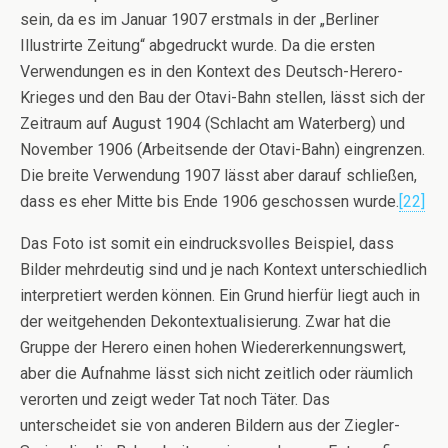
sein, da es im Januar 1907 erstmals in der „Berliner
Illustrirte Zeitung“ abgedruckt wurde. Da die ersten
Verwendungen es in den Kontext des Deutsch-Herero-
Krieges und den Bau der Otavi-Bahn stellen, lässt sich der
Zeitraum auf August 1904 (Schlacht am Waterberg) und
November 1906 (Arbeitsende der Otavi-Bahn) eingrenzen.
Die breite Verwendung 1907 lässt aber darauf schließen,
dass es eher Mitte bis Ende 1906 geschossen wurde.
[22]
Das Foto ist somit ein eindrucksvolles Beispiel, dass
Bilder mehrdeutig sind und je nach Kontext unterschiedlich
interpretiert werden können. Ein Grund hierfür liegt auch in
der weitgehenden Dekontextualisierung. Zwar hat die
Gruppe der Herero einen hohen Wiedererkennungswert,
aber die Aufnahme lässt sich nicht zeitlich oder räumlich
verorten und zeigt weder Tat noch Täter. Das
unterscheidet sie von anderen Bildern aus der Ziegler-