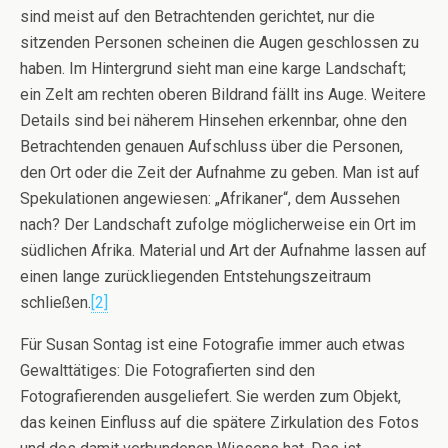
sind meist auf den Betrachtenden gerichtet, nur die
sitzenden Personen scheinen die Augen geschlossen zu
haben. Im Hintergrund sieht man eine karge Landschaft;
ein Zelt am rechten oberen Bildrand fällt ins Auge. Weitere
Details sind bei näherem Hinsehen erkennbar, ohne den
Betrachtenden genauen Aufschluss über die Personen,
den Ort oder die Zeit der Aufnahme zu geben. Man ist auf
Spekulationen angewiesen: „Afrikaner“, dem Aussehen
nach? Der Landschaft zufolge möglicherweise ein Ort im
südlichen Afrika. Material und Art der Aufnahme lassen auf
einen lange zurückliegenden Entstehungszeitraum
schließen.
[2]
Für Susan Sontag ist eine Fotografie immer auch etwas
Gewalttätiges: Die Fotografierten sind den
Fotografierenden ausgeliefert. Sie werden zum Objekt,
das keinen Einfluss auf die spätere Zirkulation des Fotos