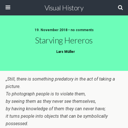
Visual History
19. November 2018 • no comments
Starving Hereros
Lars Müller
„Still, there is something predatory in the act of taking a
picture.
To photograph people is to violate them,
by seeing them as they never see themselves,
by having knowledge of them they can never have;
it turns people into objects that can be symbolically
possessed.