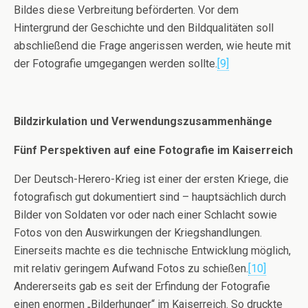
Bildes diese Verbreitung beförderten. Vor dem
Hintergrund der Geschichte und den Bildqualitäten soll
abschließend die Frage angerissen werden, wie heute mit
der Fotografie umgegangen werden sollte.
[9]
Bildzirkulation und Verwendungszusammenhänge
Fünf Perspektiven auf eine Fotografie im Kaiserreich
Der Deutsch-Herero-Krieg ist einer der ersten Kriege, die
fotografisch gut dokumentiert sind – hauptsächlich durch
Bilder von Soldaten vor oder nach einer Schlacht sowie
Fotos von den Auswirkungen der Kriegshandlungen.
Einerseits machte es die technische Entwicklung möglich,
mit relativ geringem Aufwand Fotos zu schießen.
[10]
Andererseits gab es seit der Erfindung der Fotografie
einen enormen „Bilderhunger“ im Kaiserreich. So druckte