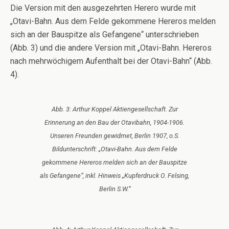
Die Version mit den ausgezehrten Herero wurde mit
„Otavi-Bahn. Aus dem Felde gekommene Hereros melden
sich an der Bauspitze als Gefangene“ unterschrieben
(Abb. 3) und die andere Version mit „Otavi-Bahn. Hereros
nach mehrwöchigem Aufenthalt bei der Otavi-Bahn“ (Abb.
4).
Abb. 3: Arthur Koppel Aktiengesellschaft. Zur
Erinnerung an den Bau der Otavibahn, 1904-1906.
Unseren Freunden gewidmet, Berlin 1907, o.S.
Bildunterschrift: „Otavi-Bahn. Aus dem Felde
gekommene Hereros melden sich an der Bauspitze
als Gefangene“, inkl. Hinweis „Kupferdruck O. Felsing,
Berlin S.W.“