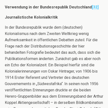
Verwendung in der Bundesrepublik Deutschland
[32]
Journalistische Kolonialkritik
In der Bundesrepublik wurde dem (deutschen)
Kolonialismus nach dem Zweiten Weltkrieg wenig
Aufmerksamkeit in öffentlichen Debatten zuteil. Für die
Frage nach der Distributionsgeschichte der hier
behandelten Fotografie bedeutet das auch, dass sich die
Publikationsformen änderten. Zunächst gab es aber noch
ein Echo der Kolonialzeit. Ein Beispiel hierfür sind die
Kolonialerinnerungen von Oskar Hintrager, von 1906 bis
1914 Erster Referent und Vertreter des deutschen
Gouvernements in „Südwestafrika“. In seinen noch 1956
veröffentlichten Erinnerungen druckte er die beiden
Herero-Gruppenbilder aus dem Erinnerungsband der Arthur
Koppel Aktiengesellschaft – in derselben Bildkombination