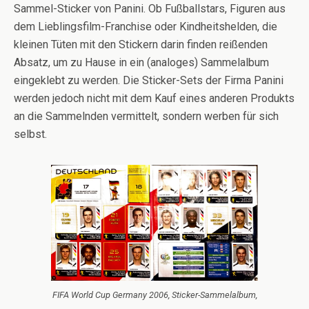
Sammel-Sticker von Panini. Ob Fußballstars, Figuren aus
dem Lieblingsfilm-Franchise oder Kindheitshelden, die
kleinen Tüten mit den Stickern darin finden reißenden
Absatz, um zu Hause in ein (analoges) Sammelalbum
eingeklebt zu werden. Die Sticker-Sets der Firma Panini
werden jedoch nicht mit dem Kauf eines anderen Produkts
an die Sammelnden vermittelt, sondern werben für sich
selbst.
FIFA World Cup Germany 2006, Sticker-Sammelalbum,