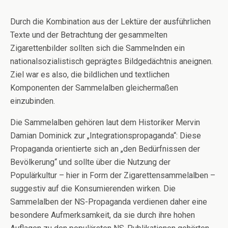
Durch die Kombination aus der Lektüre der ausführlichen
Texte und der Betrachtung der gesammelten
Zigarettenbilder sollten sich die Sammelnden ein
nationalsozialistisch geprägtes Bildgedächtnis aneignen.
Ziel war es also, die bildlichen und textlichen
Komponenten der Sammelalben gleichermaßen
einzubinden.
Die Sammelalben gehören laut dem Historiker Mervin
Damian Dominick zur „Integrationspropaganda“: Diese
Propaganda orientierte sich an „den Bedürfnissen der
Bevölkerung“ und sollte über die Nutzung der
Populärkultur – hier in Form der Zigarettensammelalben –
suggestiv auf die Konsumierenden wirken. Die
Sammelalben der NS-Propaganda verdienen daher eine
besondere Aufmerksamkeit, da sie durch ihre hohen