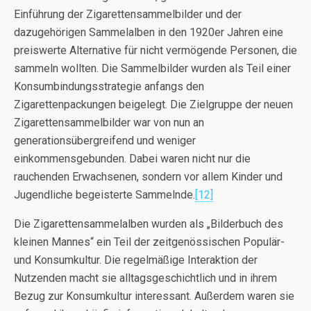
Einführung der Zigarettensammelbilder und der
dazugehörigen Sammelalben in den 1920er Jahren eine
preiswerte Alternative für nicht vermögende Personen, die
sammeln wollten. Die Sammelbilder wurden als Teil einer
Konsumbindungsstrategie anfangs den
Zigarettenpackungen beigelegt. Die Zielgruppe der neuen
Zigarettensammelbilder war von nun an
generationsübergreifend und weniger
einkommensgebunden. Dabei waren nicht nur die
rauchenden Erwachsenen, sondern vor allem Kinder und
Jugendliche begeisterte Sammelnde.
[12]
Die Zigarettensammelalben wurden als „Bilderbuch des
kleinen Mannes“ ein Teil der zeitgenössischen Populär-
und Konsumkultur. Die regelmäßige Interaktion der
Nutzenden macht sie alltagsgeschichtlich und in ihrem
Bezug zur Konsumkultur interessant. Außerdem waren sie