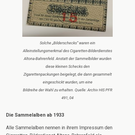
Solche „Bilderschecks“ waren ein
Alleinstellungsmerkmal des Cigaretten-Bilderdienstes
Altona-Bahrenfeld. Anstatt der Sammelbilder wurden
diese kleinen Schecks den
Zigarettenpackungen beigelegt, die dann gesammelt
eingeschickt wurden, um eine
Bildreihe der Wahl zu erhalten. Quelle: Archiv HIS PFR
491, 04
Die Sammelalben ab 1933
Alle Sammelalben nennen in ihrem Impressum den