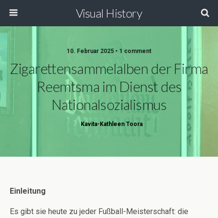
Visual History
10. Februar 2025 • 1 comment
Zigarettensammelalben der Firma
Reemtsma im Dienst des
Nationalsozialismus
Kavita-Kathleen Toora
Einleitung
Es gibt sie heute zu jeder Fußball-Meisterschaft: die