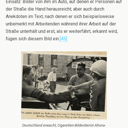
Einsatz: Bilder von ihm im Auto, auf denen er Personen auf
der Straße die Hand herausreicht; aber auch durch
Anekdoten im Text, nach denen er sich beispielsweise
unbemerkt mit Arbeitenden während ihrer Arbeit auf der
Straße unterhält und erst, als er weiterfährt, erkannt wird,
fügen sich diesem Bild ein.
[45]
Deutschland erwacht, Cigaretten-Bilderdienst Altona-