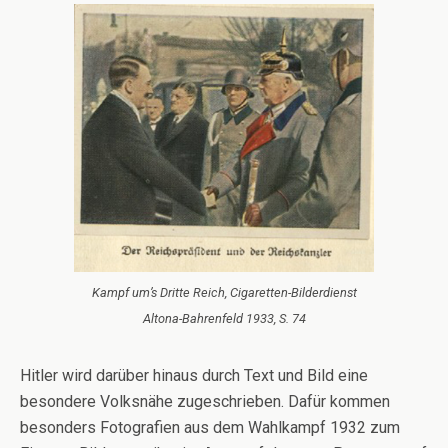
Kampf um’s Dritte Reich, Cigaretten-Bilderdienst
Altona-Bahrenfeld 1933, S. 74
Hitler wird darüber hinaus durch Text und Bild eine
besondere Volksnähe zugeschrieben. Dafür kommen
besonders Fotografien aus dem Wahlkampf 1932 zum