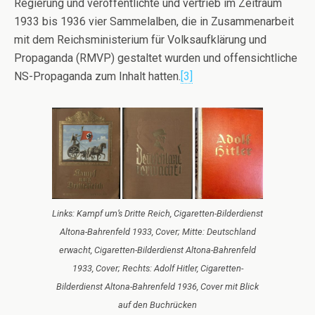
Regierung und veröffentlichte und vertrieb im Zeitraum
1933 bis 1936 vier Sammelalben, die in Zusammenarbeit
mit dem Reichsministerium für Volksaufklärung und
Propaganda (RMVP) gestaltet wurden und offensichtliche
NS-Propaganda zum Inhalt hatten.
[3]
Links: Kampf um’s Dritte Reich, Cigaretten-Bilderdienst
Altona-Bahrenfeld 1933, Cover; Mitte: Deutschland
erwacht, Cigaretten-Bilderdienst Altona-Bahrenfeld
1933, Cover; Rechts: Adolf Hitler, Cigaretten-
Bilderdienst Altona-Bahrenfeld 1936, Cover mit Blick
auf den Buchrücken