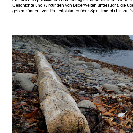
Geschichte und Wirkungen von Bilderwelten untersucht, die übe
geben können: von Protestplakaten über Spielfilme bis hin zu 