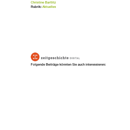
Christine Bartlitz
Rubrik:
Aktuelles
Folgende Beiträge könnten Sie auch interessieren: