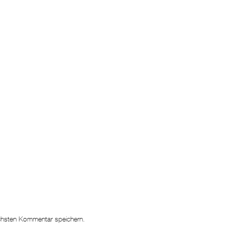
chsten Kommentar speichern.