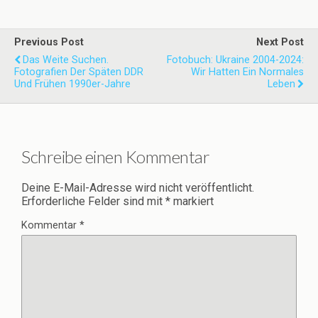
Previous Post
Next Post
Das Weite Suchen.
Fotobuch: Ukraine 2004-2024:
Fotografien Der Späten DDR
Wir Hatten Ein Normales
Und Frühen 1990er-Jahre
Leben
Schreibe einen Kommentar
Deine E-Mail-Adresse wird nicht veröffentlicht.
Erforderliche Felder sind mit
*
markiert
Kommentar
*