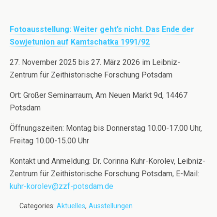
Fotoausstellung: Weiter geht’s nicht. Das Ende der
Sowjetunion auf Kamtschatka 1991/92
27. November 2025 bis 27. März 2026 im Leibniz-
Zentrum für Zeithistorische Forschung Potsdam
Ort: Großer Seminarraum, Am Neuen Markt 9d, 14467
Potsdam
Öffnungszeiten: Montag bis Donnerstag 10.00-17.00 Uhr,
Freitag 10.00-15.00 Uhr
Kontakt und Anmeldung: Dr. Corinna Kuhr-Korolev, Leibniz-
Zentrum für Zeithistorische Forschung Potsdam, E-Mail:
kuhr-korolev@zzf-potsdam.de
Categories:
Aktuelles
,
Ausstellungen