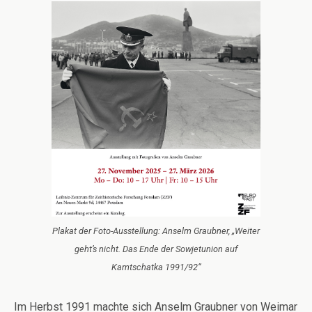
Plakat der Foto-Ausstellung: Anselm Graubner, „Weiter
geht’s nicht. Das Ende der Sowjetunion auf
Kamtschatka 1991/92“
Im Herbst 1991 machte sich Anselm Graubner von Weimar