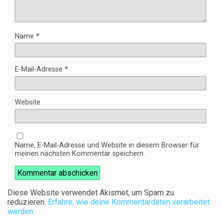
Name
*
E-Mail-Adresse
*
Website
Name, E-Mail-Adresse und Website in diesem Browser für
meinen nächsten Kommentar speichern.
Diese Website verwendet Akismet, um Spam zu
reduzieren.
Erfahre, wie deine Kommentardaten verarbeitet
werden.