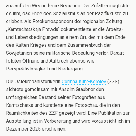
aus auf den Weg in ferne Regionen. Der Zufall ermöglichte
es ihm, das Ende des Sozialismus an der Pazifikküste zu
erleben. Als Fotokorrespondent der regionalen Zeitung
„Kamtschatskaja Prawda“ dokumentierte er die Arbeits-
und Lebensbedingungen an einem Ort, der mit dem Ende
des Kalten Krieges und dem Zusammenbruch der
Sowjetunion seine militärische Bedeutung verlor. Daraus
folgten Öffnung und Aufbruch ebenso wie
Perspektivlosigkeit und Niedergang.
Die Osteuropahistorikerin
Corinna Kuhr-Korolev
(ZZF)
sichtete gemeinsam mit Anselm Graubner den
umfangreichen Bestand seiner Fotografien aus
Kamtschatka und kuratierte eine Fotoschau, die in den
Räumlichkeiten des ZZF gezeigt wird. Eine Publikation zur
Ausstellung ist in Vorbereitung und wird voraussichtlich im
Dezember 2025 erscheinen.