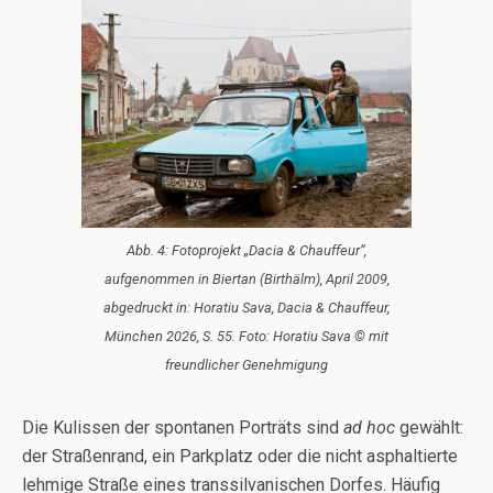
Abb. 4: Fotoprojekt „Dacia & Chauffeur“,
aufgenommen in Biertan (Birthälm), April 2009,
abgedruckt in: Horatiu Sava, Dacia & Chauffeur,
München 2026, S. 55. Foto: Horatiu Sava © mit
freundlicher Genehmigung
Die Kulissen der spontanen Porträts sind
ad hoc
gewählt:
der Straßenrand, ein Parkplatz oder die nicht asphaltierte
lehmige Straße eines transsilvanischen Dorfes. Häufig