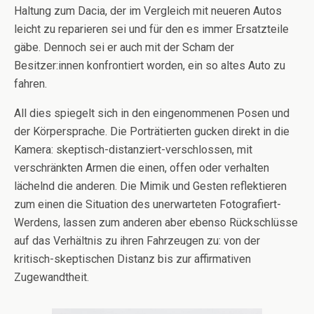
Haltung zum Dacia, der im Vergleich mit neueren Autos
leicht zu reparieren sei und für den es immer Ersatzteile
gäbe. Dennoch sei er auch mit der Scham der
Besitzer:innen konfrontiert worden, ein so altes Auto zu
fahren.
All dies spiegelt sich in den eingenommenen Posen und
der Körpersprache. Die Porträtierten gucken direkt in die
Kamera: skeptisch-distanziert-verschlossen, mit
verschränkten Armen die einen, offen oder verhalten
lächelnd die anderen. Die Mimik und Gesten reflektieren
zum einen die Situation des unerwarteten Fotografiert-
Werdens, lassen zum anderen aber ebenso Rückschlüsse
auf das Verhältnis zu ihren Fahrzeugen zu: von der
kritisch-skeptischen Distanz bis zur affirmativen
Zugewandtheit.