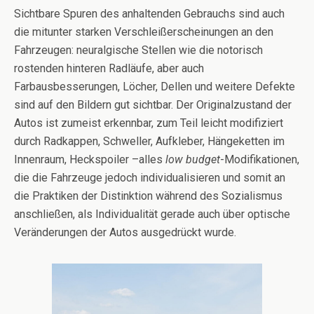
Sichtbare Spuren des anhaltenden Gebrauchs sind auch
die mitunter starken Verschleißerscheinungen an den
Fahrzeugen: neuralgische Stellen wie die notorisch
rostenden hinteren Radläufe, aber auch
Farbausbesserungen, Löcher, Dellen und weitere Defekte
sind auf den Bildern gut sichtbar. Der Originalzustand der
Autos ist zumeist erkennbar, zum Teil leicht modifiziert
durch Radkappen, Schweller, Aufkleber, Hängeketten im
Innenraum, Heckspoiler –alles
low budget
-Modifikationen,
die die Fahrzeuge jedoch individualisieren und somit an
die Praktiken der Distinktion während des Sozialismus
anschließen, als Individualität gerade auch über optische
Veränderungen der Autos ausgedrückt wurde.