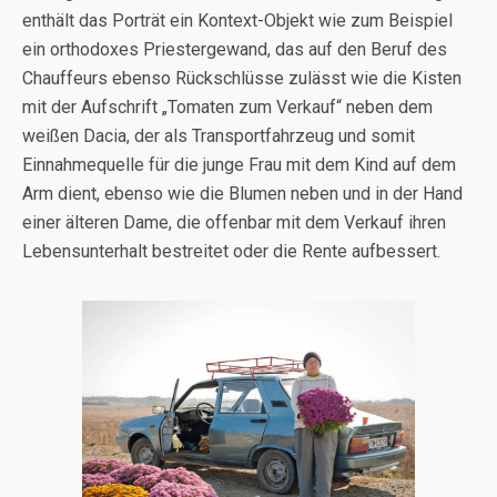
enthält das Porträt ein Kontext-Objekt wie zum Beispiel
ein orthodoxes Priestergewand, das auf den Beruf des
Chauffeurs ebenso Rückschlüsse zulässt wie die Kisten
mit der Aufschrift „Tomaten zum Verkauf“ neben dem
weißen Dacia, der als Transportfahrzeug und somit
Einnahmequelle für die junge Frau mit dem Kind auf dem
Arm dient, ebenso wie die Blumen neben und in der Hand
einer älteren Dame, die offenbar mit dem Verkauf ihren
Lebensunterhalt bestreitet oder die Rente aufbessert.