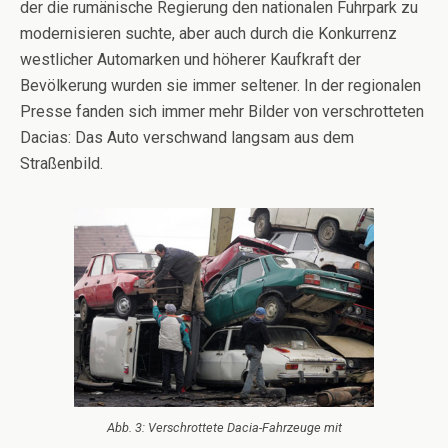
der die rumänische Regierung den nationalen Fuhrpark zu
modernisieren suchte, aber auch durch die Konkurrenz
westlicher Automarken und höherer Kaufkraft der
Bevölkerung wurden sie immer seltener. In der regionalen
Presse fanden sich immer mehr Bilder von verschrotteten
Dacias: Das Auto verschwand langsam aus dem
Straßenbild.
Abb. 3: Verschrottete Dacia-Fahrzeuge mit