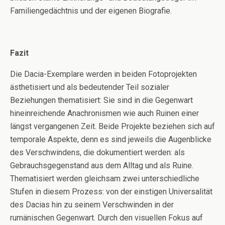
Familiengedächtnis und der eigenen Biografie.
Fazit
Die Dacia-Exemplare werden in beiden Fotoprojekten
ästhetisiert und als bedeutender Teil sozialer
Beziehungen thematisiert: Sie sind in die Gegenwart
hineinreichende Anachronismen wie auch Ruinen einer
längst vergangenen Zeit. Beide Projekte beziehen sich auf
temporale Aspekte, denn es sind jeweils die Augenblicke
des Verschwindens, die dokumentiert werden: als
Gebrauchsgegenstand aus dem Alltag und als Ruine.
Thematisiert werden gleichsam zwei unterschiedliche
Stufen in diesem Prozess: von der einstigen Universalität
des Dacias hin zu seinem Verschwinden in der
rumänischen Gegenwart. Durch den visuellen Fokus auf