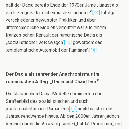
galt der Dacia bereits Ende der 1970er Jahre „längst als
ein Erzeugnis der einheimischen Industrie“.
[14]
Infolge
verschiedener bewusster Praktiken und über
unterschiedliche Medien vermittelt war aus einem
französischen Renault der rumänische Dacia als
„sozialistischer Volkswagen“
[15]
geworden: das
„emblematische Automobil der Rumänen“.
[16]
Der Dacia als fahrender Anachronismus im
rumänischen Alltag: „Dacia und Chauffeur“
Die klassischen Dacia-Modelle dominierten das
Straßenbild des sozialistischen und auch
postsozialistischen Rumäniens
[17]
noch bis über die
Jahrtausendwende hinaus. Ab den 2000er Jahren jedoch,
bedingt durch die Abwrackprämie („Rabla“-Programm), mit