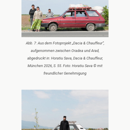
Abb. 7: Aus dem Fotoprojekt „Dacia & Chauffeur“,
aufgenommen zwischen Oradea und Arad,
abgedruckt in: Horatiu Sava, Dacia & Chauffeur,
München 2026, S. 55. Foto: Horatiu Sava © mit
freundlicher Genehmigung