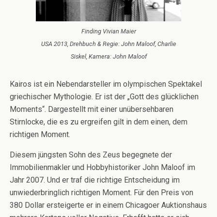
Finding Vivian Maier
USA 2013, Drehbuch & Regie: John Maloof, Charlie
Siskel, Kamera: John Maloof
Kairos ist ein Nebendarsteller im olympischen Spektakel
griechischer Mythologie. Er ist der „Gott des glücklichen
Moments“. Dargestellt mit einer unübersehbaren
Stirnlocke, die es zu ergreifen gilt in dem einen, dem
richtigen Moment.
Diesem jüngsten Sohn des Zeus begegnete der
Immobilienmakler und Hobbyhistoriker John Maloof im
Jahr 2007. Und er traf die richtige Entscheidung im
unwiederbringlich richtigen Moment. Für den Preis von
380 Dollar ersteigerte er in einem Chicagoer Auktionshaus