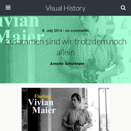
Visual History
8. July 2014 • no comments
Zusammen sind wir trotzdem noch
allein
Annette Schuhmann