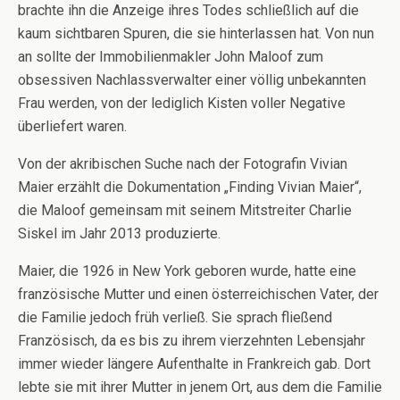
brachte ihn die Anzeige ihres Todes schließlich auf die
kaum sichtbaren Spuren, die sie hinterlassen hat. Von nun
an sollte der Immobilienmakler John Maloof zum
obsessiven Nachlassverwalter einer völlig unbekannten
Frau werden, von der lediglich Kisten voller Negative
überliefert waren.
Von der akribischen Suche nach der Fotografin Vivian
Maier erzählt die Dokumentation „Finding Vivian Maier“,
die Maloof gemeinsam mit seinem Mitstreiter Charlie
Siskel im Jahr 2013 produzierte.
Maier, die 1926 in New York geboren wurde, hatte eine
französische Mutter und einen österreichischen Vater, der
die Familie jedoch früh verließ. Sie sprach fließend
Französisch, da es bis zu ihrem vierzehnten Lebensjahr
immer wieder längere Aufenthalte in Frankreich gab. Dort
lebte sie mit ihrer Mutter in jenem Ort, aus dem die Familie