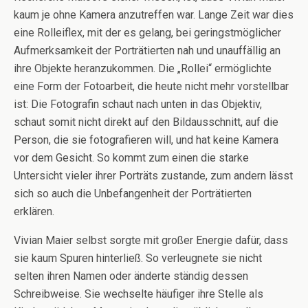
kaum je ohne Kamera anzutreffen war. Lange Zeit war dies
eine Rolleiflex, mit der es gelang, bei geringstmöglicher
Aufmerksamkeit der Porträtierten nah und unauffällig an
ihre Objekte heranzukommen. Die „Rollei“ ermöglichte
eine Form der Fotoarbeit, die heute nicht mehr vorstellbar
ist: Die Fotografin schaut nach unten in das Objektiv,
schaut somit nicht direkt auf den Bildausschnitt, auf die
Person, die sie fotografieren will, und hat keine Kamera
vor dem Gesicht. So kommt zum einen die starke
Untersicht vieler ihrer Porträts zustande, zum andern lässt
sich so auch die Unbefangenheit der Porträtierten
erklären.
Vivian Maier selbst sorgte mit großer Energie dafür, dass
sie kaum Spuren hinterließ. So verleugnete sie nicht
selten ihren Namen oder änderte ständig dessen
Schreibweise. Sie wechselte häufiger ihre Stelle als