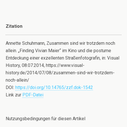
Zitation
Annette Schuhmann, Zusammen sind wir trotzdem noch
allein. „Finding Vivian Maier“ im Kino und die postume
Entdeckung einer exzellenten Straßenfotografin, in: Visual
History, 08.07.2014, https://www.visual-
history.de/2014/07/08/zusammen-sind-wir-trotzdem-
noch-allein/
DOI:
https://doi.org/10.14765/zzf.dok-1542
Link zur
PDF-Datei
Nutzungsbedingungen für diesen Artikel