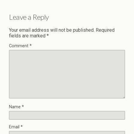
Leave a Reply
Your email address will not be published.
Required
fields are marked
*
Comment
*
Name
*
Email
*