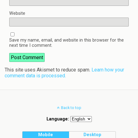
Website
Save my name, email, and website in this browser for the
next time I comment.
This site uses Akismet to reduce spam.
Learn how your
comment data is processed.
Back to top
Language:
Mobile
Desktop