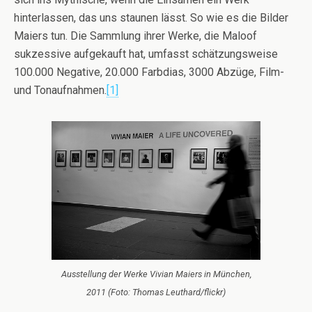
hinterlassen, das uns staunen lässt. So wie es die Bilder
Maiers tun. Die Sammlung ihrer Werke, die Maloof
sukzessive aufgekauft hat, umfasst schätzungsweise
100.000 Negative, 20.000 Farbdias, 3000 Abzüge, Film-
und Tonaufnahmen.
[1]
Ausstellung der Werke Vivian Maiers in München,
2011 (Foto: Thomas Leuthard/flickr)