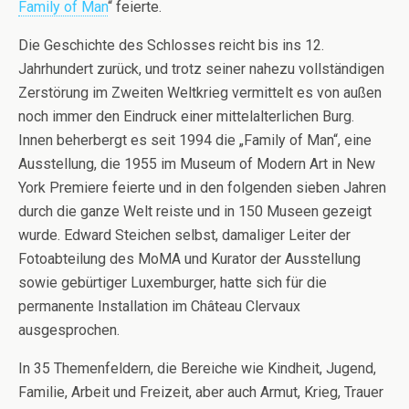
Family of Man
“ feierte.
Die Geschichte des Schlosses reicht bis ins 12.
Jahrhundert zurück, und trotz seiner nahezu vollständigen
Zerstörung im Zweiten Weltkrieg vermittelt es von außen
noch immer den Eindruck einer mittelalterlichen Burg.
Innen beherbergt es seit 1994 die „Family of Man“, eine
Ausstellung, die 1955 im Museum of Modern Art in New
York Premiere feierte und in den folgenden sieben Jahren
durch die ganze Welt reiste und in 150 Museen gezeigt
wurde. Edward Steichen selbst, damaliger Leiter der
Fotoabteilung des MoMA und Kurator der Ausstellung
sowie gebürtiger Luxemburger, hatte sich für die
permanente Installation im Château Clervaux
ausgesprochen.
In 35 Themenfeldern, die Bereiche wie Kindheit, Jugend,
Familie, Arbeit und Freizeit, aber auch Armut, Krieg, Trauer