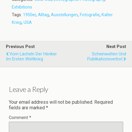
Exhibitions
Tags:
1950er
,
Alltag
,
Ausstellungen
,
Fotografie
,
Kalter
Krieg
,
USA
Previous Post
Next Post
Vom Lächeln Der Henker
Scheinwelten Und
Im Ersten Weltkrieg
Publikationsverbot
Leave a Reply
Your email address will not be published.
Required
fields are marked
*
Comment
*