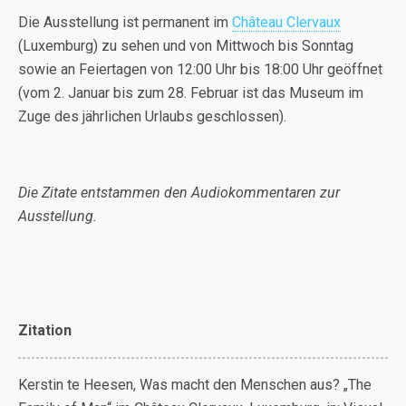
Die Ausstellung ist permanent im
Château Clervaux
(Luxemburg) zu sehen und von Mittwoch bis Sonntag
sowie an Feiertagen von 12:00 Uhr bis 18:00 Uhr geöffnet
(vom 2. Januar bis zum 28. Februar ist das Museum im
Zuge des jährlichen Urlaubs geschlossen).
Die Zitate entstammen den Audiokommentaren zur
Ausstellung.
Zitation
Kerstin te Heesen, Was macht den Menschen aus? „The