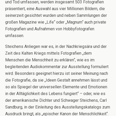
und Tod umfassen, werden insgesamt 503 Fotografien
präsentiert, eine Auswahl aus vier Millionen Bildern, die
seinerzeit gesichtet wurden und neben Sammlungen der
großen Magazine wie „Life“ oder „Magnum“ auch private
Fotografien und Aufnahmen von Hobbyfotografen
umfassen.
Steichens Anliegen war es, in der Nachkriegsära und der
Zeit des Kalten Kriegs mittels Fotografien „dem
Menschen die Menschheit zu erklären“, wie es im
begleitenden Audiokommentar zur Ausstellung formuliert
wird. Besonders geeignet hierzu ist seiner Meinung nach
die Fotografie, da sie „Ideen Gestalt annehmen lässt und
so als Spiegel der universellen Elemente und Emotionen
in der Alltäglichkeit des Lebens fungiert“ – oder, wie es
der amerikanische Dichter und Schwager Steichens, Carl
Sandburg, in der Einleitung des Ausstellungskatalogs zum
Ausdruck bringt, als „epischer Kanon der Menschlichkeit“.