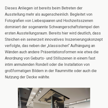
Dieses Anliegen ist bereits beim Betreten der
Ausstellung mehr als augenscheinlich. Begleitet von
Fotografien von Liebespaaren und Hochzeitsszenen
dominiert der sogenannte Schwangerschaftstempel den
ersten Ausstellungsraum. Bereits hier wird deutlich, dass
Steichen ein seinerzeit innovatives Inszenierungskonzept
verfolgte, das neben der „klassischen“ Aufhängung an
Wänden auch andere Präsentationsformen wie etwa die
Anordnung von Geburts- und Stillszenen in einem fast
intim anmutenden Rondell oder die Installation von
großformatigen Bildern in der Raummitte oder auch die
Nutzung der Decke wählte.