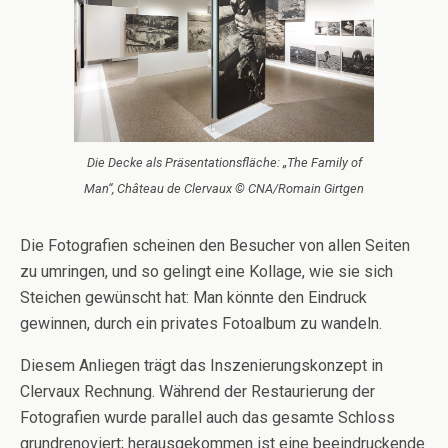
Die Decke als Präsentationsfläche: „The Family of
Man“, Château de Clervaux © CNA/Romain Girtgen
Die Fotografien scheinen den Besucher von allen Seiten
zu umringen, und so gelingt eine Kollage, wie sie sich
Steichen gewünscht hat: Man könnte den Eindruck
gewinnen, durch ein privates Fotoalbum zu wandeln.
Diesem Anliegen trägt das Inszenierungskonzept in
Clervaux Rechnung. Während der Restaurierung der
Fotografien wurde parallel auch das gesamte Schloss
grundrenoviert; herausgekommen ist eine beeindruckende