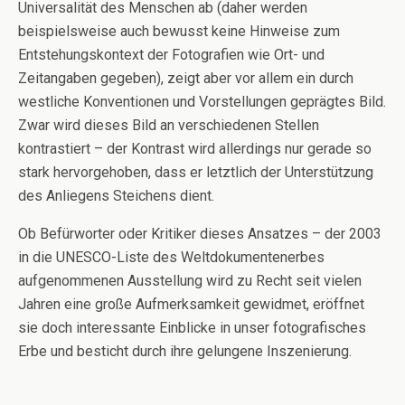
Universalität des Menschen ab (daher werden
beispielsweise auch bewusst keine Hinweise zum
Entstehungskontext der Fotografien wie Ort- und
Zeitangaben gegeben), zeigt aber vor allem ein durch
westliche Konventionen und Vorstellungen geprägtes Bild.
Zwar wird dieses Bild an verschiedenen Stellen
kontrastiert – der Kontrast wird allerdings nur gerade so
stark hervorgehoben, dass er letztlich der Unterstützung
des Anliegens Steichens dient.
Ob Befürworter oder Kritiker dieses Ansatzes – der 2003
in die UNESCO-Liste des Weltdokumentenerbes
aufgenommenen Ausstellung wird zu Recht seit vielen
Jahren eine große Aufmerksamkeit gewidmet, eröffnet
sie doch interessante Einblicke in unser fotografisches
Erbe und besticht durch ihre gelungene Inszenierung.