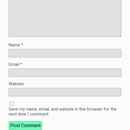
Name
*
Email
*
Website
Save my name, email, and website in this browser for the
next time I comment.