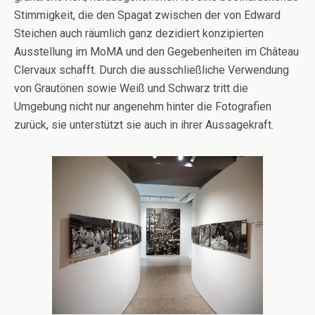
Stimmigkeit, die den Spagat zwischen der von Edward
Steichen auch räumlich ganz dezidiert konzipierten
Ausstellung im MoMA und den Gegebenheiten im Château
Clervaux schafft. Durch die ausschließliche Verwendung
von Grautönen sowie Weiß und Schwarz tritt die
Umgebung nicht nur angenehm hinter die Fotografien
zurück, sie unterstützt sie auch in ihrer Aussagekraft.