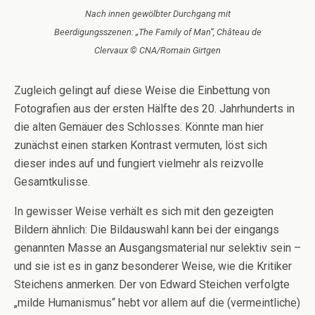
Nach innen gewölbter Durchgang mit
Beerdigungsszenen: „The Family of Man“, Château de
Clervaux © CNA/Romain Girtgen
Zugleich gelingt auf diese Weise die Einbettung von
Fotografien aus der ersten Hälfte des 20. Jahrhunderts in
die alten Gemäuer des Schlosses. Könnte man hier
zunächst einen starken Kontrast vermuten, löst sich
dieser indes auf und fungiert vielmehr als reizvolle
Gesamtkulisse.
In gewisser Weise verhält es sich mit den gezeigten
Bildern ähnlich: Die Bildauswahl kann bei der eingangs
genannten Masse an Ausgangsmaterial nur selektiv sein –
und sie ist es in ganz besonderer Weise, wie die Kritiker
Steichens anmerken. Der von Edward Steichen verfolgte
„milde Humanismus“ hebt vor allem auf die (vermeintliche)