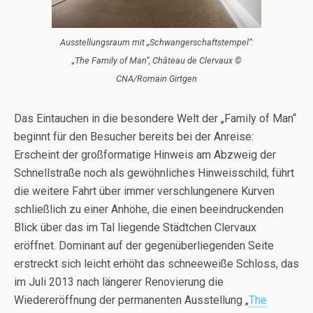
Ausstellungsraum mit „Schwangerschaftstempel“:
„The Family of Man“, Château de Clervaux ©
CNA/Romain Girtgen
Das Eintauchen in die besondere Welt der „Family of Man“
beginnt für den Besucher bereits bei der Anreise:
Erscheint der großformatige Hinweis am Abzweig der
Schnellstraße noch als gewöhnliches Hinweisschild, führt
die weitere Fahrt über immer verschlungenere Kurven
schließlich zu einer Anhöhe, die einen beeindruckenden
Blick über das im Tal liegende Städtchen Clervaux
eröffnet. Dominant auf der gegenüberliegenden Seite
erstreckt sich leicht erhöht das schneeweiße Schloss, das
im Juli 2013 nach längerer Renovierung die
Wiedereröffnung der permanenten Ausstellung „
The