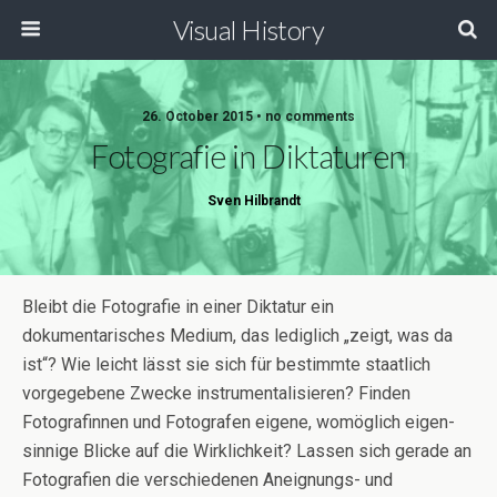
Visual History
26. October 2015 • no comments
Fotografie in Diktaturen
Sven Hilbrandt
Bleibt die Fotografie in einer Diktatur ein
dokumentarisches Medium, das lediglich „zeigt, was da
ist“? Wie leicht lässt sie sich für bestimmte staatlich
vorgegebene Zwecke instrumentalisieren? Finden
Fotografinnen und Fotografen eigene, womöglich eigen-
sinnige Blicke auf die Wirklichkeit? Lassen sich gerade an
Fotografien die verschiedenen Aneignungs- und