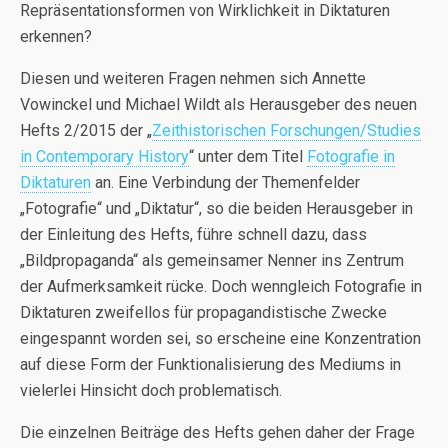
Repräsentationsformen von Wirklichkeit in Diktaturen
erkennen?
Diesen und weiteren Fragen nehmen sich Annette
Vowinckel und Michael Wildt als Herausgeber des neuen
Hefts 2/2015 der „
Zeithistorischen Forschungen/Studies
in Contemporary History
“ unter dem Titel
Fotografie in
Diktaturen
an. Eine Verbindung der Themenfelder
„Fotografie“ und „Diktatur“, so die beiden Herausgeber in
der Einleitung des Hefts, führe schnell dazu, dass
„Bildpropaganda“ als gemeinsamer Nenner ins Zentrum
der Aufmerksamkeit rücke. Doch wenngleich Fotografie in
Diktaturen zweifellos für propagandistische Zwecke
eingespannt worden sei, so erscheine eine Konzentration
auf diese Form der Funktionalisierung des Mediums in
vielerlei Hinsicht doch problematisch.
Die einzelnen Beiträge des Hefts gehen daher der Frage