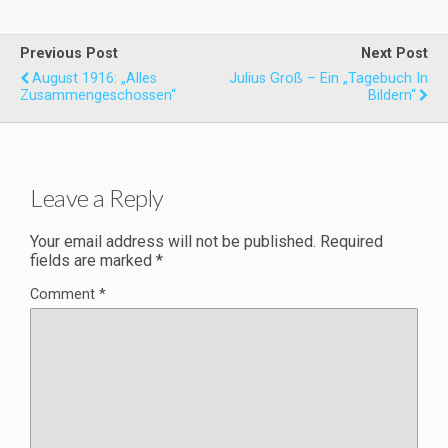
Previous Post
Next Post
August 1916: „Alles
Julius Groß – Ein „Tagebuch In
Zusammengeschossen“
Bildern“
Leave a Reply
Your email address will not be published.
Required
fields are marked
*
Comment
*