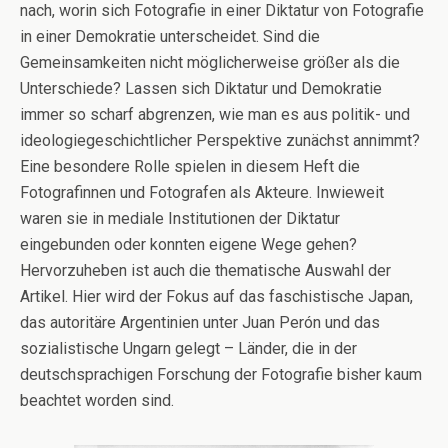
nach, worin sich Fotografie in einer Diktatur von Fotografie
in einer Demokratie unterscheidet. Sind die
Gemeinsamkeiten nicht möglicherweise größer als die
Unterschiede? Lassen sich Diktatur und Demokratie
immer so scharf abgrenzen, wie man es aus politik- und
ideologiegeschichtlicher Perspektive zunächst annimmt?
Eine besondere Rolle spielen in diesem Heft die
Fotografinnen und Fotografen als Akteure. Inwieweit
waren sie in mediale Institutionen der Diktatur
eingebunden oder konnten eigene Wege gehen?
Hervorzuheben ist auch die thematische Auswahl der
Artikel. Hier wird der Fokus auf das faschistische Japan,
das autoritäre Argentinien unter Juan Perón und das
sozialistische Ungarn gelegt – Länder, die in der
deutschsprachigen Forschung der Fotografie bisher kaum
beachtet worden sind.