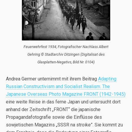
Feuerwehrfest 1934, Fotografischer Nachlass Albert
Gehring © Stadtarchiv Ditzingen (Digitalisat des
Glasplatten-Negativs, Bild Nr. 0104)
Andrea Germer unternimmt mit ihrem Beitrag
Adapting
Russian Constructivism and Socialist Realism. The
Japanese Overseas Photo Magazine FRONT (1942-1945)
eine weite Reise in das ferne Japan und untersucht dort
anhand der Zeitschrift „FRONT“ die japanische
Propagandafotografie sowie die Einflüsse des
sowjetischen Magazins „SSSR na stroike”. Sie kommt zu