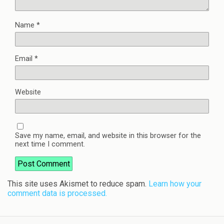
Name
*
Email
*
Website
Save my name, email, and website in this browser for the
next time I comment.
This site uses Akismet to reduce spam.
Learn how your
comment data is processed.