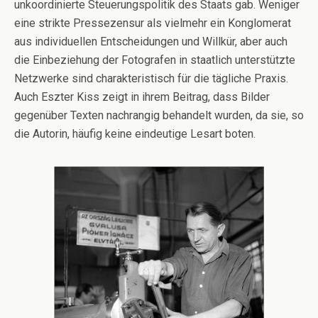
unkoordinierte Steuerungspolitik des Staats gab. Weniger
eine strikte Pressezensur als vielmehr ein Konglomerat
aus individuellen Entscheidungen und Willkür, aber auch
die Einbeziehung der Fotografen in staatlich unterstützte
Netzwerke sind charakteristisch für die tägliche Praxis.
Auch Eszter Kiss zeigt in ihrem Beitrag, dass Bilder
gegenüber Texten nachrangig behandelt wurden, da sie, so
die Autorin, häufig keine eindeutige Lesart boten.