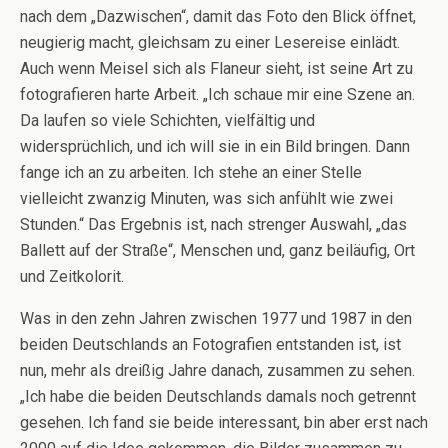
nach dem „Dazwischen“, damit das Foto den Blick öffnet,
neugierig macht, gleichsam zu einer Lesereise einlädt.
Auch wenn Meisel sich als Flaneur sieht, ist seine Art zu
fotografieren harte Arbeit. „Ich schaue mir eine Szene an.
Da laufen so viele Schichten, vielfältig und
widersprüchlich, und ich will sie in ein Bild bringen. Dann
fange ich an zu arbeiten. Ich stehe an einer Stelle
vielleicht zwanzig Minuten, was sich anfühlt wie zwei
Stunden.“ Das Ergebnis ist, nach strenger Auswahl, „das
Ballett auf der Straße“, Menschen und, ganz beiläufig, Ort
und Zeitkolorit.
Was in den zehn Jahren zwischen 1977 und 1987 in den
beiden Deutschlands an Fotografien entstanden ist, ist
nun, mehr als dreißig Jahre danach, zusammen zu sehen.
„Ich habe die beiden Deutschlands damals noch getrennt
gesehen. Ich fand sie beide interessant, bin aber erst nach