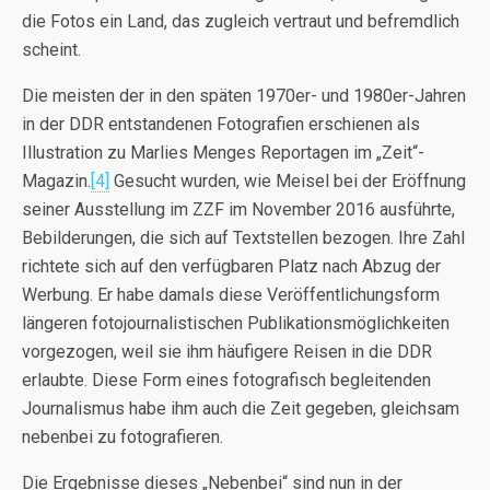
die Fotos ein Land, das zugleich vertraut und befremdlich
scheint.
Die meisten der in den späten 1970er- und 1980er-Jahren
in der DDR entstandenen Fotografien erschienen als
Illustration zu Marlies Menges Reportagen im „Zeit“-
Magazin.
[4]
Gesucht wurden, wie Meisel bei der Eröffnung
seiner Ausstellung im ZZF im November 2016 ausführte,
Bebilderungen, die sich auf Textstellen bezogen. Ihre Zahl
richtete sich auf den verfügbaren Platz nach Abzug der
Werbung. Er habe damals diese Veröffentlichungsform
längeren fotojournalistischen Publikationsmöglichkeiten
vorgezogen, weil sie ihm häufigere Reisen in die DDR
erlaubte. Diese Form eines fotografisch begleitenden
Journalismus habe ihm auch die Zeit gegeben, gleichsam
nebenbei zu fotografieren.
Die Ergebnisse dieses „Nebenbei“ sind nun in der