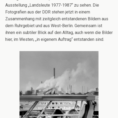
Ausstellung „Landsleute 1977-1987“ zu sehen. Die
Fotografien aus der DDR stehen jetzt in einem
Zusammenhang mit zeitgleich entstandenen Bildern aus
dem Ruhrgebiet und aus West-Berlin. Gemeinsam ist
ihnen ein subtiler Blick auf den Alltag, auch wenn die Bilder
hier, im Westen, „in eigenem Auftrag“ entstanden sind.