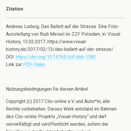
Zitation
Andreas Ludwig, Das Ballett auf der Strasse. Eine Foto-
Ausstellung von Rudi Meisel im ZZF Potsdam, in: Visual
History, 13.02.2017, https://www.visual-
history.de/2017/02/13/das-ballett-auf-der-strasse/
DOI:
https://doi.org/10.14765/zzf.dok-1582
Link zur
PDF-Datei
Nutzungsbedingungen für diesen Artikel
Copyright (c) 2017 Clio-online e.V. und Autor*in, alle
Rechte vorbehalten. Dieses Werk entstand im Rahmen
des Clio-online Projekts „Visual-History“ und darf
vervielfältigt und veröffentlicht werden, sofern die