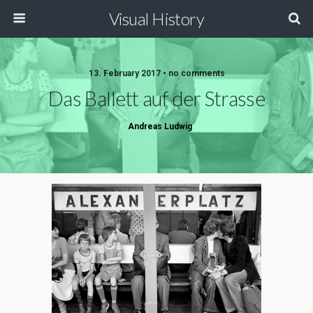
Visual History
13. February 2017 • no comments
Das Ballett auf der Strasse
Andreas Ludwig