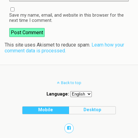
Save my name, email, and website in this browser for the
next time I comment.
This site uses Akismet to reduce spam.
Learn how your
comment data is processed.
Back to top
Language:
Mobile
Desktop