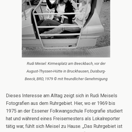
Rudi Meisel: Kirmesplatz am Beeckbach, vor der
August-Thyssen-Hütte in Bruckhausen, Duisburg-
Beeck, BRD, 1979 © mit freundlicher Genehmigung
Dieses Interesse am Alltag zeigt sich in Rudi Meisels
Fotografien aus dem Ruhrgebiet. Hier, wo er 1969 bis
1975 an der Essener Folkwangschule Fotografie studiert
hat und während eines Freisemesters als Lokalreporter
tätig war, fühlt sich Meisel zu Hause. „Das Ruhrgebiet ist