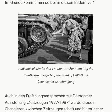
Im Grunde kommt man selber in diesen Bildern vor.“
Rudi Meisel: Straße des 17. .Juni, Großer Stern, Tag der
Streitkräfte, Tiergarten, West-Berlin, 1980 © mit
freundlicher Genehmigung
Auch in den Eröffnungsansprachen zur Potsdamer
Ausstellung „Zeitzeugen 1977-1987“ wurde dieses
Changieren zwischen Zeitzeugenschaft und historischer