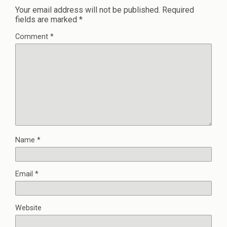
Your email address will not be published.
Required
fields are marked
*
Comment
*
Name
*
Email
*
Website