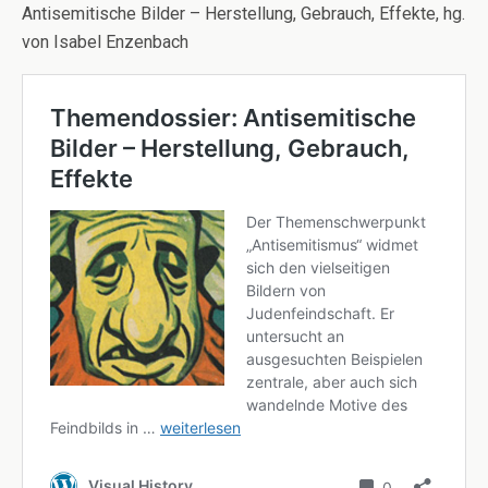
Antisemitische Bilder – Herstellung, Gebrauch, Effekte, hg.
von Isabel Enzenbach