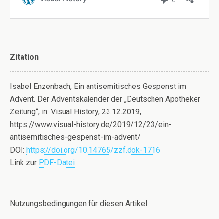
Zitation
Isabel Enzenbach, Ein antisemitisches Gespenst im
Advent. Der Adventskalender der „Deutschen Apotheker
Zeitung“, in: Visual History, 23.12.2019,
https://www.visual-history.de/2019/12/23/ein-
antisemitisches-gespenst-im-advent/
DOI:
https://doi.org/10.14765/zzf.dok-1716
Link zur
PDF-Datei
Nutzungsbedingungen für diesen Artikel