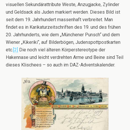
visuellen Sekundärattribute Weste, Anzugjacke, Zylinder
und Geldsack als Juden markiert werden. Dieses Bild ist
seit dem 19. Jahrhundert massenhaft verbreitet. Man
findet es in Karikaturzeitschriften des 19. und des frühen
20. Jahrhunderts, wie dem „Münchener Punsch“ und dem
Wiener „Kikeriki“, auf Bilderbögen, Judenspottpostkarten
etc.
[2]
Die noch viel älteren Körperstereotype der
Hakennase und leicht verdrehten Arme und Beine sind Teil
dieses Klischees – so auch im DAZ-Adventskalender.