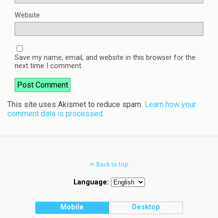
Website
Save my name, email, and website in this browser for the
next time I comment.
This site uses Akismet to reduce spam.
Learn how your
comment data is processed.
Back to top
Language:
Mobile
Desktop