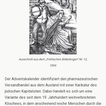
Ausschnitt aus dem „Politischen Bilderbogen“ Nr. 12,
1894
Der Adventskalender identifiziert den pharmazeutischen
Versandhandel aus dem Ausland mit einer Karikatur des
jüdischen Kapitalisten. Dabei handelt es sich um eine
Variante des seit dem 19. Jahrhundert weitverbreiteten
Klischees, in dem anscheinend reiche Menschen durch die