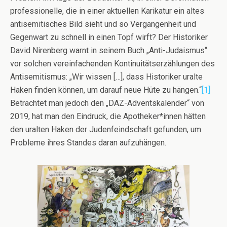
professionelle, die in einer aktuellen Karikatur ein altes
antisemitisches Bild sieht und so Vergangenheit und
Gegenwart zu schnell in einen Topf wirft? Der Historiker
David Nirenberg warnt in seinem Buch „Anti-Judaismus“
vor solchen vereinfachenden Kontinuitätserzählungen des
Antisemitismus: „Wir wissen […], dass Historiker uralte
Haken finden können, um darauf neue Hüte zu hängen.“
[1]
Betrachtet man jedoch den „DAZ-Adventskalender“ von
2019, hat man den Eindruck, die Apotheker*innen hätten
den uralten Haken der Judenfeindschaft gefunden, um
Probleme ihres Standes daran aufzuhängen.