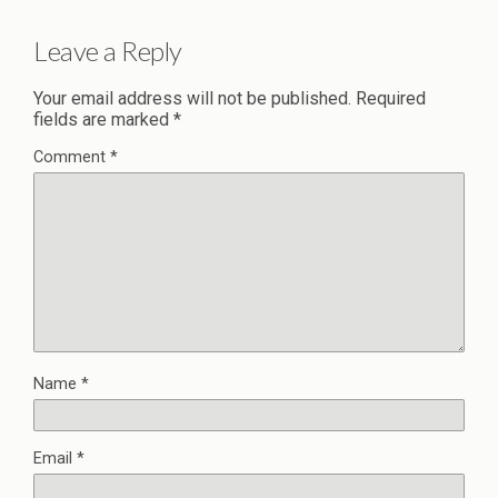
Leave a Reply
Your email address will not be published.
Required
fields are marked
*
Comment
*
Name
*
Email
*