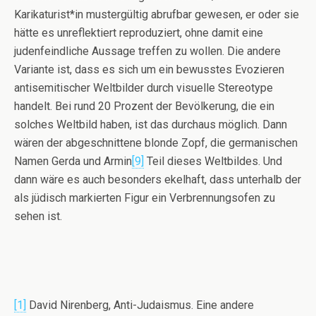
Karikaturist*in mustergültig abrufbar gewesen, er oder sie
hätte es unreflektiert reproduziert, ohne damit eine
judenfeindliche Aussage treffen zu wollen. Die andere
Variante ist, dass es sich um ein bewusstes Evozieren
antisemitischer Weltbilder durch visuelle Stereotype
handelt. Bei rund 20 Prozent der Bevölkerung, die ein
solches Weltbild haben, ist das durchaus möglich. Dann
wären der abgeschnittene blonde Zopf, die germanischen
Namen Gerda und Armin
[9]
Teil dieses Weltbildes. Und
dann wäre es auch besonders ekelhaft, dass unterhalb der
als jüdisch markierten Figur ein Verbrennungsofen zu
sehen ist.
[1]
David Nirenberg, Anti-Judaismus. Eine andere