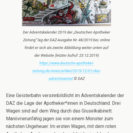
Der Adventskalender 2019 der „Deutschen Apotheker
Zeitung“ lag der DAZ-Ausgabe Nr. 48/2019 bei; online
findet er sich als zweite Abbildung weiter unten auf
der Website (letzter Aufruf: 23.12.2019)
https://www.deutsche-apotheker-
zeitung.de/news/artikel/2019/12/01/daz-
adventsraetsel
© DAZ
Eine Geisterbahn versinnbildlicht im Adventskalender der
DAZ die Lage der Apotheker*innen in Deutschland. Drei
Wagen sind auf dem Weg durch das Gruselkabinett.
Manövrierunfähig jagen sie von einem Monster zum
nächsten Ungeheuer. Im ersten Wagen, mit dem roten