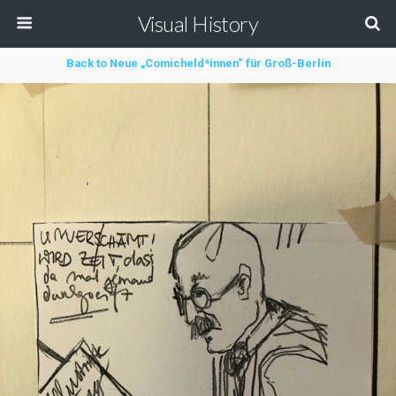
Visual History
Back to Neue „Comicheld*innen“ für Groß-Berlin