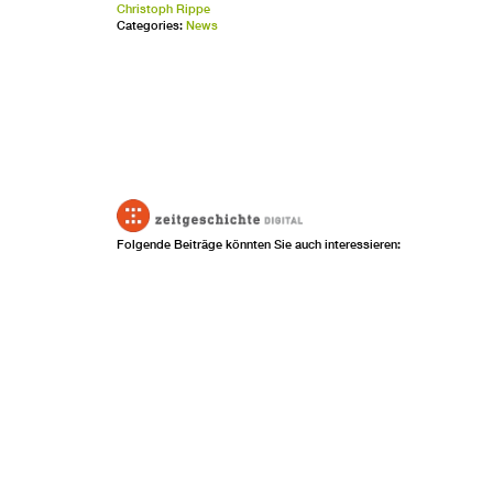
Christoph Rippe
Categories:
News
Folgende Beiträge könnten Sie auch interessieren: