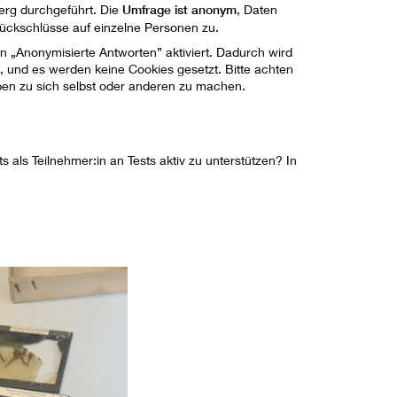
berg durchgeführt. Die
Umfrage ist anonym
, Daten
ückschlüsse auf einzelne Personen zu.
 „Anonymisierte Antworten” aktiviert. Dadurch wird
, und es werden keine Cookies gesetzt. Bitte achten
aben zu sich selbst oder anderen zu machen.
 als Teilnehmer:in an Tests aktiv zu unterstützen? In