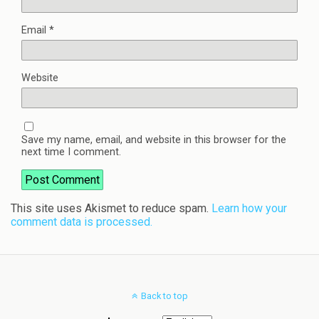
Email
*
Website
Save my name, email, and website in this browser for the
next time I comment.
This site uses Akismet to reduce spam.
Learn how your
comment data is processed.
Back to top