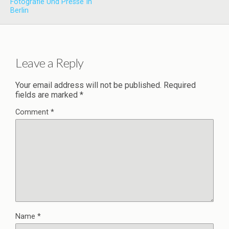
Fotografie Und Presse In
Berlin
Leave a Reply
Your email address will not be published.
Required
fields are marked
*
Comment
*
Name
*