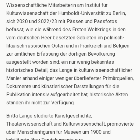
Wissenschaftliche Mitarbeiterin am Institut für
Kulturwissenschaft der Humboldt-Universität zu Berlin,
sich 2020 und 2022/23 mit Pässen und Passfotos
befasst, wie sie während des Ersten Weltkriegs in den
vom deutschen Heer besetzten Gebieten im polnisch-
litauisch-russischen Osten und in Frankreich und Belgien
zur amtlichen Erfassung der dortigen Bevölkerung
ausgestellt worden sind: ein nur wenig bekanntes
historisches Detail, das Lange in kulturwissenschaftlicher
Manier anhand einiger weniger überlieferter Primärquellen,
Dokumente und künstlerischer Darstellungen für die
Publikation intensiv aufgearbeitet hat; historische Akten
standen ihr nicht zur Verfügung.
Britta Lange studierte Kunstgeschichte,
Theaterwissenschaft und Kulturwissenschaft, promovierte
über Menschenfiguren für Museen um 1900 und