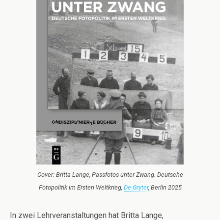
Cover: Britta Lange, Passfotos unter Zwang. Deutsche
Fotopolitik im Ersten Weltkrieg,
De Gryter
, Berlin 2025
In zwei Lehrveranstaltungen hat Britta Lange,