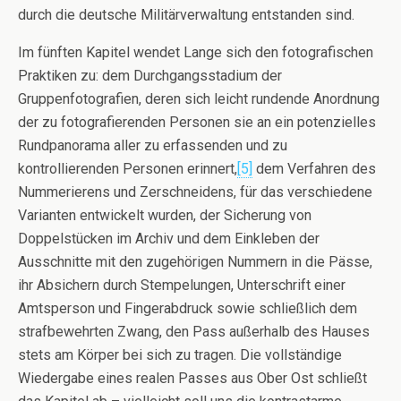
durch die deutsche Militärverwaltung entstanden sind.
Im fünften Kapitel wendet Lange sich den fotografischen
Praktiken zu: dem Durchgangsstadium der
Gruppenfotografien, deren sich leicht rundende Anordnung
der zu fotografierenden Personen sie an ein potenzielles
Rundpanorama aller zu erfassenden und zu
kontrollierenden Personen erinnert,
[5]
dem Verfahren des
Nummerierens und Zerschneidens, für das verschiedene
Varianten entwickelt wurden, der Sicherung von
Doppelstücken im Archiv und dem Einkleben der
Ausschnitte mit den zugehörigen Nummern in die Pässe,
ihr Absichern durch Stempelungen, Unterschrift einer
Amtsperson und Fingerabdruck sowie schließlich dem
strafbewehrten Zwang, den Pass außerhalb des Hauses
stets am Körper bei sich zu tragen. Die vollständige
Wiedergabe eines realen Passes aus Ober Ost schließt