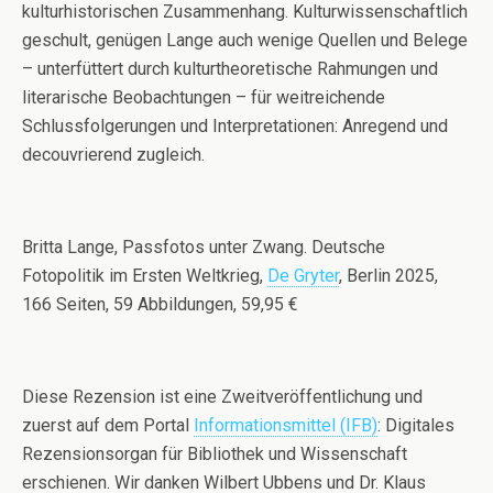
kulturhistorischen Zusammenhang. Kulturwissenschaftlich
geschult, genügen Lange auch wenige Quellen und Belege
– unterfüttert durch kulturtheoretische Rahmungen und
literarische Beobachtungen – für weitreichende
Schlussfolgerungen und Interpretationen: Anregend und
decouvrierend zugleich.
Britta Lange, Passfotos unter Zwang. Deutsche
Fotopolitik im Ersten Weltkrieg,
De Gryter
, Berlin 2025,
166 Seiten, 59 Abbildungen, 59,95 €
Diese Rezension ist eine Zweitveröffentlichung und
zuerst auf dem Portal
Informationsmittel (IFB)
: Digitales
Rezensionsorgan für Bibliothek und Wissenschaft
erschienen. Wir danken Wilbert Ubbens und Dr. Klaus