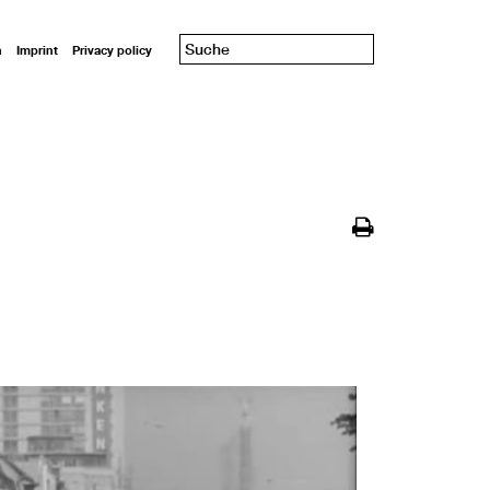
n
Imprint
Privacy policy