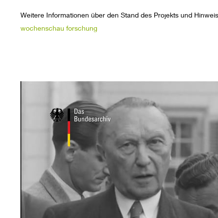
Weitere Informationen über den Stand des Projekts und Hinweise
wochenschau forschung