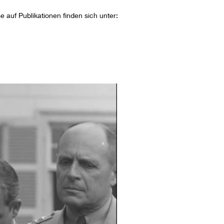
 auf Publikationen finden sich unter: