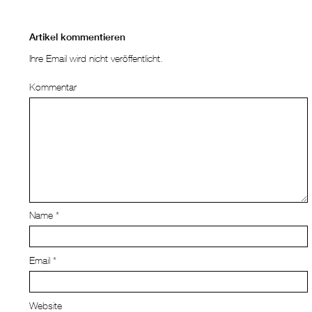
Artikel kommentieren
Ihre Email wird nicht veröffentlicht.
Kommentar
Name
*
Email
*
Website