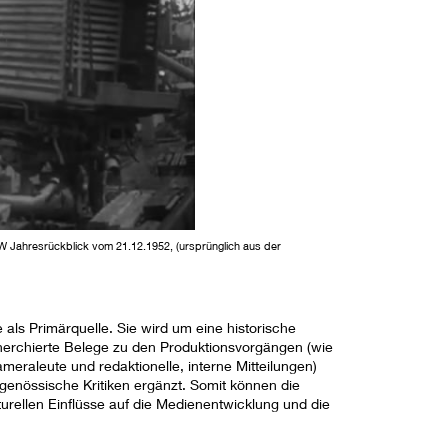
 Jahresrückblick vom 21.12.1952, (ursprünglich aus der
als Primärquelle. Sie wird um eine historische
erchierte Belege zu den Produktionsvorgängen (wie
raleute und redaktionelle, interne Mitteilungen)
genössische Kritiken ergänzt. Somit können die
urellen Einflüsse auf die Medienentwicklung und die