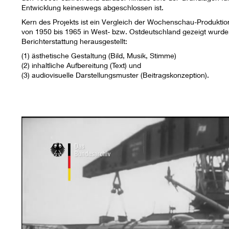
Entwicklung keineswegs abgeschlossen ist.
Kern des Projekts ist ein Vergleich der Wochenschau-Produktion
von 1950 bis 1965 in West- bzw. Ostdeutschland gezeigt wurde
Berichterstattung herausgestellt:
(1) ästhetische Gestaltung (Bild, Musik, Stimme)
(2) inhaltliche Aufbereitung (Text) und
(3) audiovisuelle Darstellungsmuster (Beitragskonzeption).