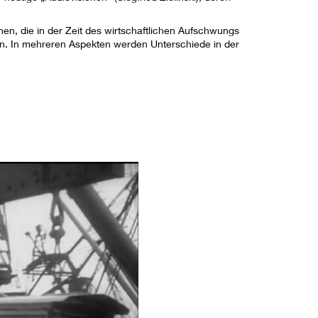
en, die in der Zeit des wirtschaftlichen Aufschwungs
n. In mehreren Aspekten werden Unterschiede in der