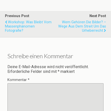
Previous Post
Next Post
Workshop: Was Bleibt Vom
Wem Gehören Die Bilder? –
Massenphänomen
Wege Aus Dem Streit Um Das
Fotografie?
Urheberrecht
Schreibe einen Kommentar
Deine E-Mail-Adresse wird nicht veröffentlicht.
Erforderliche Felder sind mit
*
markiert
Kommentar
*