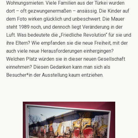
Wohnungsmieten. Viele Familien aus der Türkei wurden
dort – oft gezwungenermaßen – ansässig. Die Kinder auf
dem Foto wirken glücklich und unbeschwert. Die Mauer
steht 1989 noch, und dennoch liegt Veränderung in der
Luft. Was bedeutete die „Friedliche Revolution“ für sie und
ihre Eltern? Wie empfanden sie die neue Freiheit, mit der
auch viele neue Herausforderungen einhergingen?
Welchen Platz würden sie in dieser neuen Gesellschaft
einnehmen? Diesen Gedanken kann man sich als
Besucher*in der Ausstellung kaum entziehen.