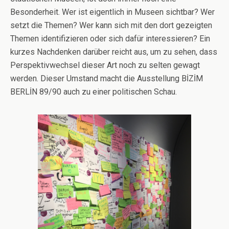
Besonderheit. Wer ist eigentlich in Museen sichtbar? Wer
setzt die Themen? Wer kann sich mit den dort gezeigten
Themen identifizieren oder sich dafür interessieren? Ein
kurzes Nachdenken darüber reicht aus, um zu sehen, dass
Perspektivwechsel dieser Art noch zu selten gewagt
werden. Dieser Umstand macht die Ausstellung BİZİM
BERLİN 89/90 auch zu einer politischen Schau.