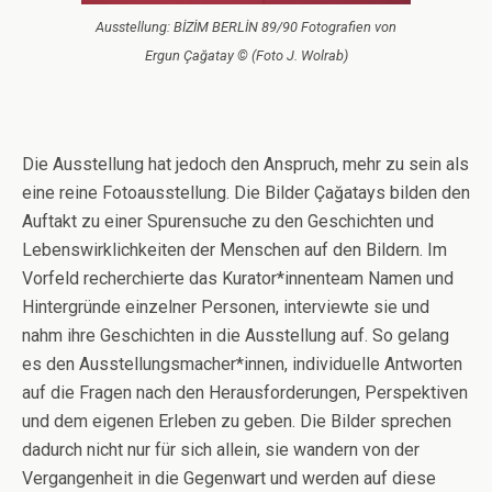
Ausstellung: BİZİM BERLİN 89/90 Fotografien von
Ergun Çağatay © (Foto J. Wolrab)
Die Ausstellung hat jedoch den Anspruch, mehr zu sein als
eine reine Fotoausstellung. Die Bilder Çağatays bilden den
Auftakt zu einer Spurensuche zu den Geschichten und
Lebenswirklichkeiten der Menschen auf den Bildern. Im
Vorfeld recherchierte das Kurator*innenteam Namen und
Hintergründe einzelner Personen, interviewte sie und
nahm ihre Geschichten in die Ausstellung auf. So gelang
es den Ausstellungsmacher*innen, individuelle Antworten
auf die Fragen nach den Herausforderungen, Perspektiven
und dem eigenen Erleben zu geben. Die Bilder sprechen
dadurch nicht nur für sich allein, sie wandern von der
Vergangenheit in die Gegenwart und werden auf diese