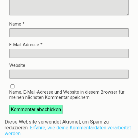
Name
*
E-Mail-Adresse
*
Website
Name, E-Mail-Adresse und Website in diesem Browser für
meinen nächsten Kommentar speichern.
Diese Website verwendet Akismet, um Spam zu
reduzieren.
Erfahre, wie deine Kommentardaten verarbeitet
werden.