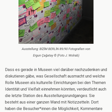
Ausstellung: BİZİM BERLİN 89/90 Fotografien von
Ergun Çağatay © (Foto J. Wolrab)
Dass es gerade in Museen viel darüber nachzudenken und
diskutieren gäbe, was Gesellschaft ausmacht und welche
Rolle Museen als kulturelle Einrichtungen bei den Themen
Identität und Vielfalt einnehmen könnten, verdeutlicht auch
die letzte Station des Ausstellungsrundganges. Sie
besteht aus einer ganzen Wand mit Notizzetteln. Dort
haben die Besucher*innen die Möglichkeit, Kommentare