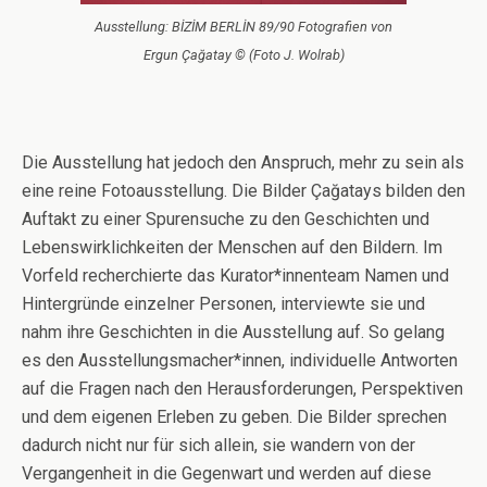
Ausstellung: BİZİM BERLİN 89/90 Fotografien von
Ergun Çağatay © (Foto J. Wolrab)
Die Ausstellung hat jedoch den Anspruch, mehr zu sein als
eine reine Fotoausstellung. Die Bilder Çağatays bilden den
Auftakt zu einer Spurensuche zu den Geschichten und
Lebenswirklichkeiten der Menschen auf den Bildern. Im
Vorfeld recherchierte das Kurator*innenteam Namen und
Hintergründe einzelner Personen, interviewte sie und
nahm ihre Geschichten in die Ausstellung auf. So gelang
es den Ausstellungsmacher*innen, individuelle Antworten
auf die Fragen nach den Herausforderungen, Perspektiven
und dem eigenen Erleben zu geben. Die Bilder sprechen
dadurch nicht nur für sich allein, sie wandern von der
Vergangenheit in die Gegenwart und werden auf diese