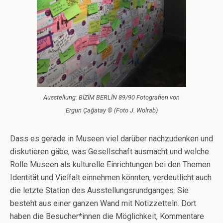
Ausstellung: BİZİM BERLİN 89/90 Fotografien von
Ergun Çağatay © (Foto J. Wolrab)
Dass es gerade in Museen viel darüber nachzudenken und
diskutieren gäbe, was Gesellschaft ausmacht und welche
Rolle Museen als kulturelle Einrichtungen bei den Themen
Identität und Vielfalt einnehmen könnten, verdeutlicht auch
die letzte Station des Ausstellungsrundganges. Sie
besteht aus einer ganzen Wand mit Notizzetteln. Dort
haben die Besucher*innen die Möglichkeit, Kommentare