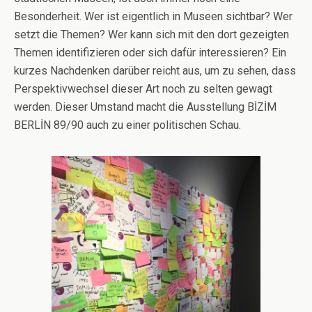
Besonderheit. Wer ist eigentlich in Museen sichtbar? Wer
setzt die Themen? Wer kann sich mit den dort gezeigten
Themen identifizieren oder sich dafür interessieren? Ein
kurzes Nachdenken darüber reicht aus, um zu sehen, dass
Perspektivwechsel dieser Art noch zu selten gewagt
werden. Dieser Umstand macht die Ausstellung BİZİM
BERLİN 89/90 auch zu einer politischen Schau.