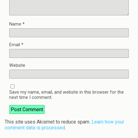
Name
*
Email
*
Website
Save my name, email, and website in this browser for the
next time I comment.
This site uses Akismet to reduce spam.
Learn how your
comment data is processed.