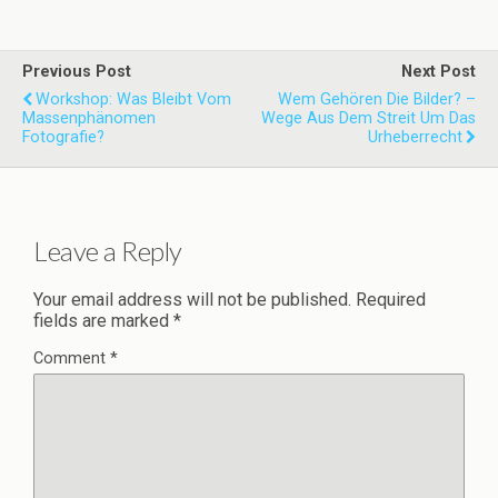
Previous Post
Next Post
Workshop: Was Bleibt Vom
Wem Gehören Die Bilder? –
Massenphänomen
Wege Aus Dem Streit Um Das
Fotografie?
Urheberrecht
Leave a Reply
Your email address will not be published.
Required
fields are marked
*
Comment
*