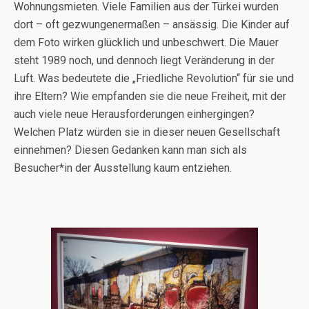
Wohnungsmieten. Viele Familien aus der Türkei wurden
dort – oft gezwungenermaßen – ansässig. Die Kinder auf
dem Foto wirken glücklich und unbeschwert. Die Mauer
steht 1989 noch, und dennoch liegt Veränderung in der
Luft. Was bedeutete die „Friedliche Revolution“ für sie und
ihre Eltern? Wie empfanden sie die neue Freiheit, mit der
auch viele neue Herausforderungen einhergingen?
Welchen Platz würden sie in dieser neuen Gesellschaft
einnehmen? Diesen Gedanken kann man sich als
Besucher*in der Ausstellung kaum entziehen.