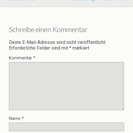
Schreibe einen Kommentar
Deine E-Mail-Adresse wird nicht veröffentlicht.
Erforderliche Felder sind mit
*
markiert
Kommentar
*
Name
*