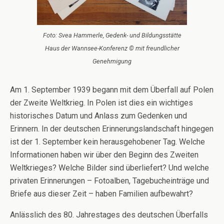
Foto: Svea Hammerle, Gedenk- und Bildungsstätte
Haus der Wannsee-Konferenz © mit freundlicher
Genehmigung
Am 1. September 1939 begann mit dem Überfall auf Polen
der Zweite Weltkrieg. In Polen ist dies ein wichtiges
historisches Datum und Anlass zum Gedenken und
Erinnern. In der deutschen Erinnerungslandschaft hingegen
ist der 1. September kein herausgehobener Tag. Welche
Informationen haben wir über den Beginn des Zweiten
Weltkrieges? Welche Bilder sind überliefert? Und welche
privaten Erinnerungen – Fotoalben, Tagebucheinträge und
Briefe aus dieser Zeit – haben Familien aufbewahrt?
Anlässlich des 80. Jahrestages des deutschen Überfalls