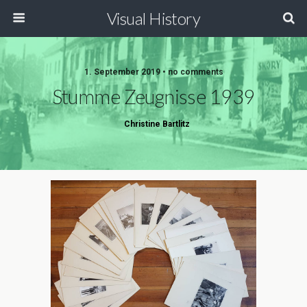
Visual History
1. September 2019 • no comments
Stumme Zeugnisse 1939
Christine Bartlitz