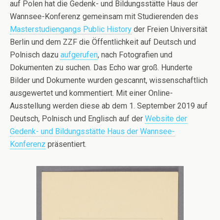
auf Polen hat die Gedenk- und Bildungsstätte Haus der
Wannsee-Konferenz gemeinsam mit Studierenden des
Masterstudiengangs Public History
der Freien Universität
Berlin und dem ZZF die Öffentlichkeit auf Deutsch und
Polnisch dazu
aufgerufen
, nach Fotografien und
Dokumenten zu suchen. Das Echo war groß. Hunderte
Bilder und Dokumente wurden gescannt, wissenschaftlich
ausgewertet und kommentiert. Mit einer Online-
Ausstellung werden diese ab dem 1. September 2019 auf
Deutsch, Polnisch und Englisch auf der
Website der
Gedenk- und Bildungsstätte Haus der Wannsee-
Konferenz
präsentiert.