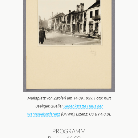
Marktplatz von Zwoleń am 14.09.1939. Foto: Kurt
Seeliger, Quelle:
Gedenkstätte Haus der
Wannseekonferenz
(GHWK), Lizenz: CC BY 4.0 DE
PROGRAMM