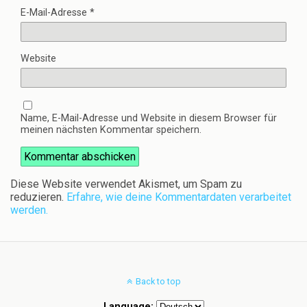
E-Mail-Adresse
*
Website
Name, E-Mail-Adresse und Website in diesem Browser für
meinen nächsten Kommentar speichern.
Diese Website verwendet Akismet, um Spam zu
reduzieren.
Erfahre, wie deine Kommentardaten verarbeitet
werden.
Back to top
Language: