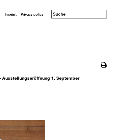
n
Imprint
Privacy policy
 - Ausstellungseröffnung 1. September