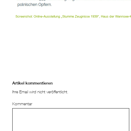
Screenshot: Online-Ausstellung „Stumme Zeugnisse 1939“, Haus der Wannsee-
Artikel kommentieren
Ihre Email wird nicht veröffentlicht.
Kommentar