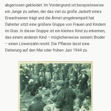
abgerissen gekleidet. Im Vordergrund ist beispielsweise
ein Junge zu sehen, der das viel zu große Jackett eines
Erwachsenen trägt und die Ärmel umgekrempelt hat.
Dahinter sitzt eine größere Gruppe von Frauen und Kindern
im Gras. In dieser Gruppe ist ein kleines Kind zu erkennen,
das einem anderen Kind – möglicherweise seinem Bruder
– einen Löwenzahn reicht. Die Pflanze lässt eine
Datierung auf den Mai oder frühen Juni 1944 zu.