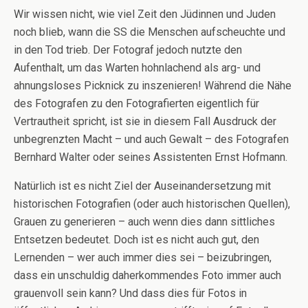
Wir wissen nicht, wie viel Zeit den Jüdinnen und Juden
noch blieb, wann die SS die Menschen aufscheuchte und
in den Tod trieb. Der Fotograf jedoch nutzte den
Aufenthalt, um das Warten hohnlachend als arg- und
ahnungsloses Picknick zu inszenieren! Während die Nähe
des Fotografen zu den Fotografierten eigentlich für
Vertrautheit spricht, ist sie in diesem Fall Ausdruck der
unbegrenzten Macht – und auch Gewalt – des Fotografen
Bernhard Walter oder seines Assistenten Ernst Hofmann.
Natürlich ist es nicht Ziel der Auseinandersetzung mit
historischen Fotografien (oder auch historischen Quellen),
Grauen zu generieren – auch wenn dies dann sittliches
Entsetzen bedeutet. Doch ist es nicht auch gut, den
Lernenden – wer auch immer dies sei – beizubringen,
dass ein unschuldig daherkommendes Foto immer auch
grauenvoll sein kann? Und dass dies für Fotos in