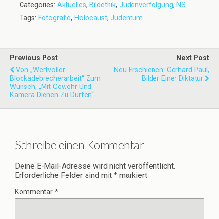
Categories:
Aktuelles
,
Bildethik
,
Judenverfolgung
,
NS
Tags:
Fotografie
,
Holocaust
,
Judentum
Previous Post
Next Post
Von „wertvoller
Neu Erschienen: Gerhard Paul,
Blockadebrecherarbeit“ Zum
Bilder Einer Diktatur
Wunsch, „mit Gewehr Und
Kamera Dienen Zu Dürfen“
Schreibe einen Kommentar
Deine E-Mail-Adresse wird nicht veröffentlicht.
Erforderliche Felder sind mit
*
markiert
Kommentar
*