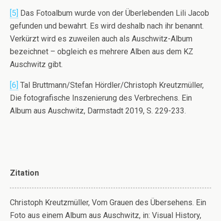
[5]
Das Fotoalbum wurde von der Überlebenden Lili Jacob
gefunden und bewahrt. Es wird deshalb nach ihr benannt.
Verkürzt wird es zuweilen auch als Auschwitz-Album
bezeichnet – obgleich es mehrere Alben aus dem KZ
Auschwitz gibt.
[6]
Tal Bruttmann/Stefan Hördler/Christoph Kreutzmüller,
Die fotografische Inszenierung des Verbrechens. Ein
Album aus Auschwitz, Darmstadt 2019, S. 229-233.
Zitation
Christoph Kreutzmüller, Vom Grauen des Übersehens. Ein
Foto aus einem Album aus Auschwitz, in: Visual History,