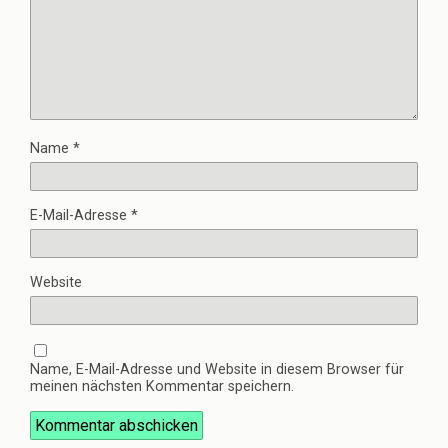
Name
*
E-Mail-Adresse
*
Website
Name, E-Mail-Adresse und Website in diesem Browser für
meinen nächsten Kommentar speichern.