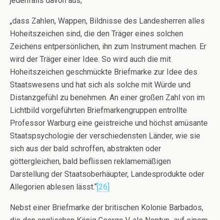
jedenfalls davon aus,
„dass Zahlen, Wappen, Bildnisse des Landesherren alles
Hoheitszeichen sind, die den Träger eines solchen
Zeichens entpersönlichen, ihn zum Instrument machen. Er
wird der Träger einer Idee. So wird auch die mit
Hoheitszeichen geschmückte Briefmarke zur Idee des
Staatswesens und hat sich als solche mit Würde und
Distanzgefühl zu benehmen. An einer großen Zahl von im
Lichtbild vorgeführten Briefmarkengruppen entrollte
Professor Warburg eine geistreiche und höchst amüsante
Staatspsychologie der verschiedensten Länder, wie sie
sich aus der bald schroffen, abstrakten oder
göttergleichen, bald beflissen reklamemäßigen
Darstellung der Staatsoberhäupter, Landesprodukte oder
Allegorien ablesen lässt.“
[26]
Nebst einer Briefmarke der britischen Kolonie Barbados,