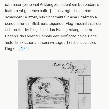
ich immer (ohne viel Anklang zu finden) ein besonderes
Instrument gesehen hatte. […] Ich zeigte ihm meine
schäbigen Skizzen, nun nicht mehr für eine Briefmarke
sondern für ein Blatt: aufsteigender Flug. Inschrift auf der
Unterseite der Flügel und das Eisengestänge eines
Bogens, das aber außerhalb der Bildfläche seine Höhe
hatte. Er skizzierte in sein winziges Taschenbuch das
Flugzeug.“
[39]