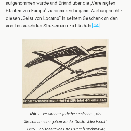
aufgenommen wurde und Briand über die „Vereinigten
Staaten von Europa“ zu sinnieren begann. Warburg suchte
diesen „Geist von Locarno“ in seinem Geschenk an den
von ihm verehrten Stresemann zu bündeln.
[44]
Abb. 7: Der Strohmeyer’sche Linolschnitt, der
Stresemann übergeben wurde. Quelle: „Idea Vincit“,
1926. Linolschnitt von Otto Heinrich Strohmeyer,