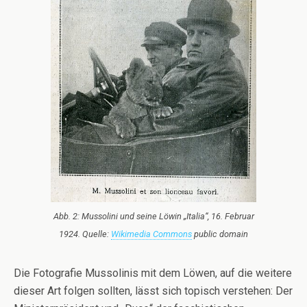
Abb. 2: Mussolini und seine Löwin „Italia“, 16. Februar
1924. Quelle:
Wikimedia Commons
public domain
Die Fotografie Mussolinis mit dem Löwen, auf die weitere
dieser Art folgen sollten, lässt sich topisch verstehen: Der