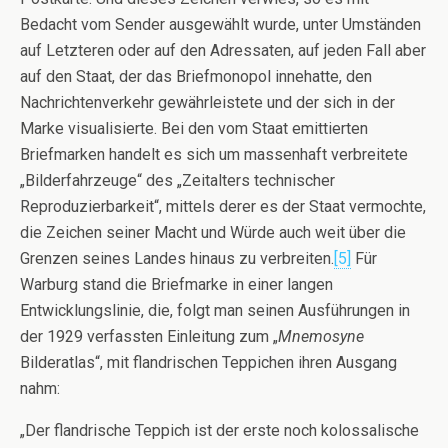
Bedacht vom Sender ausgewählt wurde, unter Umständen
auf Letzteren oder auf den Adressaten, auf jeden Fall aber
auf den Staat, der das Briefmonopol innehatte, den
Nachrichtenverkehr gewährleistete und der sich in der
Marke visualisierte. Bei den vom Staat emittierten
Briefmarken handelt es sich um massenhaft verbreitete
„Bilderfahrzeuge“ des „Zeitalters technischer
Reproduzierbarkeit“, mittels derer es der Staat vermochte,
die Zeichen seiner Macht und Würde auch weit über die
Grenzen seines Landes hinaus zu verbreiten.
[5]
Für
Warburg stand die Briefmarke in einer langen
Entwicklungslinie, die, folgt man seinen Ausführungen in
der 1929 verfassten Einleitung zum „
Mnemosyne
Bilderatlas“, mit flandrischen Teppichen ihren Ausgang
nahm:
„Der flandrische Teppich ist der erste noch kolossalische