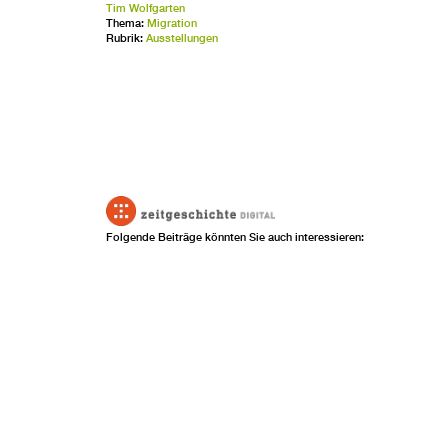
Tim Wolfgarten
Thema:
Migration
Rubrik:
Ausstellungen
Folgende Beiträge könnten Sie auch interessieren: