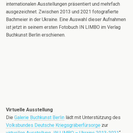
internationalen Ausstellungen präsentiert und mehrfach
ausgezeichnet. Zwischen 2013 und 2021 fotografierte
Bachmeier in der Ukraine. Eine Auswahl dieser Aufnahmen
ist jetzt in seinem ersten Fotobuch IN LIMBO im Verlag
Buchkunst Berlin erschienen.
Virtuelle Ausstellung
Die
Galerie Buchkunst Berlin
lädt mit Unterstützung des
Volksbundes Deutsche Kriegsgräberfürsorge
zur
virtuellen Ausstellung „IN LIMBO – Ukraine 2013-2021
“