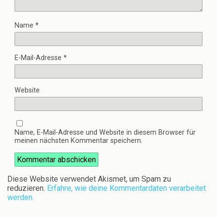
Name
*
E-Mail-Adresse
*
Website
Name, E-Mail-Adresse und Website in diesem Browser für
meinen nächsten Kommentar speichern.
Diese Website verwendet Akismet, um Spam zu
reduzieren.
Erfahre, wie deine Kommentardaten verarbeitet
werden.