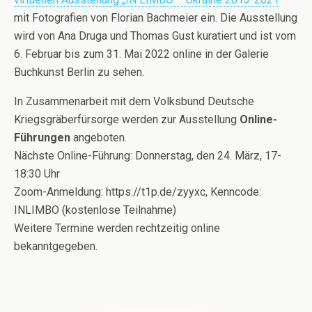
mit Fotografien von Florian Bachmeier ein. Die Ausstellung
wird von Ana Druga und Thomas Gust kuratiert und ist vom
6. Februar bis zum 31. Mai 2022 online in der Galerie
Buchkunst Berlin zu sehen.
In Zusammenarbeit mit dem Volksbund Deutsche
Kriegsgräberfürsorge werden zur Ausstellung
Online-
Führungen
angeboten.
Nächste Online-Führung: Donnerstag, den 24. März, 17-
18:30 Uhr
Zoom-Anmeldung: https://t1p.de/zyyxc, Kenncode:
INLIMBO (kostenlose Teilnahme)
Weitere Termine werden rechtzeitig online
bekanntgegeben.