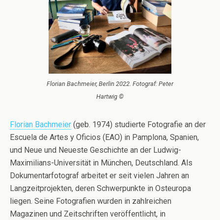
Florian Bachmeier, Berlin 2022. Fotograf: Peter
Hartwig ©
Florian Bachmeier
(geb. 1974) studierte Fotografie an der
Escuela de Artes y Oficios (EAO) in Pamplona, Spanien,
und Neue und Neueste Geschichte an der Ludwig-
Maximilians-Universität in München, Deutschland. Als
Dokumentarfotograf arbeitet er seit vielen Jahren an
Langzeitprojekten, deren Schwerpunkte in Osteuropa
liegen. Seine Fotografien wurden in zahlreichen
Magazinen und Zeitschriften veröffentlicht, in