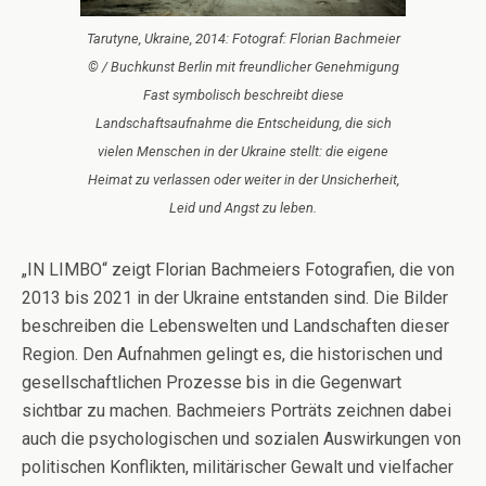
Tarutyne, Ukraine, 2014: Fotograf: Florian Bachmeier
© / Buchkunst Berlin mit freundlicher Genehmigung
Fast symbolisch beschreibt diese
Landschaftsaufnahme die Entscheidung, die sich
vielen Menschen in der Ukraine stellt: die eigene
Heimat zu verlassen oder weiter in der Unsicherheit,
Leid und Angst zu leben.
„IN LIMBO“ zeigt Florian Bachmeiers Fotografien, die von
2013 bis 2021 in der Ukraine entstanden sind. Die Bilder
beschreiben die Lebenswelten und Landschaften dieser
Region. Den Aufnahmen gelingt es, die historischen und
gesellschaftlichen Prozesse bis in die Gegenwart
sichtbar zu machen. Bachmeiers Porträts zeichnen dabei
auch die psychologischen und sozialen Auswirkungen von
politischen Konflikten, militärischer Gewalt und vielfacher