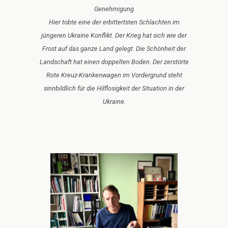
Genehmigung
Hier tobte eine der erbittertsten Schlachten im
jüngeren Ukraine Konflikt. Der Krieg hat sich wie der
Frost auf das ganze Land gelegt. Die Schönheit der
Landschaft hat einen doppelten Boden. Der zerstörte
Rote Kreuz-Krankenwagen im Vordergrund steht
sinnbildlich für die Hilflosigkeit der Situation in der
Ukraine.