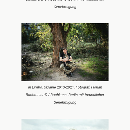
Genehmigung
In Limbo. Ukraine 2013-2021. Fotograf: Florian
Bachmeier © / Buchkunst Berlin mit freundlicher
Genehmigung