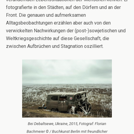
fotografierte in den Städten, auf den Dörfern und an der
Front. Die genauen und aufmerksamen
Alltagsbeobachtungen erzählen aber auch von den
verwickelten Nachwirkungen der (post-)sowjetischen und
Weltkriegsgeschichte auf diese Gesellschaft, die
zwischen Aufbrüchen und Stagnation oszilliert.
Bei Debaltsewe, Ukraine, 2015, Fotograf: Florian
Bachmeier © / Buchkunst Berlin mit freundlicher