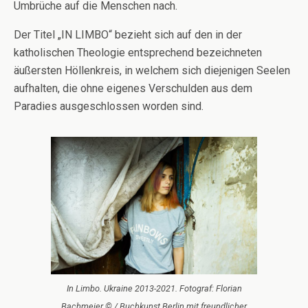
Umbrüche auf die Menschen nach.
Der Titel „IN LIMBO“ bezieht sich auf den in der
katholischen Theologie entsprechend bezeichneten
äußersten Höllenkreis, in welchem sich diejenigen Seelen
aufhalten, die ohne eigenes Verschulden aus dem
Paradies ausgeschlossen worden sind.
In Limbo. Ukraine 2013-2021. Fotograf: Florian
Bachmeier © / Buchkunst Berlin mit freundlicher