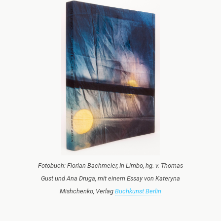
Fotobuch: Florian Bachmeier, In Limbo, hg. v. Thomas
Gust und Ana Druga, mit einem Essay von Kateryna
Mishchenko, Verlag
Buchkunst Berlin