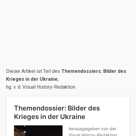
Dieser Artikel ist Teil des
Themendossiers: Bilder des
Krieges in der Ukraine
,
hg. v. d. Visual History-Redaktion