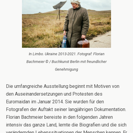
In Limbo. Ukraine 2013-2021. Fotograf: Florian
Bachmeier © / Buchkunst Berlin mit freundlicher
Genehmigung
Die umfangreiche Ausstellung beginnt mit Motiven von
den Auseinandersetzungen und Protesten des
Euromaidan im Januar 2014. Sie wurden für den
Fotografen der Auftakt seiner langjährigen Dokumentation.
Florian Bachmeier bereiste in den folgenden Jahren
intensiv das ganze Land, lernte die Biografien und die sich
verändernden Lebenssituationen der Menschen kennen. Er