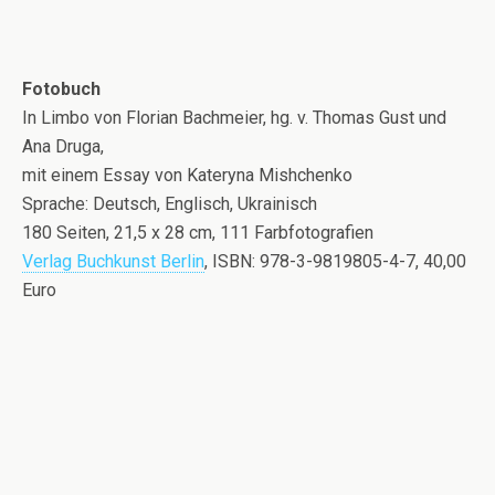
Fotobuch
In Limbo von Florian Bachmeier, hg. v. Thomas Gust und
Ana Druga,
mit einem Essay von Kateryna Mishchenko
Sprache: Deutsch, Englisch, Ukrainisch
180 Seiten, 21,5 x 28 cm, 111 Farbfotografien
Verlag Buchkunst Berlin
, ISBN: 978-3-9819805-4-7, 40,00
Euro