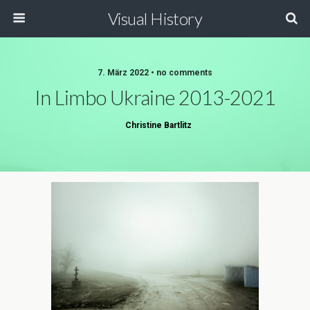
Visual History
7. März 2022 • no comments
In Limbo Ukraine 2013-2021
Christine Bartlitz