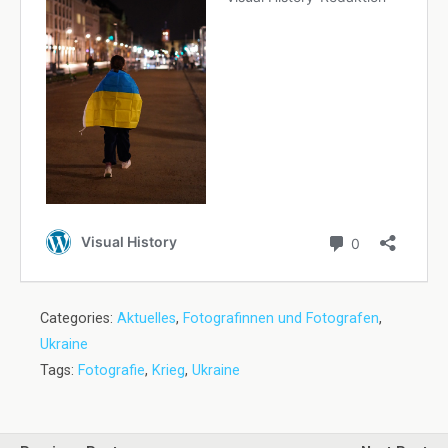
Categories:
Aktuelles
,
Fotografinnen und Fotografen
,
Ukraine
Tags:
Fotografie
,
Krieg
,
Ukraine