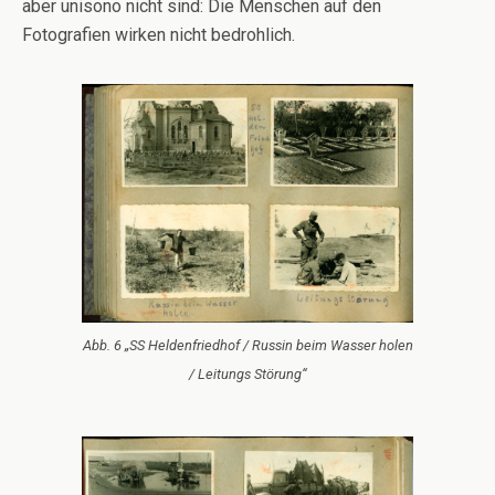
aber unisono nicht sind: Die Menschen auf den
Fotografien wirken nicht bedrohlich.
Abb. 6 „SS Heldenfriedhof / Russin beim Wasser holen
/ Leitungs Störung“