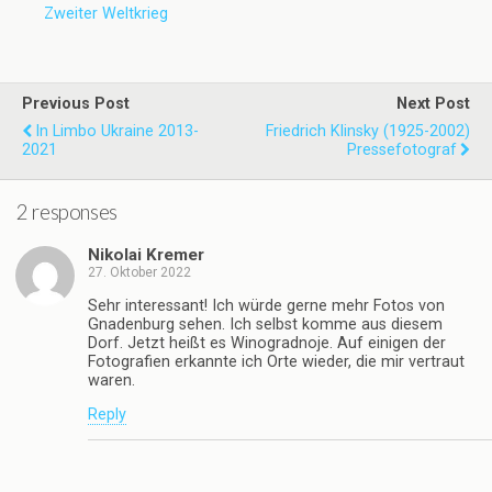
Zweiter Weltkrieg
Previous Post
Next Post
In Limbo Ukraine 2013-
Friedrich Klinsky (1925-2002)
2021
Pressefotograf
2 responses
Nikolai Kremer
27. Oktober 2022
Sehr interessant! Ich würde gerne mehr Fotos von
Gnadenburg sehen. Ich selbst komme aus diesem
Dorf. Jetzt heißt es Winogradnoje. Auf einigen der
Fotografien erkannte ich Orte wieder, die mir vertraut
waren.
Reply