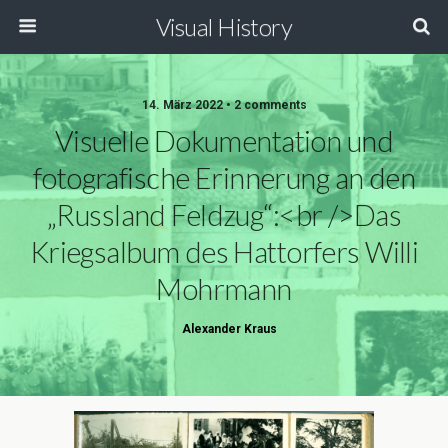
Visual History
14. März 2022 • 2 comments
Visuelle Dokumentation und
fotografische Erinnerung an den
„Russland Feldzug“:<br />Das
Kriegsalbum des Hattorfers Willi
Mohrmann
Alexander Kraus