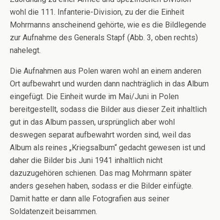
wohl die 111. Infanterie-Division, zu der die Einheit
Mohrmanns anscheinend gehörte, wie es die Bildlegende
zur Aufnahme des Generals Stapf (Abb. 3, oben rechts)
nahelegt.
Die Aufnahmen aus Polen waren wohl an einem anderen
Ort aufbewahrt und wurden dann nachträglich in das Album
eingefügt. Die Einheit wurde im Mai/Juni in Polen
bereitgestellt, sodass die Bilder aus dieser Zeit inhaltlich
gut in das Album passen, ursprünglich aber wohl
deswegen separat aufbewahrt worden sind, weil das
Album als reines „Kriegsalbum“ gedacht gewesen ist und
daher die Bilder bis Juni 1941 inhaltlich nicht
dazuzugehören schienen. Das mag Mohrmann später
anders gesehen haben, sodass er die Bilder einfügte.
Damit hatte er dann alle Fotografien aus seiner
Soldatenzeit beisammen.