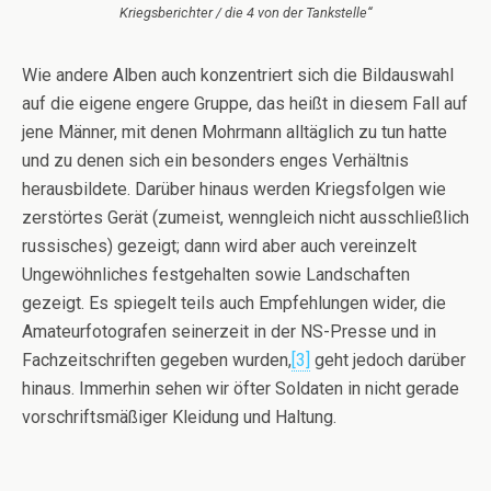
Kriegsberichter / die 4 von der Tankstelle“
Wie andere Alben auch konzentriert sich die Bildauswahl
auf die eigene engere Gruppe, das heißt in diesem Fall auf
jene Männer, mit denen Mohrmann alltäglich zu tun hatte
und zu denen sich ein besonders enges Verhältnis
herausbildete. Darüber hinaus werden Kriegsfolgen wie
zerstörtes Gerät (zumeist, wenngleich nicht ausschließlich
russisches) gezeigt; dann wird aber auch vereinzelt
Ungewöhnliches festgehalten sowie Landschaften
gezeigt. Es spiegelt teils auch Empfehlungen wider, die
Amateurfotografen seinerzeit in der NS-Presse und in
Fachzeitschriften gegeben wurden,
[3]
geht jedoch darüber
hinaus. Immerhin sehen wir öfter Soldaten in nicht gerade
vorschriftsmäßiger Kleidung und Haltung.