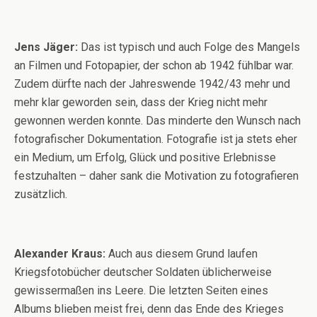
Jens Jäger:
Das ist typisch und auch Folge des Mangels
an Filmen und Fotopapier, der schon ab 1942 fühlbar war.
Zudem dürfte nach der Jahreswende 1942/43 mehr und
mehr klar geworden sein, dass der Krieg nicht mehr
gewonnen werden konnte. Das minderte den Wunsch nach
fotografischer Dokumentation. Fotografie ist ja stets eher
ein Medium, um Erfolg, Glück und positive Erlebnisse
festzuhalten – daher sank die Motivation zu fotografieren
zusätzlich.
Alexander Kraus:
Auch aus diesem Grund laufen
Kriegsfotobücher deutscher Soldaten üblicherweise
gewissermaßen ins Leere. Die letzten Seiten eines
Albums blieben meist frei, denn das Ende des Krieges