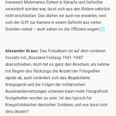
Inwieweit Mohrmanns Einheit in Kämpfe und Gefechte
verwickelt worden war, lässt sich aus den Bildern natürlich
nicht erschließen. Das dürfen wir auch nie erwarten, weil
sich der Griff zur Kamera in einem Gefecht aus vielen
Gründen verbat – auch sahen es die Offiziere ungern.
[5]
Alexander Kraus:
Das Fotoalbum ist auf dem vorderen
Vorsatz mit „Russland Feldzug 1941-1945“
überschrieben, doch hat es ganz den Anschein, als nehme
mit Beginn des Rückzugs die Anzahl der Fotografien
rapide ab, auch verändert sich das Abgebildete:
Kriegsgerät und die Folgen der militärischen
Auseinandersetzungen scheinen kaum mehr fotografisch
festgehalten worden zu sein. Ist das typisch für
Kriegsfotobücher deutscher Soldaten, und wie lässt sich
dies deuten?