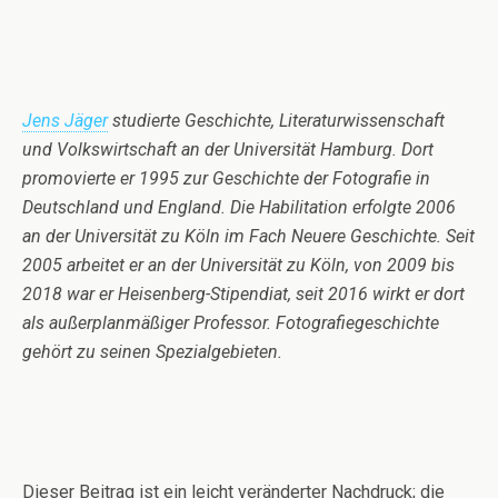
Jens Jäger
studierte Geschichte, Literaturwissenschaft
und Volkswirtschaft an der Universität Hamburg. Dort
promovierte er 1995 zur Geschichte der Fotografie in
Deutschland und England. Die Habilitation erfolgte 2006
an der Universität zu Köln im Fach Neuere Geschichte. Seit
2005 arbeitet er an der Universität zu Köln, von 2009 bis
2018 war er Heisenberg-Stipendiat, seit 2016 wirkt er dort
als außerplanmäßiger Professor. Fotografiegeschichte
gehört zu seinen Spezialgebieten.
Dieser Beitrag ist ein leicht veränderter Nachdruck; die