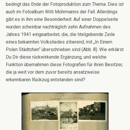
bedingt das Ende der Fotoproduktion zum Thema. Dies ist
auch im Fotoalbum Willi Mohrmanns der Fall. Allerdings
gibt es in ihm eine Besonderheit: Auf einer Doppelseite
wurden scheinbar nachträglich zehn Aufnahmen des
Jahres 1941 eingearbeitet, die, die titelgebende Zeile
eines bekannten Volksliedes zitierend, mit „In Einem
Polen Städtchen“ überschrieben sind (Abb. 8). Wie erklärst
Du Dir diese rückwirkende Ergänzung, und welche
Funktion übernahmen diese Fotografien für ihren Besitzer,
die ja weit vor dem zuvor bereits ansatzweise
erkennbaren Rückzug entstanden sind?