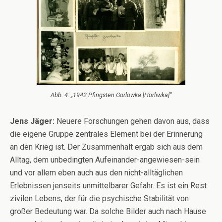
Abb. 4: „1942 Pfingsten Gorlowka [Horliwka]“
Jens Jäger:
Neuere Forschungen gehen davon aus, dass
die eigene Gruppe zentrales Element bei der Erinnerung
an den Krieg ist. Der Zusammenhalt ergab sich aus dem
Alltag, dem unbedingten Aufeinander-angewiesen-sein
und vor allem eben auch aus den nicht-alltäglichen
Erlebnissen jenseits unmittelbarer Gefahr. Es ist ein Rest
zivilen Lebens, der für die psychische Stabilität von
großer Bedeutung war. Da solche Bilder auch nach Hause