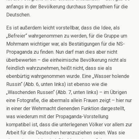
anfangs in der Bevölkerung durchaus Sympathien für die
Deutschen.
Es ist außerdem leicht vorstellbar, dass die Idee, als
„Befreier“ wahrgenommen zu werden, für die Gruppe um
Mohrmann wichtiger war, als Bestätigungen für die NS-
Propaganda zu finden. Nun darf man dies aber nicht
überbewerten – die einheimische Bevölkerung nicht als
feindlich wahrzunehmen, heißt nicht, dass sie als
ebenbürtig wahrgenommen wurde. Eine „Wasser holende
Russin“ (Abb. 6, unten links) ist ebenso wie die
„Waschenden Russen“ (Abb. 7, unten links) – im Übrigen
eine Fotografie, die abermals allein Frauen zeigt – hier nur
in einer der Wehrmacht dienenden Funktion dargestellt,
was wiederum mit der Propaganda-Vorstellung
kompatibel ist, dass die unterlegenen Völker vor allem zur
Arbeit für die Deutschen heranzuziehen seien. Was sie