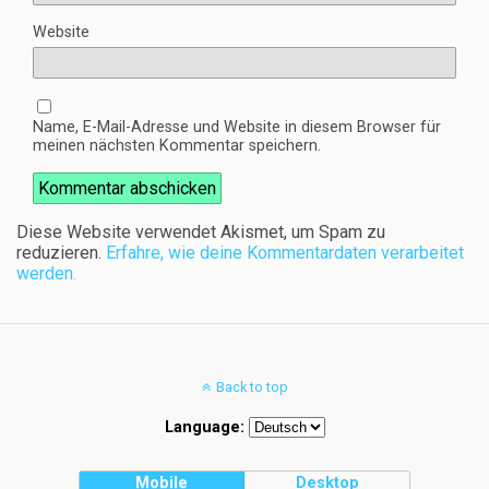
Website
Name, E-Mail-Adresse und Website in diesem Browser für
meinen nächsten Kommentar speichern.
Diese Website verwendet Akismet, um Spam zu
reduzieren.
Erfahre, wie deine Kommentardaten verarbeitet
werden.
Back to top
Language:
Mobile
Desktop