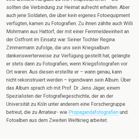
sollten die Verbindung zur Heimat aufrecht erhalten. Aber
auch jene Soldaten, die über kein eigenes Fotoequipment
verfügten, kamen zu Fotografien. Zu ihnen zählte auch Willi
Mohrmann aus Hattorf, der mit einer Fernmeldeeinheit an
der Ostfront im Einsatz war. Seiner Tochter Regina
Zimmermann zufolge, die uns sein Kriegsalbum
dankenswerterweise zur Verfügung gestellt hat, gelangte
er stets dann zu Fotografien, wenn Kriegsfotografen vor
Ort waren. Aus diesen erstellte er – wann genau, kann
nicht rekonstruiert werden – irgendwann sein Album. Über
das Album sprach ich mit Prof. Dr. Jens Jäger, einem
Spezialisten der Fotografiegeschichte, der an der
Universität zu Köln unter anderem eine Forschergruppe
betreut, die zu Amateur- wie
Propagandafotografien
und
Fotoalben aus dem Zweiten Weltkrieg arbeitet.