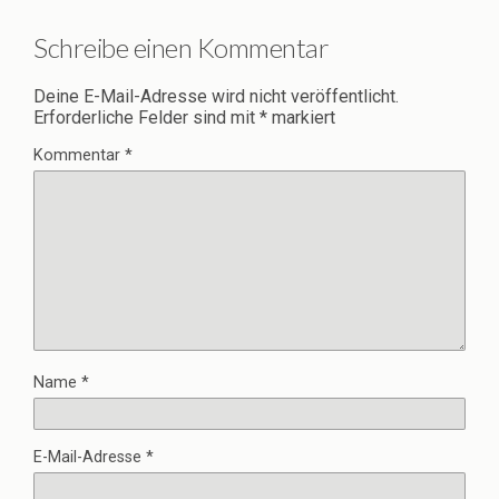
Schreibe einen Kommentar
Deine E-Mail-Adresse wird nicht veröffentlicht.
Erforderliche Felder sind mit
*
markiert
Kommentar
*
Name
*
E-Mail-Adresse
*