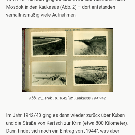
Mosdok in den Kaukasus (Abb. 2) – dort entstanden
verhältnismäßig viele Aufnahmen.
Abb. 2: „Terek 18.10.42“ im Kaukasus 1941/42
Im Jahr 1942/43 ging es dann wieder zurück über Kuban
und die Straße von Kertsch zur Krim (etwa 800 Kilometer).
Dann findet sich noch ein Eintrag von „1944“, was aber