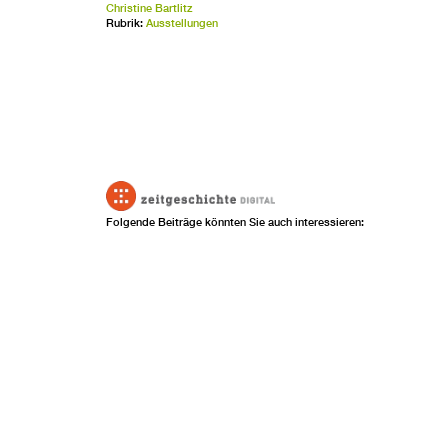
Christine Bartlitz
Rubrik:
Ausstellungen
Folgende Beiträge könnten Sie auch interessieren: