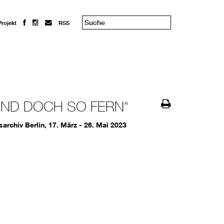
Projekt
RSS
ND DOCH SO FERN“
archiv Berlin, 17. März - 26. Mai 2023