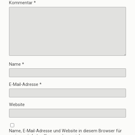
Kommentar
*
Name
*
E-Mail-Adresse
*
Website
Name, E-Mail-Adresse und Website in diesem Browser für