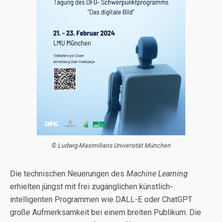
© Ludwig-Maximilians Universität München
Die technischen Neuerungen des
Machine Learning
erhielten jüngst mit frei zugänglichen künstlich-
intelligenten Programmen wie DALL-E oder ChatGPT
große Aufmerksamkeit bei einem breiten Publikum. Die