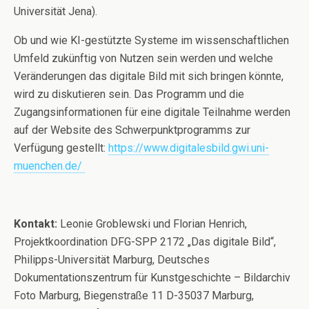
Universität Jena).
Ob und wie KI-gestützte Systeme im wissenschaftlichen
Umfeld zukünftig von Nutzen sein werden und welche
Veränderungen das digitale Bild mit sich bringen könnte,
wird zu diskutieren sein. Das Programm und die
Zugangsinformationen für eine digitale Teilnahme werden
auf der Website des Schwerpunktprogramms zur
Verfügung gestellt:
https://www.digitalesbild.gwi.uni-
muenchen.de/
Kontakt:
Leonie Groblewski und Florian Henrich,
Projektkoordination DFG-SPP 2172 „Das digitale Bild“,
Philipps-Universität Marburg, Deutsches
Dokumentationszentrum für Kunstgeschichte – Bildarchiv
Foto Marburg, Biegenstraße 11 D-35037 Marburg,