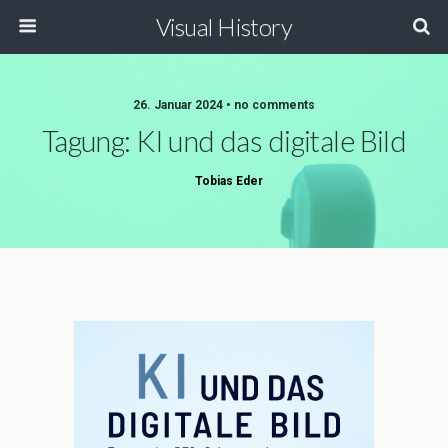
Visual History
26. Januar 2024 • no comments
Tagung: KI und das digitale Bild
Tobias Eder