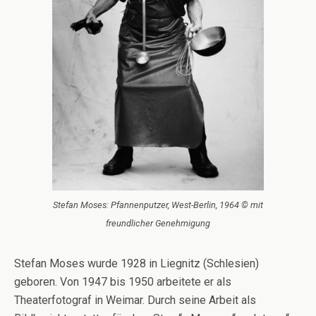
Stefan Moses: Pfannenputzer, West-Berlin, 1964 © mit
freundlicher Genehmigung
Stefan Moses wurde 1928 in Liegnitz (Schlesien)
geboren. Von 1947 bis 1950 arbeitete er als
Theaterfotograf in Weimar. Durch seine Arbeit als