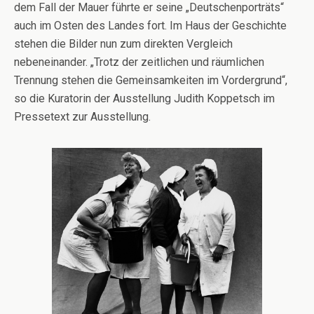
dem Fall der Mauer führte er seine „Deutschenporträts“
auch im Osten des Landes fort. Im Haus der Geschichte
stehen die Bilder nun zum direkten Vergleich
nebeneinander. „Trotz der zeitlichen und räumlichen
Trennung stehen die Gemeinsamkeiten im Vordergrund“,
so die Kuratorin der Ausstellung Judith Koppetsch im
Pressetext zur Ausstellung.