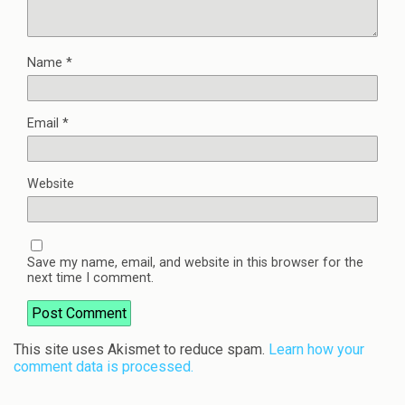
Name
*
Email
*
Website
Save my name, email, and website in this browser for the
next time I comment.
This site uses Akismet to reduce spam.
Learn how your
comment data is processed.