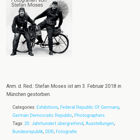
Anm. d. Red.: Stefan Moses ist am 3. Februar 2018 in
München gestorben.
Categories:
Exhibitions
,
Federal Republic Of Germany
,
German Democratic Republic
,
Photographers
Tags:
20. Jahrhundert übergreifend
,
Ausstellungen
,
Bundesrepublik
,
DDR
,
Fotografie