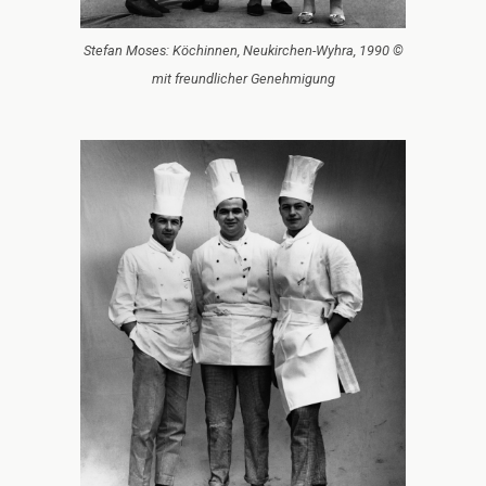
Stefan Moses: Köchinnen, Neukirchen-Wyhra, 1990 ©
mit freundlicher Genehmigung