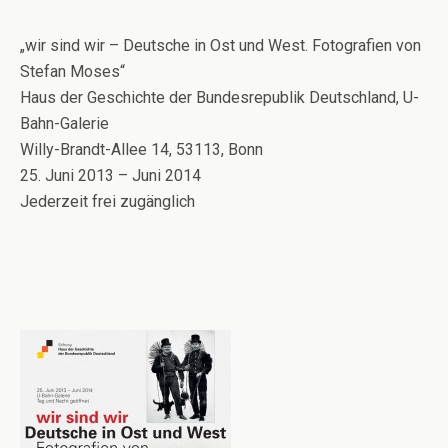
„wir sind wir – Deutsche in Ost und West. Fotografien von
Stefan Moses“
Haus der Geschichte der Bundesrepublik Deutschland, U-
Bahn-Galerie
Willy-Brandt-Allee 14, 53113, Bonn
25. Juni 2013 – Juni 2014
Jederzeit frei zugänglich