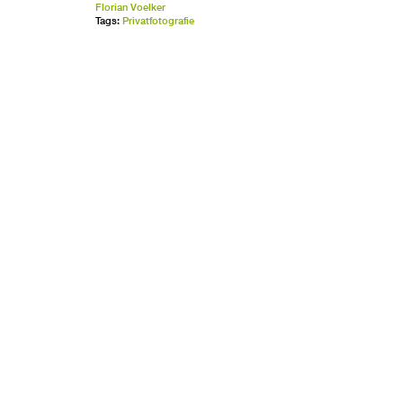
Florian Voelker
Tags:
Privatfotografie