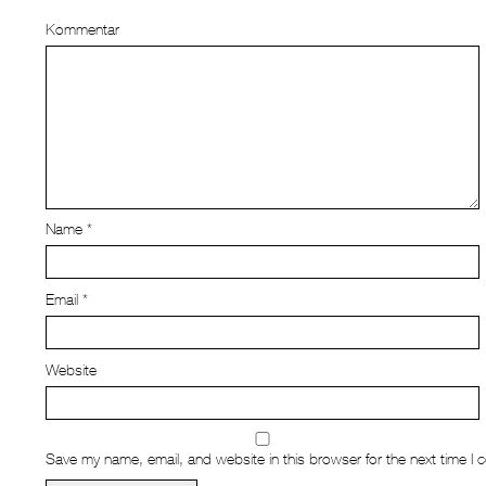
Kommentar
Name
*
Email
*
Website
Save my name, email, and website in this browser for the next time I