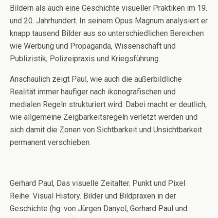
Bildern als auch eine Geschichte visueller Praktiken im 19.
und 20. Jahrhundert. In seinem Opus Magnum analysiert er
knapp tausend Bilder aus so unterschiedlichen Bereichen
wie Werbung und Propaganda, Wissenschaft und
Publizistik, Polizeipraxis und Kriegsführung.
Anschaulich zeigt Paul, wie auch die außerbildliche
Realität immer häufiger nach ikonografischen und
medialen Regeln strukturiert wird. Dabei macht er deutlich,
wie allgemeine Zeigbarkeitsregeln verletzt werden und
sich damit die Zonen von Sichtbarkeit und Unsichtbarkeit
permanent verschieben.
Gerhard Paul, Das visuelle Zeitalter. Punkt und Pixel
Reihe: Visual History. Bilder und Bildpraxen in der
Geschichte (hg. von Jürgen Danyel, Gerhard Paul und