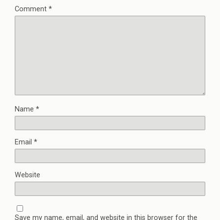
Comment
*
Name
*
Email
*
Website
Save my name, email, and website in this browser for the