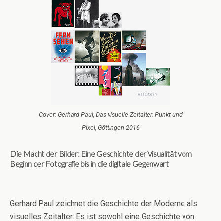
Cover: Gerhard Paul, Das visuelle Zeitalter. Punkt und
Pixel, Göttingen 2016
Die Macht der Bilder: Eine Geschichte der Visualität vom
Beginn der Fotografie bis in die digitale Gegenwart
Gerhard Paul zeichnet die Geschichte der Moderne als
visuelles Zeitalter: Es ist sowohl eine Geschichte von