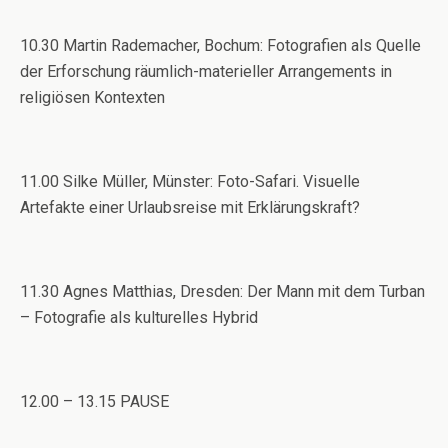
10.30 Martin Rademacher, Bochum: Fotografien als Quelle
der Erforschung räumlich-materieller Arrangements in
religiösen Kontexten
11.00 Silke Müller, Münster: Foto-Safari. Visuelle
Artefakte einer Urlaubsreise mit Erklärungskraft?
11.30 Agnes Matthias, Dresden: Der Mann mit dem Turban
– Fotografie als kulturelles Hybrid
12.00 – 13.15 PAUSE