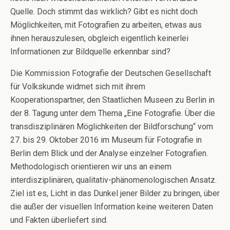
Quelle. Doch stimmt das wirklich? Gibt es nicht doch
Möglichkeiten, mit Fotografien zu arbeiten, etwas aus
ihnen herauszulesen, obgleich eigentlich keinerlei
Informationen zur Bildquelle erkennbar sind?
Die Kommission Fotografie der Deutschen Gesellschaft
für Volkskunde widmet sich mit ihrem
Kooperationspartner, den Staatlichen Museen zu Berlin in
der 8. Tagung unter dem Thema „Eine Fotografie. Über die
transdisziplinären Möglichkeiten der Bildforschung“ vom
27. bis 29. Oktober 2016 im Museum für Fotografie in
Berlin dem Blick und der Analyse einzelner Fotografien.
Methodologisch orientieren wir uns an einem
interdisziplinären, qualitativ-phänomenologischen Ansatz.
Ziel ist es, Licht in das Dunkel jener Bilder zu bringen, über
die außer der visuellen Information keine weiteren Daten
und Fakten überliefert sind.