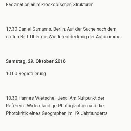
Faszination an mikroskopischen Strukturen
17.30 Daniel Samanns, Berlin: Auf der Suche nach dem
ersten Bild. Über die Wiederentdeckung der Autochrome
Samstag, 29. Oktober 2016
10.00 Registrierung
10.30 Hannes Wietschel, Jena: Am Nullpunkt der
Referenz. Widerständige Photographien und die
Photokritik eines Geographen im 19. Jahrhunderts