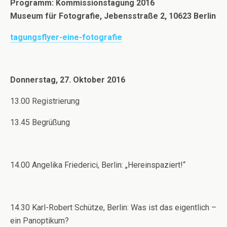
Programm: Kommissionstagung 2016
Museum für Fotografie, Jebensstraße 2, 10623 Berlin
tagungsflyer-eine-fotografie
Donnerstag, 27. Oktober 2016
13.00 Registrierung
13.45 Begrüßung
14.00 Angelika Friederici, Berlin: „Hereinspaziert!“
14.30 Karl-Robert Schütze, Berlin: Was ist das eigentlich –
ein Panoptikum?