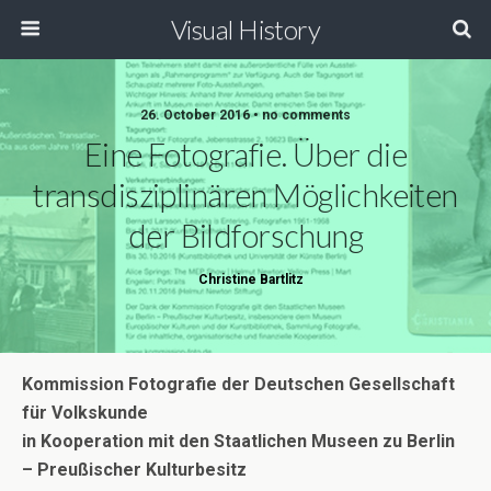
Visual History
26. October 2016 • no comments
Eine Fotografie. Über die
transdisziplinären Möglichkeiten
der Bildforschung
Christine Bartlitz
Kommission Fotografie der Deutschen Gesellschaft
für Volkskunde
in Kooperation mit den Staatlichen Museen zu Berlin
– Preußischer Kulturbesitz