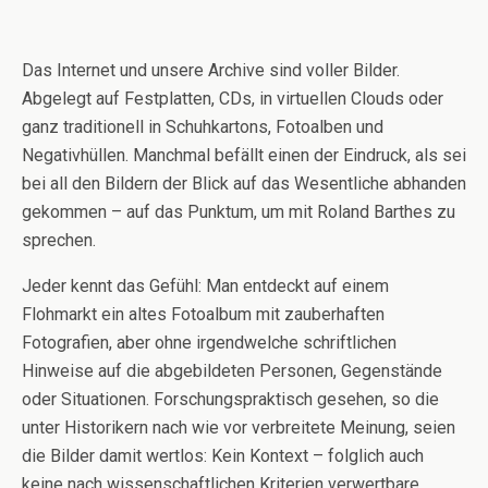
Das Internet und unsere Archive sind voller Bilder.
Abgelegt auf Festplatten, CDs, in virtuellen Clouds oder
ganz traditionell in Schuhkartons, Fotoalben und
Negativhüllen. Manchmal befällt einen der Eindruck, als sei
bei all den Bildern der Blick auf das Wesentliche abhanden
gekommen – auf das Punktum, um mit Roland Barthes zu
sprechen.
Jeder kennt das Gefühl: Man entdeckt auf einem
Flohmarkt ein altes Fotoalbum mit zauberhaften
Fotografien, aber ohne irgendwelche schriftlichen
Hinweise auf die abgebildeten Personen, Gegenstände
oder Situationen. Forschungspraktisch gesehen, so die
unter Historikern nach wie vor verbreitete Meinung, seien
die Bilder damit wertlos: Kein Kontext – folglich auch
keine nach wissenschaftlichen Kriterien verwertbare