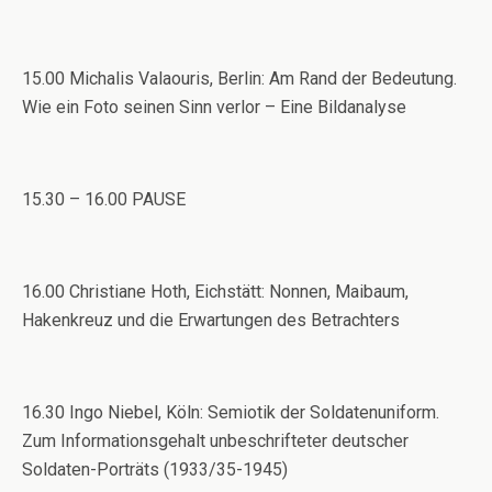
15.00 Michalis Valaouris, Berlin: Am Rand der Bedeutung.
Wie ein Foto seinen Sinn verlor – Eine Bildanalyse
15.30 – 16.00 PAUSE
16.00 Christiane Hoth, Eichstätt: Nonnen, Maibaum,
Hakenkreuz und die Erwartungen des Betrachters
16.30 Ingo Niebel, Köln: Semiotik der Soldatenuniform.
Zum Informationsgehalt unbeschrifteter deutscher
Soldaten-Porträts (1933/35-1945)