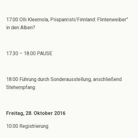
17.00 Olli Kleemola, Piispanristi/Finnland: Flintenweiber”
in den Alben?
17.30 – 18.00 PAUSE
18.00 Führung durch Sonderausstellung, anschließend
Stehempfang
Freitag, 28. Oktober 2016
10.00 Registrierung