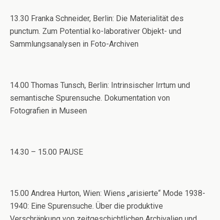
13.30 Franka Schneider, Berlin: Die Materialität des
punctum. Zum Potential ko-laborativer Objekt- und
Sammlungsanalysen in Foto-Archiven
14.00 Thomas Tunsch, Berlin: Intrinsischer Irrtum und
semantische Spurensuche. Dokumentation von
Fotografien in Museen
14.30 – 15.00 PAUSE
15.00 Andrea Hurton, Wien: Wiens „arisierte“ Mode 1938-
1940: Eine Spurensuche. Über die produktive
Verschränkung von zeitgeschichtlichen Archivalien und