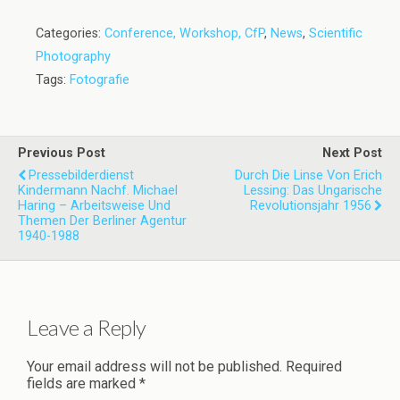
Categories:
Conference, Workshop, CfP
,
News
,
Scientific
Photography
Tags:
Fotografie
Previous Post
Next Post
Pressebilderdienst
Durch Die Linse Von Erich
Kindermann Nachf. Michael
Lessing: Das Ungarische
Haring – Arbeitsweise Und
Revolutionsjahr 1956
Themen Der Berliner Agentur
1940-1988
Leave a Reply
Your email address will not be published.
Required
fields are marked
*