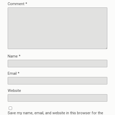
Comment
*
Name
*
Email
*
Website
Save my name, email, and website in this browser for the