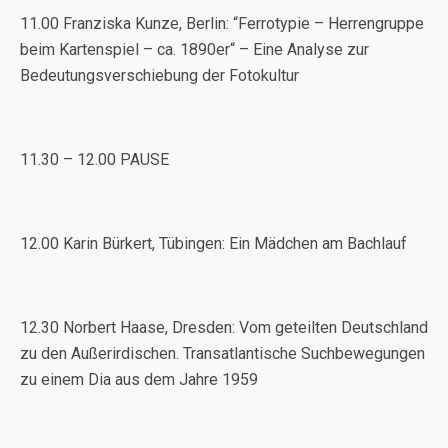
11.00 Franziska Kunze, Berlin: “Ferrotypie – Herrengruppe
beim Kartenspiel – ca. 1890er“ – Eine Analyse zur
Bedeutungsverschiebung der Fotokultur
11.30 – 12.00 PAUSE
12.00 Karin Bürkert, Tübingen: Ein Mädchen am Bachlauf
12.30 Norbert Haase, Dresden: Vom geteilten Deutschland
zu den Außerirdischen. Transatlantische Suchbewegungen
zu einem Dia aus dem Jahre 1959