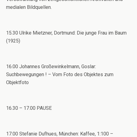
medialen Bildquellen.
15.30 Ulrike Mietzner, Dortmund: Die junge Frau im Baum
(1925)
16.00 Johannes Großewinkelmann, Goslar:
Suchbewegungen ! – Vom Foto des Objektes zum
Objektfoto
16.30 – 17.00 PAUSE
17.00 Stefanie Dufhues, München: Kaffee, 1:100 –