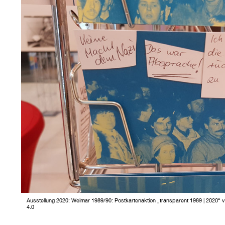
Ausstellung 2020: Weimar 1989/90: Postkartenaktion „transparent 1989 | 2020“
4.0