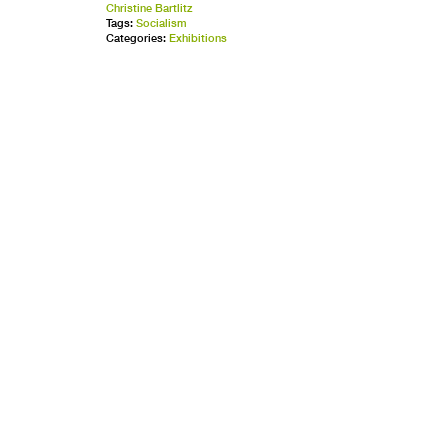
Christine Bartlitz
Tags:
Socialism
Categories:
Exhibitions