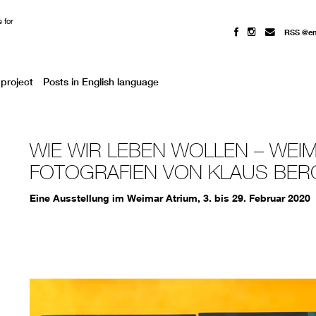
 for
RSS @e
project
Posts in English language
WIE WIR LEBEN WOLLEN – WEIM
FOTOGRAFIEN VON KLAUS BE
Eine Ausstellung im Weimar Atrium, 3. bis 29. Februar 2020