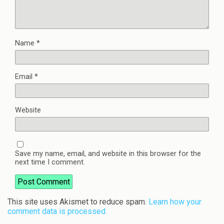
Name
*
Email
*
Website
Save my name, email, and website in this browser for the
next time I comment.
This site uses Akismet to reduce spam.
Learn how your
comment data is processed.