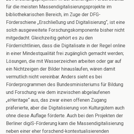
für die meisten Massendigitalisierungsprojekte im
bibliothekarischen Bereich, im Zuge der DFG-
Förderschiene „Erschließung und Digitalisierung“, ist eine
solch ausgeweitete Forschungskomponente bisher nicht
mitgedacht. Gleichzeitig gehört es zu den
Förderrichtlinien, dass die Digitalisate in der Regel online
in einer Mindestqualität frei zugänglich gemacht werden;
Lösungen, die mit Wasserzeichen arbeiten oder gar auf
ein Nichtzeigen der Bilder hinauslaufen, wären damit
vermutlich nicht vereinbar. Anders sieht es bei
Förderprogrammen des Bundesministeriums für Bildung
und Forschung wie dem inzwischen abgelaufenen
„eHeritage“ aus, das zwar einen offenen Zugang
präferierte, aber die Digitalisierung von Kulturgütern auch
ohne diese Auflage förderte. Auch bei den Projekten der
Berliner digiS-Förderung kann die Massendigitalisierung
neben einer eher forschend-kontextualisierenden