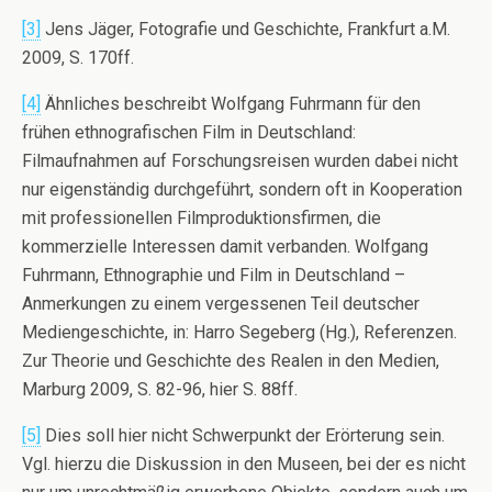
[3]
Jens Jäger, Fotografie und Geschichte, Frankfurt a.M.
2009, S. 170ff.
[4]
Ähnliches beschreibt Wolfgang Fuhrmann für den
frühen ethnografischen Film in Deutschland:
Filmaufnahmen auf Forschungsreisen wurden dabei nicht
nur eigenständig durchgeführt, sondern oft in Kooperation
mit professionellen Filmproduktionsfirmen, die
kommerzielle Interessen damit verbanden. Wolfgang
Fuhrmann, Ethnographie und Film in Deutschland –
Anmerkungen zu einem vergessenen Teil deutscher
Mediengeschichte, in: Harro Segeberg (Hg.), Referenzen.
Zur Theorie und Geschichte des Realen in den Medien,
Marburg 2009, S. 82-96, hier S. 88ff.
[5]
Dies soll hier nicht Schwerpunkt der Erörterung sein.
Vgl. hierzu die Diskussion in den Museen, bei der es nicht