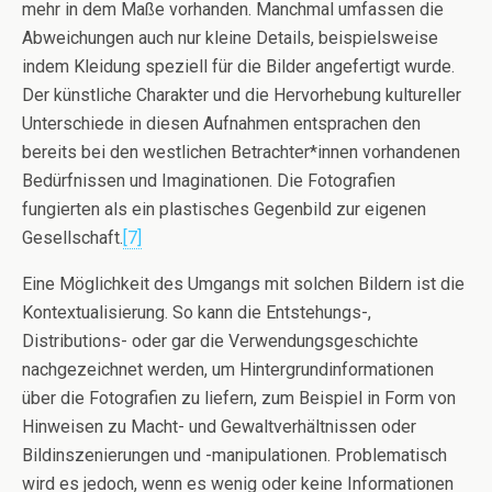
mehr in dem Maße vorhanden. Manchmal umfassen die
Abweichungen auch nur kleine Details, beispielsweise
indem Kleidung speziell für die Bilder angefertigt wurde.
Der künstliche Charakter und die Hervorhebung kultureller
Unterschiede in diesen Aufnahmen entsprachen den
bereits bei den westlichen Betrachter*innen vorhandenen
Bedürfnissen und Imaginationen. Die Fotografien
fungierten als ein plastisches Gegenbild zur eigenen
Gesellschaft.
[7]
Eine Möglichkeit des Umgangs mit solchen Bildern ist die
Kontextualisierung. So kann die Entstehungs-,
Distributions- oder gar die Verwendungsgeschichte
nachgezeichnet werden, um Hintergrundinformationen
über die Fotografien zu liefern, zum Beispiel in Form von
Hinweisen zu Macht- und Gewaltverhältnissen oder
Bildinszenierungen und -manipulationen. Problematisch
wird es jedoch, wenn es wenig oder keine Informationen