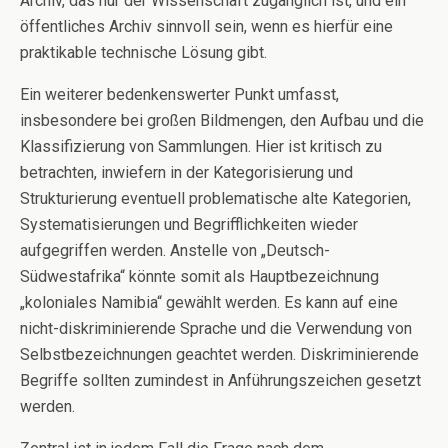
Archiv, das nur der Wissenschaft zugänglich ist, und ein
öffentliches Archiv sinnvoll sein, wenn es hierfür eine
praktikable technische Lösung gibt.
Ein weiterer bedenkenswerter Punkt umfasst,
insbesondere bei großen Bildmengen, den Aufbau und die
Klassifizierung von Sammlungen. Hier ist kritisch zu
betrachten, inwiefern in der Kategorisierung und
Strukturierung eventuell problematische alte Kategorien,
Systematisierungen und Begrifflichkeiten wieder
aufgegriffen werden. Anstelle von „Deutsch-
Südwestafrika“ könnte somit als Hauptbezeichnung
„koloniales Namibia“ gewählt werden. Es kann auf eine
nicht-diskriminierende Sprache und die Verwendung von
Selbstbezeichnungen geachtet werden. Diskriminierende
Begriffe sollten zumindest in Anführungszeichen gesetzt
werden.