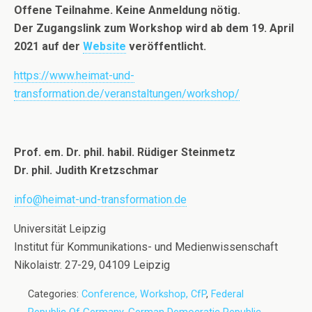
Offene Teilnahme.
Keine Anmeldung nötig
.
Der Zugangslink zum Workshop wird ab dem 19. April
2021 auf der
Website
veröffentlicht.
https://www.heimat-und-
transformation.de/veranstaltungen/workshop/
Prof. em. Dr. phil. habil. Rüdiger Steinmetz
Dr. phil. Judith Kretzschmar
info@heimat-und-transformation.de
Universität Leipzig
Institut für Kommunikations- und Medienwissenschaft
Nikolaistr. 27-29, 04109 Leipzig
Categories:
Conference, Workshop, CfP
,
Federal