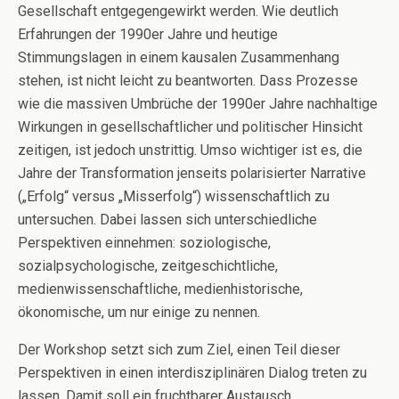
Gesellschaft entgegengewirkt werden. Wie deutlich
Erfahrungen der 1990er Jahre und heutige
Stimmungslagen in einem kausalen Zusammenhang
stehen, ist nicht leicht zu beantworten. Dass Prozesse
wie die massiven Umbrüche der 1990er Jahre nachhaltige
Wirkungen in gesellschaftlicher und politischer Hinsicht
zeitigen, ist jedoch unstrittig. Umso wichtiger ist es, die
Jahre der Transformation jenseits polarisierter Narrative
(„Erfolg“ versus „Misserfolg“) wissenschaftlich zu
untersuchen. Dabei lassen sich unterschiedliche
Perspektiven einnehmen: soziologische,
sozialpsychologische, zeitgeschichtliche,
medienwissenschaftliche, medienhistorische,
ökonomische, um nur einige zu nennen.
Der Workshop setzt sich zum Ziel, einen Teil dieser
Perspektiven in einen interdisziplinären Dialog treten zu
lassen. Damit soll ein fruchtbarer Austausch