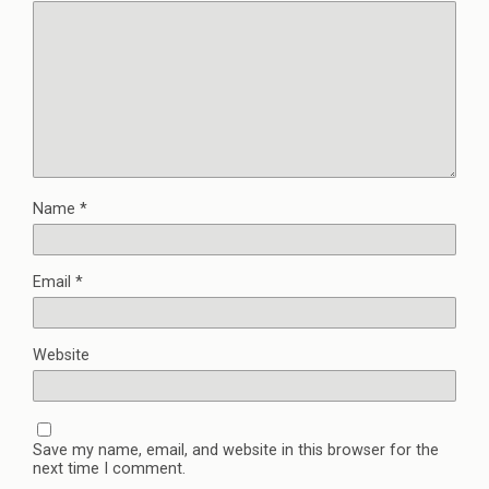
Name
*
Email
*
Website
Save my name, email, and website in this browser for the
next time I comment.