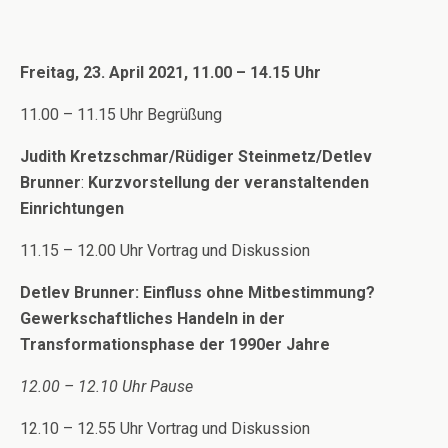
Freitag, 23. April 2021, 11.00 – 14.15 Uhr
11.00 – 11.15 Uhr Begrüßung
Judith Kretzschmar/Rüdiger Steinmetz/Detlev
Brunner
:
Kurzvorstellung der veranstaltenden
Einrichtungen
11.15 – 12.00 Uhr Vortrag und Diskussion
Detlev Brunner: Einfluss ohne Mitbestimmung?
Gewerkschaftliches Handeln in der
Transformationsphase der 1990er Jahre
12.00 – 12.10 Uhr Pause
12.10 – 12.55 Uhr Vortrag und Diskussion