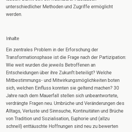
unterschiedlicher Methoden und Zugriffe ermöglicht
werden.
Inhalte
Ein zentrales Problem in der Erforschung der
Transformationsphase ist die Frage nach der Partizipation:
Wie weit wurden die jeweils Betroffenen an
Entscheidungen über ihre Zukunft beteiligt? Welche
Mitbestimmungs- und Mitwirkungsmöglichkeiten boten
sich, welchen Einfluss konnten sie geltend machen? 30
Jahre nach dem Mauerfall stellen sich unbeantwortete,
verdrängte Fragen neu. Umbrüche und Veränderungen des
Alltags, Verluste und Sinnsuche, Kontinuitäten und Brüche
von Tradition und Sozialisation, Euphorie und (allzu
schnell) enttäuschte Hoffnungen sind neu zu bewerten