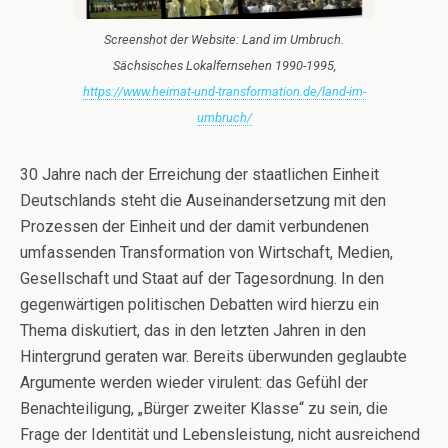
Screenshot der Website: Land im Umbruch.
Sächsisches Lokalfernsehen 1990-1995,
https://www.heimat-und-transformation.de/land-im-
umbruch/
30 Jahre nach der Erreichung der staatlichen Einheit
Deutschlands steht die Auseinandersetzung mit den
Prozessen der Einheit und der damit verbundenen
umfassenden Transformation von Wirtschaft, Medien,
Gesellschaft und Staat auf der Tagesordnung. In den
gegenwärtigen politischen Debatten wird hierzu ein
Thema diskutiert, das in den letzten Jahren in den
Hintergrund geraten war. Bereits überwunden geglaubte
Argumente werden wieder virulent: das Gefühl der
Benachteiligung, „Bürger zweiter Klasse“ zu sein, die
Frage der Identität und Lebensleistung, nicht ausreichend