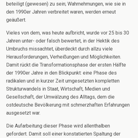
beteiligt (gewesen) zu sein; Wahrnehmungen, wie sie in
den 1990er Jahren verbreitet waren, werden erneut
geäußert.
Vieles von dem, was heute aufbricht, wurde vor 25 bis 30
Jahren unter- oder falsch bewertet, in der Hektik des
Umbruchs missachtet, überdeckt durch allzu viele
Herausforderungen, Verheißungen und Möglichkeiten.
Damit rückt die Transformationsphase der ersten Hälfte
der 1990er Jahre in den Blickpunkt: eine Phase des
radikalen und in kurzer Zeit umgesetzten kompletten
Strukturwandels in Staat, Wirtschaft, Medien und
Gesellschaft, der Umwälzung des Alltags, dem die
ostdeutsche Bevölkerung mit schmerzhaften Erfahrungen
ausgesetzt war.
Die Aufarbeitung dieser Phase wird allenthalben
gefordert. Damit soll einer konstatierten Spaltung der