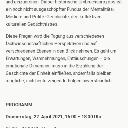
und einzuordnen. Dieser historische Umbruchsprozess ist
ein noch nicht ausgeschöpfter Fundus der Mentalitäts-,
Medien- und Politik-Geschichte, des kollektiven
kulturellen Gedächtnisses.
Diese Fragen wird die Tagung aus verschiedenen
fachwissenschaftlichen Perspektiven und auf
verschiedenen Ebenen in den Blick nehmen. Es geht um
Erwartungen, Wahrnehmungen, Enttäuschungen – die
emotionale Dimension muss in die Erzählung der
Geschichte der Einheit einfließen, andernfalls bleiben
mögliche, sich heute zeigende Folgen unverständlich.
PROGRAMM
Donnerstag, 22. April 2021, 16.00 – 18.30 Uhr