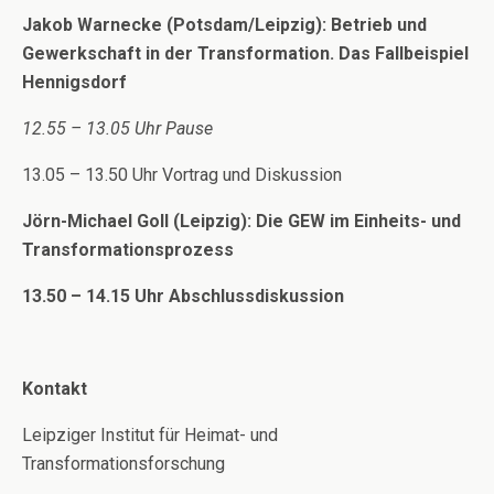
Jakob Warnecke (Potsdam/Leipzig): Betrieb und
Gewerkschaft in der Transformation. Das Fallbeispiel
Hennigsdorf
12.55 – 13.05 Uhr Pause
13.05 – 13.50 Uhr Vortrag und Diskussion
Jörn-Michael Goll (Leipzig): Die GEW im Einheits- und
Transformationsprozess
13.50 –
14.15 Uhr Abschlussdiskussion
Kontakt
Leipziger Institut für Heimat- und
Transformationsforschung