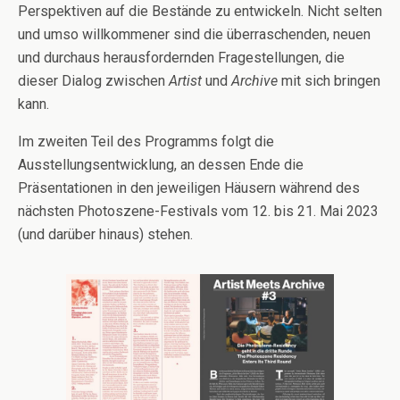
Perspektiven auf die Bestände zu entwickeln. Nicht selten
und umso willkommener sind die überraschenden, neuen
und durchaus herausfordernden Fragestellungen, die
dieser Dialog zwischen
Artist
und
Archive
mit sich bringen
kann.
Im zweiten Teil des Programms folgt die
Ausstellungsentwicklung, an dessen Ende die
Präsentationen in den jeweiligen Häusern während des
nächsten Photoszene-Festivals vom 12. bis 21. Mai 2023
(und darüber hinaus) stehen.