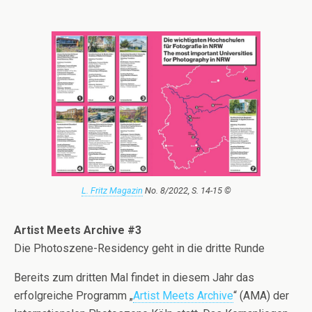
L. Fritz Magazin
No. 8/2022, S. 14-15 ©
Artist Meets Archive #3
Die Photoszene-Residency geht in die dritte Runde
Bereits zum dritten Mal findet in diesem Jahr das
erfolgreiche Programm „
Artist Meets Archive
“ (AMA) der