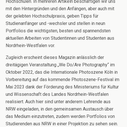
Hochschulen. In mehreren Artikeln beschäftigen wir uns
mit den Hintergründen und den Anfängen, aber auch mit
der gelebten Hochschulpraxis, geben Tipps für
Studienanfänger und -wechsler und stellen in neun
Portfolios die wichtigsten, besten und spannendsten
aktuellen Arbeiten von Studentinnen und Studenten aus
Nordrhein-Westfalen vor.
Zugleich erscheint dieses Magazin anlässlich der
dreitägigen Veranstaltung „We Do/Are Photography“ im
Oktober 2022, das die Internationale Photoszene Köln in
Vorbereitung auf das kommende Photoszene-Festival im
Mai 2023 dank der Förderung des Ministeriums für Kultur
und Wissenschaft des Landes Nordrhein-Westfalen
realisiert. Auch hier sind unter anderem Lehrende aus
NRW eingeladen, in den gemeinsamen Austausch über
das Medium einzutreten, zudem werden Portfolios von
Studierenden aus NRW in einer Projektion zu sehen sein.