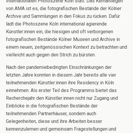
Internationalen Photoszene Köln statt. Das Kernanliegen
von AMA ist es, die fotografischen Bestände der Kölner
Archive und Sammlungen in den Fokus zu rücken. Dafür
lädt die Photoszene Köln international agierende
Künstler:innen ein, die hiesigen und oft verborgenen
fotografischen Bestände Kölner Museen und Archive in
einem neuen, zeitgenössischen Kontext zu betrachten und
vielleicht auch gegen den Strich zu bürsten.
Nach den pandemiebedingten Einschränkungen der
letzten Jahre konnten in diesem Jahr bereits alle vier
teilnehmenden Künstler:innen ihre Residency in Köln
einnehmen. Als erster Teil des Programms bietet das
Recherchejahr den Künstler:innen nicht nur Zugang und
Einblicke in die fotografischen Bestände der
teilnehmenden Partnerhäuser, sondern auch
Gelegenheiten, diese und ihre Arbeiten besser
kennenzulernen und gemeinsam Fragestellungen und