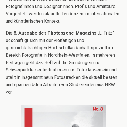
Fotograf:innen und Designer:innen, Profis und Amateure.
Vorgestellt werden aktuelle Tendenzen im internationalen
und künstlerischen Kontext.
Die
8. Ausgabe des Photoszene-Magazins
„L. Fritz“
beschäftigt sich mit der vielfältigen und
geschichtsträchtigen Hochschullandschaft speziell im
Bereich Fotografie in Nordrhein-Westfalen. In mehreren
Beiträgen geht das Heft auf die Gründungen und
Schwerpunkte der Institutionen und Fotoklassen ein und
stellt in insgesamt neun Fotostrecken die aktuell besten
und spannendsten Arbeiten von Studierenden aus NRW
vor.