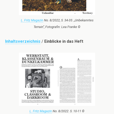
L. Fritz Magazin
No. 8/2022, S. 34-35: „Unbekanntes
Terrain“, Fotografin: Lea Franke ©
Inhaltsverzeichnis
/
Einblicke in das Heft
L. Fritz Magazin
No. 8/2022. S. 10-11 ©