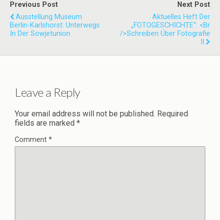
Previous Post
Next Post
Ausstellung Museum
Aktuelles Heft Der
Berlin-Karlshorst: Unterwegs
„FOTOGESCHICHTE“: <br
In Der Sowjetunion
/>Schreiben Über Fotografie
II
Leave a Reply
Your email address will not be published.
Required
fields are marked
*
Comment
*