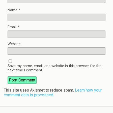
Name
*
Email
*
Website
Save my name, email, and website in this browser for the
next time I comment.
This site uses Akismet to reduce spam.
Learn how your
comment data is processed.