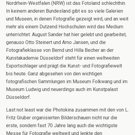
Nordrhein-Westfalen (NRW) ist das Fotoland schlechthin.
In keinem anderen Bundesland gibt es so viele Galerien
und Museen, in denen Fotografie gezeigt wird, und an weit
mehr als einem Dutzend Hochschulen wird das Medium
unterrichtet. August Sander hat hier gelebt und gearbeitet,
genauso Otto Steinert und Arno Jansen, und die
Fotografieklasse von Bernd und Hilla Becher an der
Kunstakademie Düsseldorf steht für einen weltweiten
Exportschlager und prägt die Kunst- und Fotografiewelt
bis heute. Ganz abgesehen von den wichtigen
fotografischen Sammlungen im Museum Folkwang und im
Museum Ludwig und neuerdings auch im Kunstpalast
Düsseldorf.
Last not least war die Photokina zusammen mit den von L.
Fritz Gruber organisierten Bilderschauen nicht nur die
erste, sondern fast 70 Jahre lang auch die wichtigste
Messe für Fotografie weltweit und lenkte den