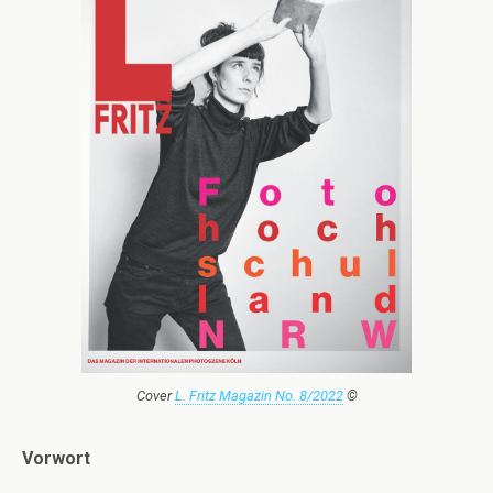
Cover
L. Fritz Magazin No. 8/2022
©
Vorwort