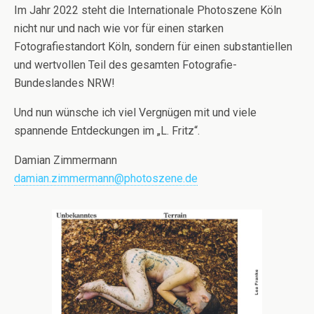
Im Jahr 2022 steht die Internationale Photoszene Köln
nicht nur und nach wie vor für einen starken
Fotografiestandort Köln, sondern für einen substantiellen
und wertvollen Teil des gesamten Fotografie-
Bundeslandes NRW!
Und nun wünsche ich viel Vergnügen mit und viele
spannende Entdeckungen im „L. Fritz“.
Damian Zimmermann
damian.zimmermann@photoszene.de