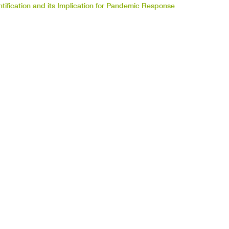
ntification and its Implication for Pandemic Response