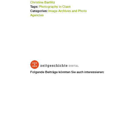
Christine Bartlitz
Tags:
Photography in Class
Categories:
Image Archives and Photo
Agencies
Folgende Beiträge könnten Sie auch interessieren: