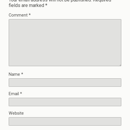
fields are marked
*
Comment
*
Name
*
Email
*
Website