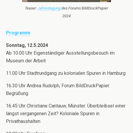
Teaser:
Jahrestagung
des Forums BildDruckPapier
2024
Programm
Sonntag, 12.5.2024
Ab 10.00 Uhr Eigenständiger Ausstellungsbesuch im
Museum der Arbeit
11.00 Uhr Stadtrundgang zu kolonialen Spuren in Hamburg
16.30 Uhr Andrea Rudolph, Forum BildDruckPapier:
Begrüßung
16.45 Uhr Christiane Cantauw, Münster: Überbleibsel einer
längst vergangenen Zeit? Koloniale Spuren in
Privathaushalten