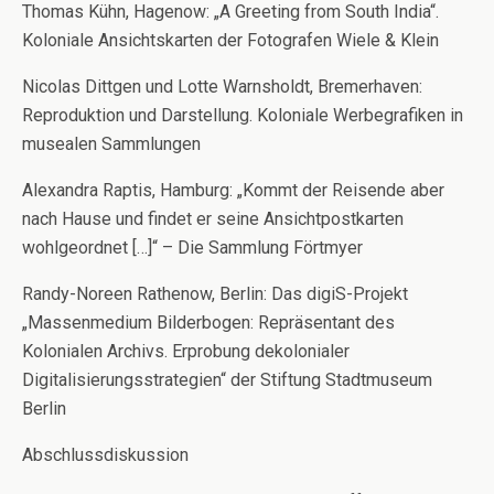
Thomas Kühn, Hagenow: „A Greeting from South India“.
Koloniale Ansichtskarten der Fotografen Wiele & Klein
Nicolas Dittgen und Lotte Warnsholdt, Bremerhaven:
Reproduktion und Darstellung. Koloniale Werbegrafiken in
musealen Sammlungen
Alexandra Raptis, Hamburg: „Kommt der Reisende aber
nach Hause und findet er seine Ansichtpostkarten
wohlgeordnet […]“ – Die Sammlung Förtmyer
Randy-Noreen Rathenow, Berlin: Das digiS-Projekt
„Massenmedium Bilderbogen: Repräsentant des
Kolonialen Archivs. Erprobung dekolonialer
Digitalisierungsstrategien“ der Stiftung Stadtmuseum
Berlin
Abschlussdiskussion