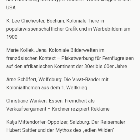
USA
K. Lee Chichester, Bochum: Koloniale Tiere in
populärwissenschaftlicher Grafik und in Werbebildern um
1900
Marie Kollek, Jena: Koloniale Bilderwelten im
französischen Kontext – Plakatwerbung für Fernflugreisen
auf den afrikanischen Kontinent der 30er bis 60er Jahre
Arne Schöfert, Wolfsburg: Die Vivat-Bänder mit
Kolonialthemen aus dem 1. Weltkrieg
Christiane Wanken, Essen: Fremdheit als
Verkaufsargument – Kirchner rezipiert Reklame
Katja Mittendorfer-Oppolzer, Salzburg: Der Reisemaler
Hubert Sattler und der Mythos des „edlen Wilden“