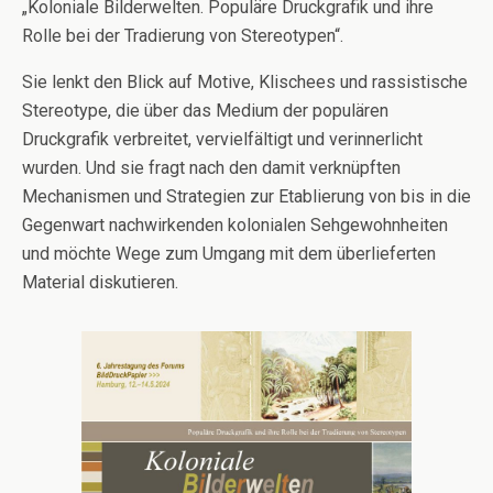
„Koloniale Bilderwelten. Populäre Druckgrafik und ihre
Rolle bei der Tradierung von Stereotypen“.
Sie lenkt den Blick auf Motive, Klischees und rassistische
Stereotype, die über das Medium der populären
Druckgrafik verbreitet, vervielfältigt und verinnerlicht
wurden. Und sie fragt nach den damit verknüpften
Mechanismen und Strategien zur Etablierung von bis in die
Gegenwart nachwirkenden kolonialen Sehgewohnheiten
und möchte Wege zum Umgang mit dem überlieferten
Material diskutieren.