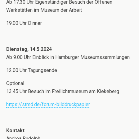
Ab 17.30 Uhr Eigenständiger Besuch der Offenen
Werkstätten im Museum der Arbeit
19.00 Uhr Dinner
Dienstag, 14.5.2024
Ab 9.00 Uhr Einblick in Hamburger Museumssammlungen
12.00 Uhr Tagungsende
Optional
13.45 Uhr Besuch im Freilichtmuseum am Kiekeberg
https://stmd.de/forum-bilddruckpapier
Kontakt
Andrea Rudolph