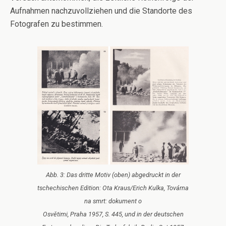
Aufnahmen nachzuvollziehen und die Standorte des
Fotografen zu bestimmen.
Abb. 3: Das dritte Motiv (oben) abgedruckt in der
tschechischen Edition: Ota Kraus/Erich Kulka, Továrna
na smrt: dokument o
Osvětimi, Praha 1957, S. 445, und in der deutschen