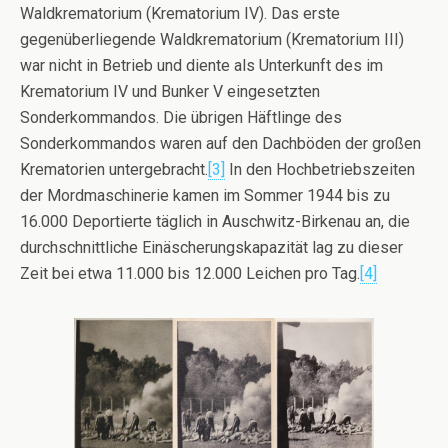
Waldkrematorium (Krematorium IV). Das erste
gegenüberliegende Waldkrematorium (Krematorium III)
war nicht in Betrieb und diente als Unterkunft des im
Krematorium IV und Bunker V eingesetzten
Sonderkommandos. Die übrigen Häftlinge des
Sonderkommandos waren auf den Dachböden der großen
Krematorien untergebracht.
[3]
In den Hochbetriebszeiten
der Mordmaschinerie kamen im Sommer 1944 bis zu
16.000 Deportierte täglich in Auschwitz-Birkenau an, die
durchschnittliche Einäscherungskapazität lag zu dieser
Zeit bei etwa 11.000 bis 12.000 Leichen pro Tag.
[4]