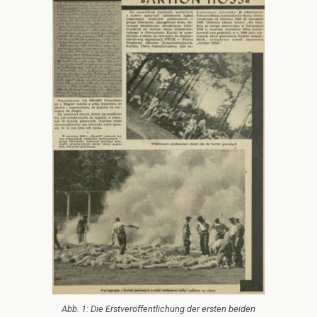
Abb. 1: Die Erstveröffentlichung der ersten beiden