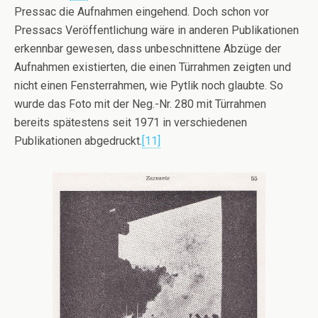
Pressac die Aufnahmen eingehend. Doch schon vor
Pressacs Veröffentlichung wäre in anderen Publikationen
erkennbar gewesen, dass unbeschnittene Abzüge der
Aufnahmen existierten, die einen Türrahmen zeigten und
nicht einen Fensterrahmen, wie Pytlik noch glaubte. So
wurde das Foto mit der Neg.-Nr. 280 mit Türrahmen
bereits spätestens seit 1971 in verschiedenen
Publikationen abgedruckt.
[11]