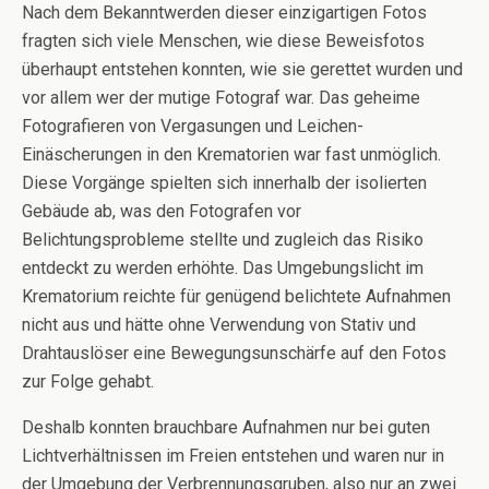
Nach dem Bekanntwerden dieser einzigartigen Fotos
fragten sich viele Menschen, wie diese Beweisfotos
überhaupt entstehen konnten, wie sie gerettet wurden und
vor allem wer der mutige Fotograf war. Das geheime
Fotografieren von Vergasungen und Leichen-
Einäscherungen in den Krematorien war fast unmöglich.
Diese Vorgänge spielten sich innerhalb der isolierten
Gebäude ab, was den Fotografen vor
Belichtungsprobleme stellte und zugleich das Risiko
entdeckt zu werden erhöhte. Das Umgebungslicht im
Krematorium reichte für genügend belichtete Aufnahmen
nicht aus und hätte ohne Verwendung von Stativ und
Drahtauslöser eine Bewegungsunschärfe auf den Fotos
zur Folge gehabt.
Deshalb konnten brauchbare Aufnahmen nur bei guten
Lichtverhältnissen im Freien entstehen und waren nur in
der Umgebung der Verbrennungsgruben, also nur an zwei