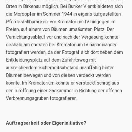
Orten in Birkenau möglich. Bei Bunker V entkleideten sich
die Mordopfer im Sommer 1944 in eigens aufgestellten
Pferdestallbaracken, vor Krematorium IV hingegen im
Freien, auf einem von Bäumen umsäumten Platz. Der
Vernichtungsablauf vor und nach der Vergasung konnte
deshalb am ehesten bei Krematorium IV nacheinander
fotografiert werden, da der Fotograf sich dort neben dem
Entkleidungsplatz auf dem Zufahrtsweg mit
ausreichendem Sicherheitsabstand unauffällig hinter
Bäumen bewegen und von diesen verdeckt werden
konnte. Im Krematorium konnte er versteckt schräg aus
der Türöffnung einer Gaskammer in Richtung der offenen
Verbrennungsgruben fotografieren.
Auftragsarbeit oder Eigeninitiative?