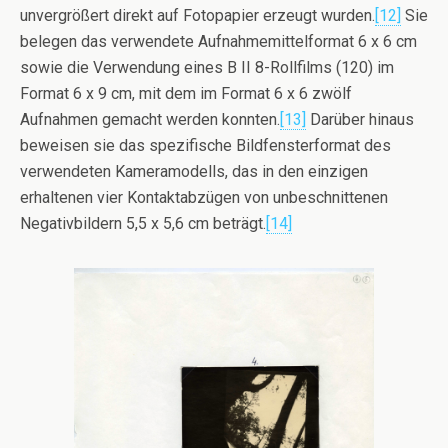
unvergrößert direkt auf Fotopapier erzeugt wurden.
[12]
Sie
belegen das verwendete Aufnahmemittelformat 6 x 6 cm
sowie die Verwendung eines B II 8-Rollfilms (120) im
Format 6 x 9 cm, mit dem im Format 6 x 6 zwölf
Aufnahmen gemacht werden konnten.
[13]
Darüber hinaus
beweisen sie das spezifische Bildfensterformat des
verwendeten Kameramodells, das in den einzigen
erhaltenen vier Kontaktabzügen von unbeschnittenen
Negativbildern 5,5 x 5,6 cm beträgt.
[14]