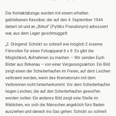
Die Kontaktabzüge wurden mit einem erhalten
gebliebenen Kassiber, der auf den 4. September 1944
datiert ist und an „Birkut“ (Pytliks Pseudonym) adressiert
war, aus dem Lager geschmuggelt:
„2. Dringend: Schickt so schnell wie möglich 2 eiserne
Filmrollen für einen Fotoapparat 6 x 9. Es gibt die
Möglichkeit, Aufnahmen zu machen. – Wir senden Euch
Bilder aus Birkenau – von einer Vergasungsaktion. Ein Bild
zeigt einen der Scheiterhaufen im Freien, auf dem Leichen
verbrannt werden, wenn das Krematorium mit dem
Verbrennen nicht hinterherkommt. Vor dem Scheiterhaufen
liegen Leichen, die auf den Scheiterhaufen geworfen
werden sollen. Ein anderes Bild zeigt eine Stelle im
Wäldchen, wo sich die Menschen angeblich fürs Baden
ausziehen und danach ins Gas gehen. Schickt so schnell