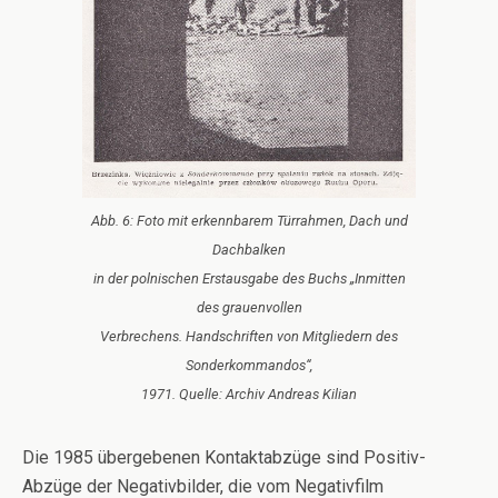
Abb. 6: Foto mit erkennbarem Türrahmen, Dach und
Dachbalken
in der polnischen Erstausgabe des Buchs „Inmitten
des grauenvollen
Verbrechens. Handschriften von Mitgliedern des
Sonderkommandos“,
1971. Quelle: Archiv Andreas Kilian
Die 1985 übergebenen Kontaktabzüge sind Positiv-
Abzüge der Negativbilder, die vom Negativfilm