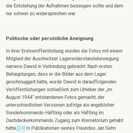
die Entstehung der Aufnahmen bezeugen sollte und dem
nur schwer zu widersprechen war.
Politische oder persönliche Aneignung
In ihrer Erstveröffentlichung wurden die Fotos mit einem
Mitglied der Auschwitzer Lagerwiderstandsbewegung
namens Dawid in Verbindung gebracht. Nach ersten
Behauptungen, dass er die Bilder aus dem Lager
geschmuggelt hätte, wurde Dawid in darauffolgenden
Veröffentlichungen schließlich zum Urheber der „im
August 1944“ entstandenen Fotos gemacht, der
unterschiedlichen Versionen zufolge als angeblicher
Sonderkommando-Häftling oder als Häftling im
Dachdeckerkommando Zugang zum Krematorium gehabt
hätte.
[24]
In Publikationen seines Freundes Jan Sehn