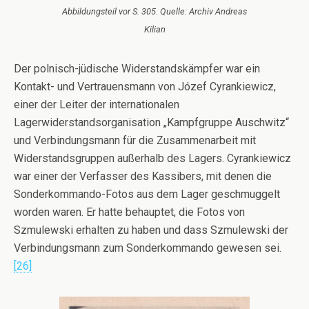
Abbildungsteil vor S. 305. Quelle: Archiv Andreas
Kilian
Der polnisch-jüdische Widerstandskämpfer war ein
Kontakt- und Vertrauensmann von Józef Cyrankiewicz,
einer der Leiter der internationalen
Lagerwiderstandsorganisation „Kampfgruppe Auschwitz“
und Verbindungsmann für die Zusammenarbeit mit
Widerstandsgruppen außerhalb des Lagers. Cyrankiewicz
war einer der Verfasser des Kassibers, mit denen die
Sonderkommando-Fotos aus dem Lager geschmuggelt
worden waren. Er hatte behauptet, die Fotos von
Szmulewski erhalten zu haben und dass Szmulewski der
Verbindungsmann zum Sonderkommando gewesen sei.
[26]