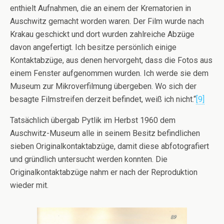
enthielt Aufnahmen, die an einem der Krematorien in
Auschwitz gemacht worden waren. Der Film wurde nach
Krakau geschickt und dort wurden zahlreiche Abzüge
davon angefertigt. Ich besitze persönlich einige
Kontaktabzüge, aus denen hervorgeht, dass die Fotos aus
einem Fenster aufgenommen wurden. Ich werde sie dem
Museum zur Mikroverfilmung übergeben. Wo sich der
besagte Filmstreifen derzeit befindet, weiß ich nicht.“
[9]
Tatsächlich übergab Pytlik im Herbst 1960 dem
Auschwitz-Museum alle in seinem Besitz befindlichen
sieben Originalkontaktabzüge, damit diese abfotografiert
und gründlich untersucht werden konnten. Die
Originalkontaktabzüge nahm er nach der Reproduktion
wieder mit.