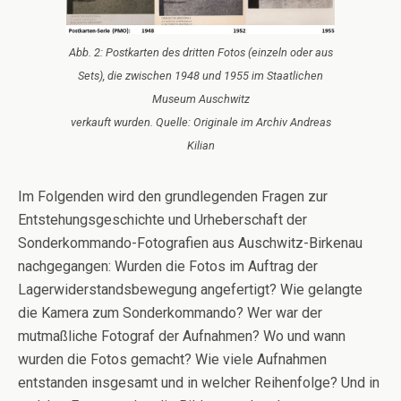
Abb. 2: Postkarten des dritten Fotos (einzeln oder aus
Sets), die zwischen 1948 und 1955 im Staatlichen
Museum Auschwitz
verkauft wurden. Quelle: Originale im Archiv Andreas
Kilian
Im Folgenden wird den grundlegenden Fragen zur
Entstehungsgeschichte und Urheberschaft der
Sonderkommando-Fotografien aus Auschwitz-Birkenau
nachgegangen: Wurden die Fotos im Auftrag der
Lagerwiderstandsbewegung angefertigt? Wie gelangte
die Kamera zum Sonderkommando? Wer war der
mutmaßliche Fotograf der Aufnahmen? Wo und wann
wurden die Fotos gemacht? Wie viele Aufnahmen
entstanden insgesamt und in welcher Reihenfolge? Und in