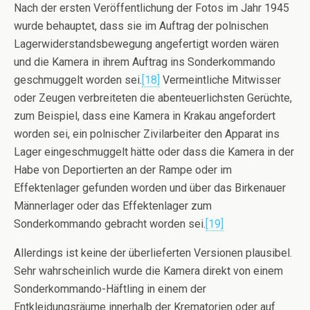
Nach der ersten Veröffentlichung der Fotos im Jahr 1945
wurde behauptet, dass sie im Auftrag der polnischen
Lagerwiderstandsbewegung angefertigt worden wären
und die Kamera in ihrem Auftrag ins Sonderkommando
geschmuggelt worden sei.
[18]
Vermeintliche Mitwisser
oder Zeugen verbreiteten die abenteuerlichsten Gerüchte,
zum Beispiel, dass eine Kamera in Krakau angefordert
worden sei, ein polnischer Zivilarbeiter den Apparat ins
Lager eingeschmuggelt hätte oder dass die Kamera in der
Habe von Deportierten an der Rampe oder im
Effektenlager gefunden worden und über das Birkenauer
Männerlager oder das Effektenlager zum
Sonderkommando gebracht worden sei.
[19]
Allerdings ist keine der überlieferten Versionen plausibel.
Sehr wahrscheinlich wurde die Kamera direkt von einem
Sonderkommando-Häftling in einem der
Entkleidungsräume innerhalb der Krematorien oder auf