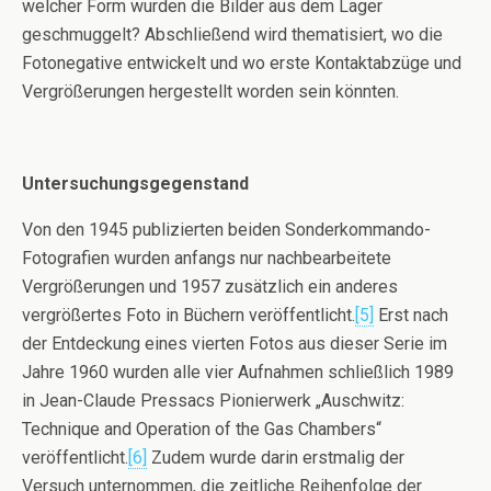
welcher Form wurden die Bilder aus dem Lager
geschmuggelt? Abschließend wird thematisiert, wo die
Fotonegative entwickelt und wo erste Kontaktabzüge und
Vergrößerungen hergestellt worden sein könnten.
Untersuchungsgegenstand
Von den 1945 publizierten beiden Sonderkommando-
Fotografien wurden anfangs nur nachbearbeitete
Vergrößerungen und 1957 zusätzlich ein anderes
vergrößertes Foto in Büchern veröffentlicht.
[5]
Erst nach
der Entdeckung eines vierten Fotos aus dieser Serie im
Jahre 1960 wurden alle vier Aufnahmen schließlich 1989
in Jean-Claude Pressacs Pionierwerk „Auschwitz:
Technique and Operation of the Gas Chambers“
veröffentlicht.
[6]
Zudem wurde darin erstmalig der
Versuch unternommen, die zeitliche Reihenfolge der