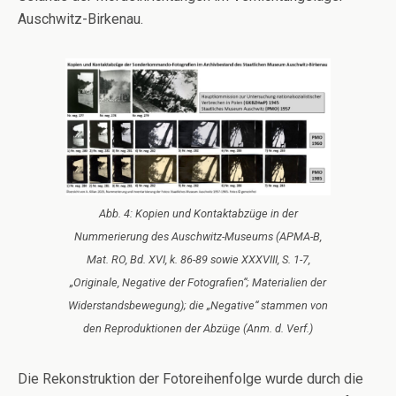
Auschwitz-Birkenau.
Abb. 4: Kopien und Kontaktabzüge in der
Nummerierung des Auschwitz-Museums (APMA-B,
Mat. RO, Bd. XVI, k. 86-89 sowie XXXVIII, S. 1-7,
„Originale, Negative der Fotografien“; Materialien der
Widerstandsbewegung); die „Negative“ stammen von
den Reproduktionen der Abzüge (Anm. d. Verf.)
Die Rekonstruktion der Fotoreihenfolge wurde durch die