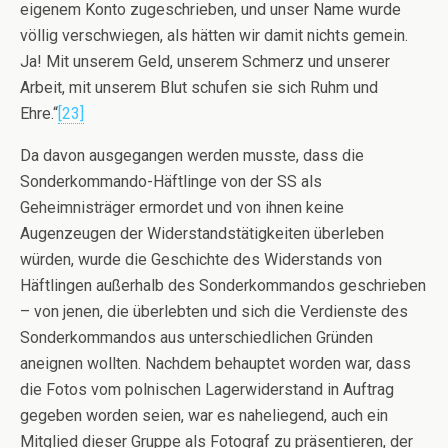
eigenem Konto zugeschrieben, und unser Name wurde
völlig verschwiegen, als hätten wir damit nichts gemein.
Ja! Mit unserem Geld, unserem Schmerz und unserer
Arbeit, mit unserem Blut schufen sie sich Ruhm und
Ehre.“
[23]
Da davon ausgegangen werden musste, dass die
Sonderkommando-Häftlinge von der SS als
Geheimnisträger ermordet und von ihnen keine
Augenzeugen der Widerstandstätigkeiten überleben
würden, wurde die Geschichte des Widerstands von
Häftlingen außerhalb des Sonderkommandos geschrieben
– von jenen, die überlebten und sich die Verdienste des
Sonderkommandos aus unterschiedlichen Gründen
aneignen wollten. Nachdem behauptet worden war, dass
die Fotos vom polnischen Lagerwiderstand in Auftrag
gegeben worden seien, war es naheliegend, auch ein
Mitglied dieser Gruppe als Fotograf zu präsentieren, der