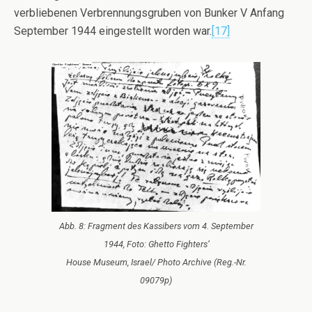
verbliebenen Verbrennungsgruben von Bunker V Anfang
September 1944 eingestellt worden war.
[17]
Abb. 8: Fragment des Kassibers vom 4. September
1944, Foto: Ghetto Fighters’
House Museum, Israel/ Photo Archive (Reg.-Nr.
09079p)