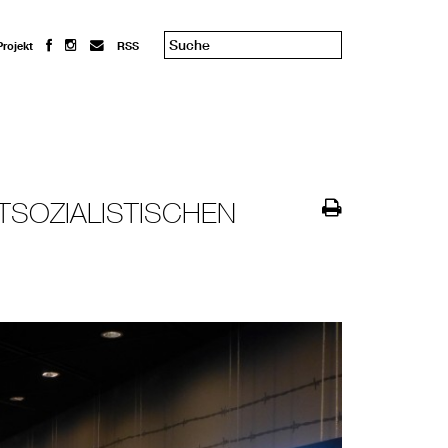
Projekt
RSS
TSOZIALISTISCHEN