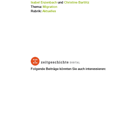
Isabel Enzenbach
und
Christine Bartlitz
Thema:
Migration
Rubrik:
Aktuelles
Folgende Beiträge könnten Sie auch interessieren: