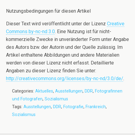
Nutzungsbedingungen für diesen Artikel
Dieser Text wird veröffentlicht unter der Lizenz
Creative
Commons by-nc-nd 3.0
. Eine Nutzung ist für nicht-
kommerzielle Zwecke in unveränderter Form unter Angabe
des Autors bzw. der Autorin und der Quelle zulässig. Im
Artikel enthaltene Abbildungen und andere Materialien
werden von dieser Lizenz nicht erfasst. Detaillierte
Angaben zu dieser Lizenz finden Sie unter:
http://creativecommons.org/licenses/by-nc-nd/3.0/de/
.
Categories:
Aktuelles
,
Ausstellungen
,
DDR
,
Fotografinnen
und Fotografen
,
Sozialismus
Tags:
Ausstellungen
,
DDR
,
Fotografie
,
Frankreich
,
Sozialismus