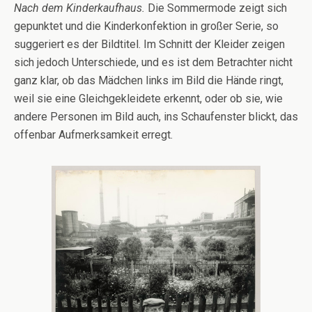
Nach dem Kinderkaufhaus.
Die Sommermode zeigt sich
gepunktet und die Kinderkonfektion in großer Serie, so
suggeriert es der Bildtitel. Im Schnitt der Kleider zeigen
sich jedoch Unterschiede, und es ist dem Betrachter nicht
ganz klar, ob das Mädchen links im Bild die Hände ringt,
weil sie eine Gleichgekleidete erkennt, oder ob sie, wie
andere Personen im Bild auch, ins Schaufenster blickt, das
offenbar Aufmerksamkeit erregt.