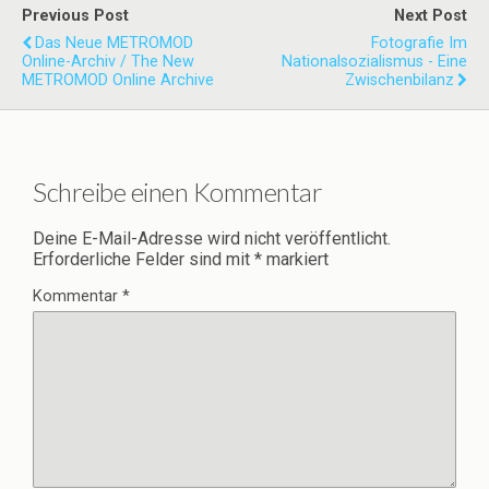
Previous Post
Next Post
Das Neue METROMOD
Fotografie Im
Online-Archiv / The New
Nationalsozialismus - Eine
METROMOD Online Archive
Zwischenbilanz
Schreibe einen Kommentar
Deine E-Mail-Adresse wird nicht veröffentlicht.
Erforderliche Felder sind mit
*
markiert
Kommentar
*