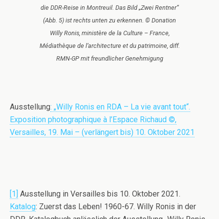
die DDR-Reise in Montreuil. Das Bild „Zwei Rentner“
(Abb. 5) ist rechts unten zu erkennen. © Donation
Willy Ronis, ministère de la Culture – France,
Médiathèque de l’architecture et du patrimoine, diff.
RMN-GP mit freundlicher Genehmigung
Ausstellung
: „Willy Ronis en RDA – La vie avant tout“.
Exposition photographique à l’Espace Richaud ©,
Versailles, 19. Mai – (verlängert bis) 10. Oktober 2021
[1]
Ausstellung in Versailles bis 10. Oktober 2021.
Katalog
: Zuerst das Leben! 1960-67. Willy Ronis in der