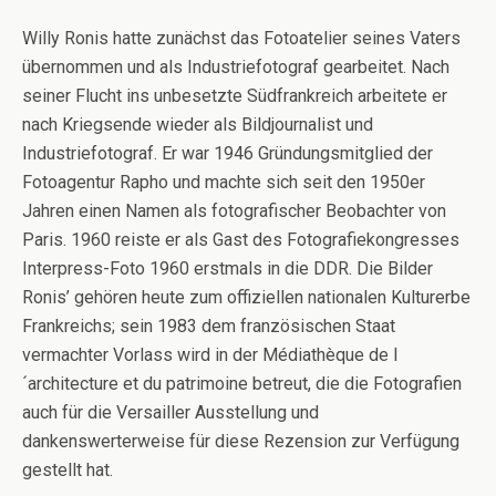
Willy Ronis hatte zunächst das Fotoatelier seines Vaters
übernommen und als Industriefotograf gearbeitet. Nach
seiner Flucht ins unbesetzte Südfrankreich arbeitete er
nach Kriegsende wieder als Bildjournalist und
Industriefotograf. Er war 1946 Gründungsmitglied der
Fotoagentur Rapho und machte sich seit den 1950er
Jahren einen Namen als fotografischer Beobachter von
Paris. 1960 reiste er als Gast des Fotografiekongresses
Interpress-Foto 1960 erstmals in die DDR. Die Bilder
Ronis’ gehören heute zum offiziellen nationalen Kulturerbe
Frankreichs; sein 1983 dem französischen Staat
vermachter Vorlass wird in der Médiathèque de l
´architecture et du patrimoine betreut, die die Fotografien
auch für die Versailler Ausstellung und
dankenswerterweise für diese Rezension zur Verfügung
gestellt hat.