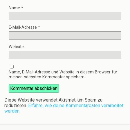
Name
*
E-Mail-Adresse
*
Website
Name, E-Mail-Adresse und Website in diesem Browser für
meinen nächsten Kommentar speichern.
Diese Website verwendet Akismet, um Spam zu
reduzieren.
Erfahre, wie deine Kommentardaten verarbeitet
werden.