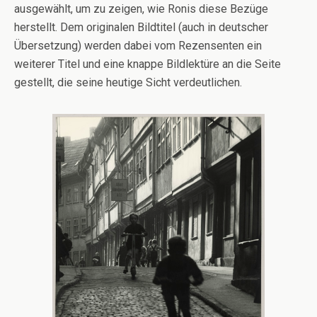
ausgewählt, um zu zeigen, wie Ronis diese Bezüge
herstellt. Dem originalen Bildtitel (auch in deutscher
Übersetzung) werden dabei vom Rezensenten ein
weiterer Titel und eine knappe Bildlektüre an die Seite
gestellt, die seine heutige Sicht verdeutlichen.