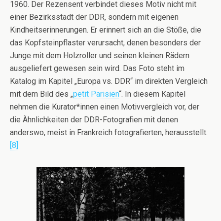
1960. Der Rezensent verbindet dieses Motiv nicht mit
einer Bezirksstadt der DDR, sondern mit eigenen
Kindheitserinnerungen. Er erinnert sich an die Stöße, die
das Kopfsteinpflaster verursacht, denen besonders der
Junge mit dem Holzroller und seinen kleinen Rädern
ausgeliefert gewesen sein wird. Das Foto steht im
Katalog im Kapitel „Europa vs. DDR“ im direkten Vergleich
mit dem Bild des „
petit Parisien
“. In diesem Kapitel
nehmen die Kurator*innen einen Motivvergleich vor, der
die Ähnlichkeiten der DDR-Fotografien mit denen
anderswo, meist in Frankreich fotografierten, herausstellt.
[8]