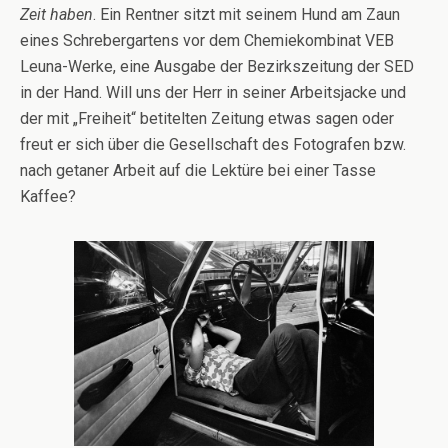
Zeit haben
. Ein Rentner sitzt mit seinem Hund am Zaun
eines Schrebergartens vor dem Chemiekombinat VEB
Leuna-Werke, eine Ausgabe der Bezirkszeitung der SED
in der Hand. Will uns der Herr in seiner Arbeitsjacke und
der mit „Freiheit“ betitelten Zeitung etwas sagen oder
freut er sich über die Gesellschaft des Fotografen bzw.
nach getaner Arbeit auf die Lektüre bei einer Tasse
Kaffee?