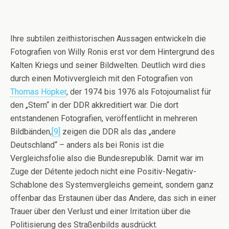
Ihre subtilen zeithistorischen Aussagen entwickeln die
Fotografien von Willy Ronis erst vor dem Hintergrund des
Kalten Kriegs und seiner Bildwelten. Deutlich wird dies
durch einen Motivvergleich mit den Fotografien von
Thomas Höpker
, der 1974 bis 1976 als Fotojournalist für
den „Stern“ in der DDR akkreditiert war. Die dort
entstandenen Fotografien, veröffentlicht in mehreren
Bildbänden,
[9]
zeigen die DDR als das „andere
Deutschland“ – anders als bei Ronis ist die
Vergleichsfolie also die Bundesrepublik. Damit war im
Zuge der Détente jedoch nicht eine Positiv-Negativ-
Schablone des Systemvergleichs gemeint, sondern ganz
offenbar das Erstaunen über das Andere, das sich in einer
Trauer über den Verlust und einer Irritation über die
Politisierung des Straßenbilds ausdrückt.