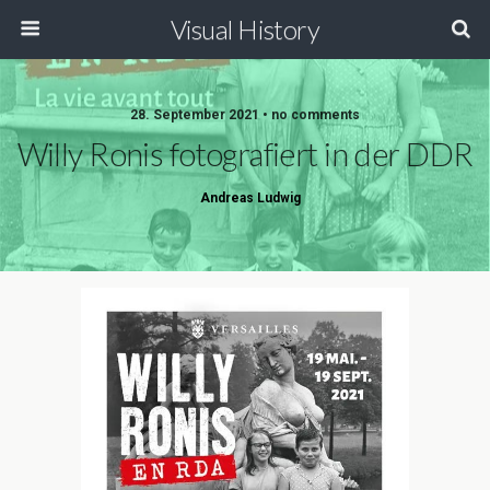
Visual History
28. September 2021 • no comments
Willy Ronis fotografiert in der DDR
Andreas Ludwig