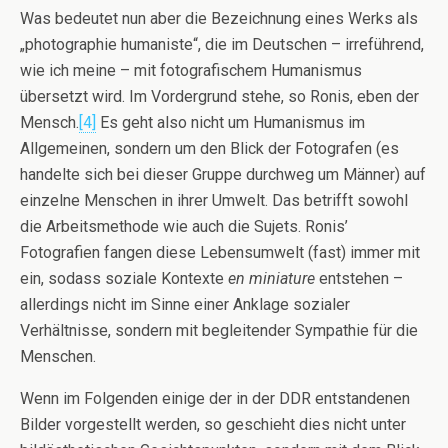
Was bedeutet nun aber die Bezeichnung eines Werks als
„photographie humaniste“, die im Deutschen – irreführend,
wie ich meine – mit fotografischem Humanismus
übersetzt wird. Im Vordergrund stehe, so Ronis, eben der
Mensch.
[4]
Es geht also nicht um Humanismus im
Allgemeinen, sondern um den Blick der Fotografen (es
handelte sich bei dieser Gruppe durchweg um Männer) auf
einzelne Menschen in ihrer Umwelt. Das betrifft sowohl
die Arbeitsmethode wie auch die Sujets. Ronis’
Fotografien fangen diese Lebensumwelt (fast) immer mit
ein, sodass soziale Kontexte
en miniature
entstehen –
allerdings nicht im Sinne einer Anklage sozialer
Verhältnisse, sondern mit begleitender Sympathie für die
Menschen.
Wenn im Folgenden einige der in der DDR entstandenen
Bilder vorgestellt werden, so geschieht dies nicht unter