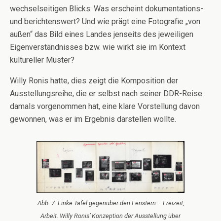
wechselseitigen Blicks: Was erscheint dokumentations-
und berichtenswert? Und wie prägt eine Fotografie „von
außen“ das Bild eines Landes jenseits des jeweiligen
Eigenverständnisses bzw. wie wirkt sie im Kontext
kultureller Muster?
Willy Ronis hatte, dies zeigt die Komposition der
Ausstellungsreihe, die er selbst nach seiner DDR-Reise
damals vorgenommen hat, eine klare Vorstellung davon
gewonnen, was er im Ergebnis darstellen wollte.
Abb. 7: Linke Tafel gegenüber den Fenstern – Freizeit,
Arbeit. Willy Ronis’ Konzeption der Ausstellung über