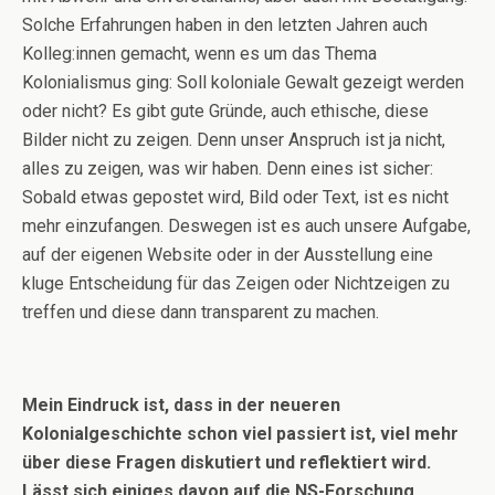
Solche Erfahrungen haben in den letzten Jahren auch
Kolleg:innen gemacht, wenn es um das Thema
Kolonialismus ging: Soll koloniale Gewalt gezeigt werden
oder nicht? Es gibt gute Gründe, auch ethische, diese
Bilder nicht zu zeigen. Denn unser Anspruch ist ja nicht,
alles zu zeigen, was wir haben. Denn eines ist sicher:
Sobald etwas gepostet wird, Bild oder Text, ist es nicht
mehr einzufangen. Deswegen ist es auch unsere Aufgabe,
auf der eigenen Website oder in der Ausstellung eine
kluge Entscheidung für das Zeigen oder Nichtzeigen zu
treffen und diese dann transparent zu machen.
Mein Eindruck ist, dass in der neueren
Kolonialgeschichte schon viel passiert ist, viel mehr
über diese Fragen diskutiert und reflektiert wird.
Lässt sich einiges davon auf die NS-Forschung