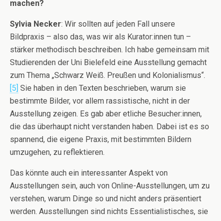
machen?
Sylvia Necker
: Wir sollten auf jeden Fall unsere
Bildpraxis – also das, was wir als Kurator:innen tun –
stärker methodisch beschreiben. Ich habe gemeinsam mit
Studierenden der Uni Bielefeld eine Ausstellung gemacht
zum Thema „Schwarz Weiß. Preußen und Kolonialismus“.
[5]
Sie haben in den Texten beschrieben, warum sie
bestimmte Bilder, vor allem rassistische, nicht in der
Ausstellung zeigen. Es gab aber etliche Besucher:innen,
die das überhaupt nicht verstanden haben. Dabei ist es so
spannend, die eigene Praxis, mit bestimmten Bildern
umzugehen, zu reflektieren.
Das könnte auch ein interessanter Aspekt von
Ausstellungen sein, auch von Online-Ausstellungen, um zu
verstehen, warum Dinge so und nicht anders präsentiert
werden. Ausstellungen sind nichts Essentialistisches, sie