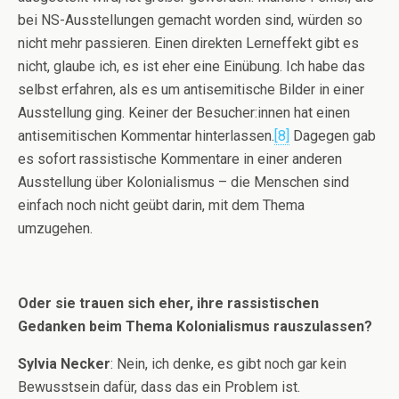
bei NS-Ausstellungen gemacht worden sind, würden so
nicht mehr passieren. Einen direkten Lerneffekt gibt es
nicht, glaube ich, es ist eher eine Einübung. Ich habe das
selbst erfahren, als es um antisemitische Bilder in einer
Ausstellung ging. Keiner der Besucher:innen hat einen
antisemitischen Kommentar hinterlassen.
[8]
Dagegen gab
es sofort rassistische Kommentare in einer anderen
Ausstellung über Kolonialismus – die Menschen sind
einfach noch nicht geübt darin, mit dem Thema
umzugehen.
Oder sie trauen sich eher, ihre rassistischen
Gedanken beim Thema Kolonialismus rauszulassen?
Sylvia Necker
: Nein, ich denke, es gibt noch gar kein
Bewusstsein dafür, dass das ein Problem ist.