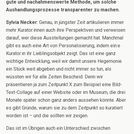
gute und nachahmenswerte Methode, um solche
Aushandlungsprozesse transparenter zu machen.
Sylvia Necker
: Genau, in jüngster Zeit artikulieren immer
mehr Kurator:innen auch ihre Perspektiven und verweisen
darauf, wer diese Ausstellungen gemacht hat. Manchmal
gibt es auch eine Art von Personalisierung, indem ein:e
Kurator:in ihr Lieblingsobjekt zeigt. Das ist eine ganz
wichtige Entwicklung, weil wir damit unsere Hegemonie
ein Stück weit abgeben und nicht immer so tun, als
wüssten wir für alle Zeiten Bescheid. Denn wir
präsentieren ja zum Zeitpunkt X zum Beispiel eine Bild-
Text-Collage auf einer Website oder im Museum, die drei
Monate später schon ganz anders aussehen könnte. Aber
es gibt Gründe, warum sie zu dem Zeitpunkt so kuratiert
worden ist – und die sollten wir zeigen.
Das ist im Übrigen auch ein Unterschied zwischen