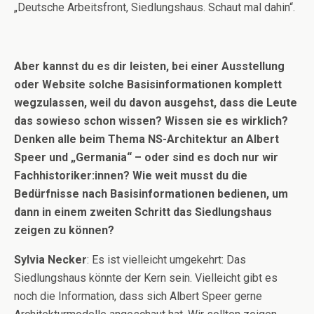
„Deutsche Arbeitsfront, Siedlungshaus. Schaut mal dahin“.
Aber kannst du es dir leisten, bei einer Ausstellung
oder Website solche Basisinformationen komplett
wegzulassen, weil du davon ausgehst, dass die Leute
das sowieso schon wissen? Wissen sie es wirklich?
Denken alle beim Thema NS-Architektur an Albert
Speer und „Germania“ – oder sind es doch nur wir
Fachhistoriker:innen? Wie weit musst du die
Bedürfnisse nach Basisinformationen bedienen, um
dann in einem zweiten Schritt das Siedlungshaus
zeigen zu können?
Sylvia Necker
: Es ist vielleicht umgekehrt: Das
Siedlungshaus könnte der Kern sein. Vielleicht gibt es
noch die Information, dass sich Albert Speer gerne