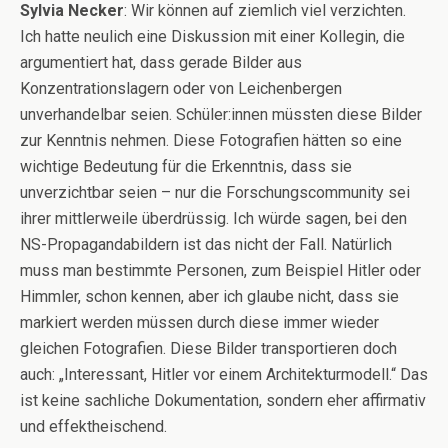
Sylvia Necker
: Wir können auf ziemlich viel verzichten.
Ich hatte neulich eine Diskussion mit einer Kollegin, die
argumentiert hat, dass gerade Bilder aus
Konzentrationslagern oder von Leichenbergen
unverhandelbar seien. Schüler:innen müssten diese Bilder
zur Kenntnis nehmen. Diese Fotografien hätten so eine
wichtige Bedeutung für die Erkenntnis, dass sie
unverzichtbar seien – nur die Forschungscommunity sei
ihrer mittlerweile überdrüssig. Ich würde sagen, bei den
NS-Propagandabildern ist das nicht der Fall. Natürlich
muss man bestimmte Personen, zum Beispiel Hitler oder
Himmler, schon kennen, aber ich glaube nicht, dass sie
markiert werden müssen durch diese immer wieder
gleichen Fotografien. Diese Bilder transportieren doch
auch: „Interessant, Hitler vor einem Architekturmodell.“ Das
ist keine sachliche Dokumentation, sondern eher affirmativ
und effektheischend.