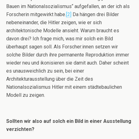
Bauen im Nationalsozialismus“ aufgefallen, an der ich als
Forscherin mitgewirkt habe.
[2]
Da hängen drei Bilder
nebeneinander, die Hitler zeigen, wie er sich
architektonische Modelle ansieht. Warum braucht es
davon drei? Ich frage mich, was mir solch ein Bild
überhaupt sagen soll. Als Forscher:innen setzen wir
solche Bilder durch ihre permanente Reproduktion immer
wieder neu und ikonisieren sie damit auch. Daher scheint
es unausweichlich zu sein, bei einer
Architekturausstellung über die Zeit des
Nationalsozialismus Hitler mit einem städtebaulichen
Modell zu zeigen.
Sollten wir also auf solch ein Bild in einer Ausstellung
verzichten?