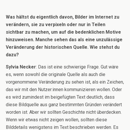
Was hältst du eigentlich davon, Bilder im Internet zu
verändern, sie zu verpixeln oder nur in Teilen
sichtbar zu machen, um auf die bedenklichen Motive
hinzuweisen. Manche sehen das als eine unzulässige
Veränderung der historischen Quelle. Wie stehst du
dazu?
Sylvia Necker
: Das ist eine schwierige Frage. Gut wäre
es, wenn sowohl die originale Quelle als auch die
vorgenommene Veränderung zu sehen ist, als ein Zeichen,
das wir mit den Nutzer:innen kommunizieren wollen. Oder
es wird zumindest im beigefügten Text deutlich, dass
diese Bildquelle aus ganz bestimmten Gründen verändert
worden ist. Aber wir sollten Geschichte nicht überdecken.
Wenn wir etwas nicht zeigen wollen, sollten diese
Bilddetails wenigstens im Text beschrieben werden. Es