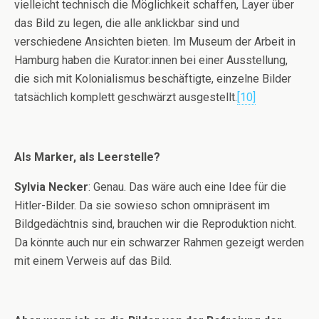
vielleicht technisch die Möglichkeit schaffen, Layer über
das Bild zu legen, die alle anklickbar sind und
verschiedene Ansichten bieten. Im Museum der Arbeit in
Hamburg haben die Kurator:innen bei einer Ausstellung,
die sich mit Kolonialismus beschäftigte, einzelne Bilder
tatsächlich komplett geschwärzt ausgestellt.
[10]
Als Marker, als Leerstelle?
Sylvia Necker
: Genau. Das wäre auch eine Idee für die
Hitler-Bilder. Da sie sowieso schon omnipräsent im
Bildgedächtnis sind, brauchen wir die Reproduktion nicht.
Da könnte auch nur ein schwarzer Rahmen gezeigt werden
mit einem Verweis auf das Bild.