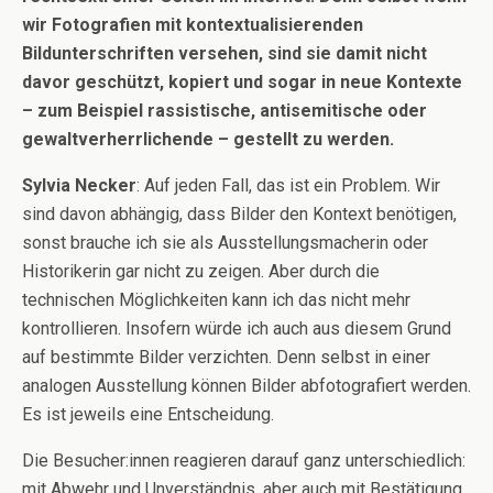
wir Fotografien mit kontextualisierenden
Bildunterschriften versehen, sind sie damit nicht
davor geschützt, kopiert und sogar in neue Kontexte
– zum Beispiel rassistische, antisemitische oder
gewaltverherrlichende – gestellt zu werden.
Sylvia Necker
: Auf jeden Fall, das ist ein Problem. Wir
sind davon abhängig, dass Bilder den Kontext benötigen,
sonst brauche ich sie als Ausstellungsmacherin oder
Historikerin gar nicht zu zeigen. Aber durch die
technischen Möglichkeiten kann ich das nicht mehr
kontrollieren. Insofern würde ich auch aus diesem Grund
auf bestimmte Bilder verzichten. Denn selbst in einer
analogen Ausstellung können Bilder abfotografiert werden.
Es ist jeweils eine Entscheidung.
Die Besucher:innen reagieren darauf ganz unterschiedlich:
mit Abwehr und Unverständnis, aber auch mit Bestätigung.