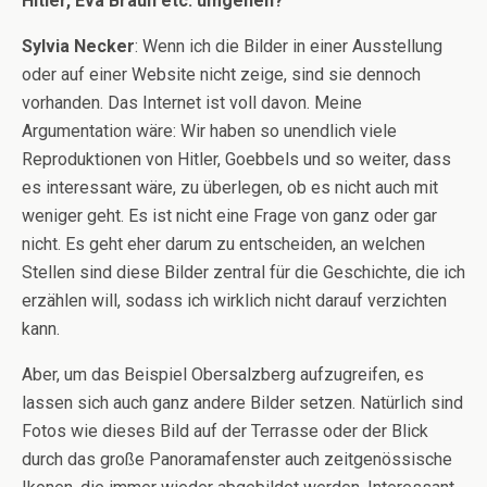
Hitler, Eva Braun etc. umgehen?
Sylvia Necker
: Wenn ich die Bilder in einer Ausstellung
oder auf einer Website nicht zeige, sind sie dennoch
vorhanden. Das Internet ist voll davon. Meine
Argumentation wäre: Wir haben so unendlich viele
Reproduktionen von Hitler, Goebbels und so weiter, dass
es interessant wäre, zu überlegen, ob es nicht auch mit
weniger geht. Es ist nicht eine Frage von ganz oder gar
nicht. Es geht eher darum zu entscheiden, an welchen
Stellen sind diese Bilder zentral für die Geschichte, die ich
erzählen will, sodass ich wirklich nicht darauf verzichten
kann.
Aber, um das Beispiel Obersalzberg aufzugreifen, es
lassen sich auch ganz andere Bilder setzen. Natürlich sind
Fotos wie dieses Bild auf der Terrasse oder der Blick
durch das große Panoramafenster auch zeitgenössische