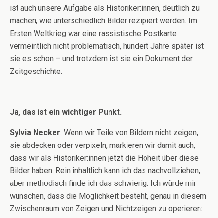
ist auch unsere Aufgabe als Historiker:innen, deutlich zu
machen, wie unterschiedlich Bilder rezipiert werden. Im
Ersten Weltkrieg war eine rassistische Postkarte
vermeintlich nicht problematisch, hundert Jahre später ist
sie es schon – und trotzdem ist sie ein Dokument der
Zeitgeschichte.
Ja, das ist ein wichtiger Punkt.
Sylvia Necker
: Wenn wir Teile von Bildern nicht zeigen,
sie abdecken oder verpixeln, markieren wir damit auch,
dass wir als Historiker:innen jetzt die Hoheit über diese
Bilder haben. Rein inhaltlich kann ich das nachvollziehen,
aber methodisch finde ich das schwierig. Ich würde mir
wünschen, dass die Möglichkeit besteht, genau in diesem
Zwischenraum von Zeigen und Nichtzeigen zu operieren: