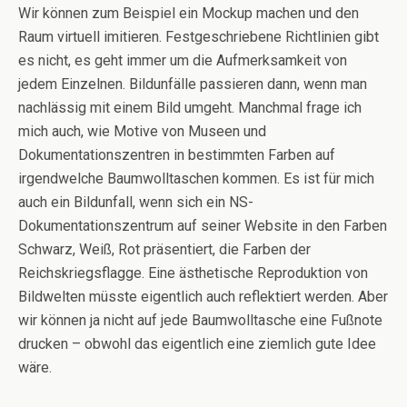
Wir können zum Beispiel ein Mockup machen und den
Raum virtuell imitieren. Festgeschriebene Richtlinien gibt
es nicht, es geht immer um die Aufmerksamkeit von
jedem Einzelnen. Bildunfälle passieren dann, wenn man
nachlässig mit einem Bild umgeht. Manchmal frage ich
mich auch, wie Motive von Museen und
Dokumentationszentren in bestimmten Farben auf
irgendwelche Baumwolltaschen kommen. Es ist für mich
auch ein Bildunfall, wenn sich ein NS-
Dokumentationszentrum auf seiner Website in den Farben
Schwarz, Weiß, Rot präsentiert, die Farben der
Reichskriegsflagge. Eine ästhetische Reproduktion von
Bildwelten müsste eigentlich auch reflektiert werden. Aber
wir können ja nicht auf jede Baumwolltasche eine Fußnote
drucken – obwohl das eigentlich eine ziemlich gute Idee
wäre.