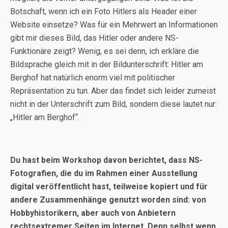
Botschaft, wenn ich ein Foto Hitlers als Header einer
Website einsetze? Was für ein Mehrwert an Informationen
gibt mir dieses Bild, das Hitler oder andere NS-
Funktionäre zeigt? Wenig, es sei denn, ich erkläre die
Bildsprache gleich mit in der Bildunterschrift: Hitler am
Berghof hat natürlich enorm viel mit politischer
Repräsentation zu tun. Aber das findet sich leider zumeist
nicht in der Unterschrift zum Bild, sondern diese lautet nur:
„Hitler am Berghof“.
Du hast beim Workshop davon berichtet, dass NS-
Fotografien, die du im Rahmen einer Ausstellung
digital veröffentlicht hast, teilweise kopiert und für
andere Zusammenhänge genutzt worden sind: von
Hobbyhistorikern, aber auch von Anbietern
rechtsextremer Seiten im Internet. Denn selbst wenn