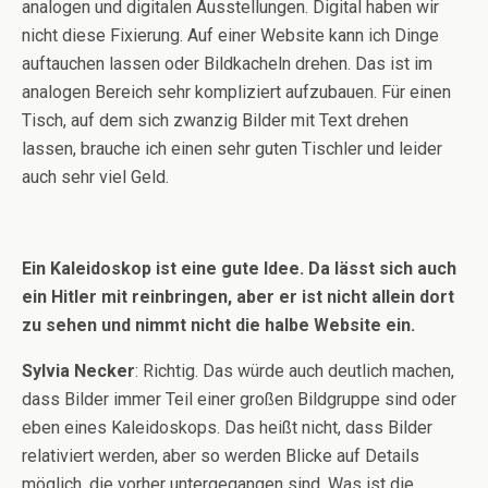
analogen und digitalen Ausstellungen. Digital haben wir
nicht diese Fixierung. Auf einer Website kann ich Dinge
auftauchen lassen oder Bildkacheln drehen. Das ist im
analogen Bereich sehr kompliziert aufzubauen. Für einen
Tisch, auf dem sich zwanzig Bilder mit Text drehen
lassen, brauche ich einen sehr guten Tischler und leider
auch sehr viel Geld.
Ein Kaleidoskop ist eine gute Idee. Da lässt sich auch
ein Hitler mit reinbringen, aber er ist nicht allein dort
zu sehen und nimmt nicht die halbe Website ein.
Sylvia Necker
: Richtig. Das würde auch deutlich machen,
dass Bilder immer Teil einer großen Bildgruppe sind oder
eben eines Kaleidoskops. Das heißt nicht, dass Bilder
relativiert werden, aber so werden Blicke auf Details
möglich, die vorher untergegangen sind. Was ist die