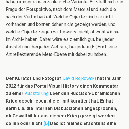
haben immer eine erzählerische Variante. Es stellt sich die
Frage der Perspektive, nach dem Material und auch die
nach der Verfügbarkeit: Welche Objekte sind gar nicht
vorhanden und können daher nicht gezeigt werden, und
welche Objekte zeigen wir bewusst nicht, obwohl wir sie
im Archiv haben. Daher wäre es ziemlich gut, bei jeder
Ausstellung, bei jeder Website, bei jedem (E-)Buch eine
Art reflektierende Meta-Ebene mit dabei zu haben.
Der Kurator und Fotograf
David Rojkowski
hat im Jahr
2022 für das Portal Visual History einen Kommentar
zu einer
Ausstellung
über den Russisch-Ukrainischen
Krieg geschrieben, die er mit kuratiert hat. Er hat
darin u.a. die internen Diskussionen angesprochen,
ob Gewaltbilder aus diesem Krieg gezeigt werden
sollen oder nicht.
[6]
Das ist meines Erachtens eine