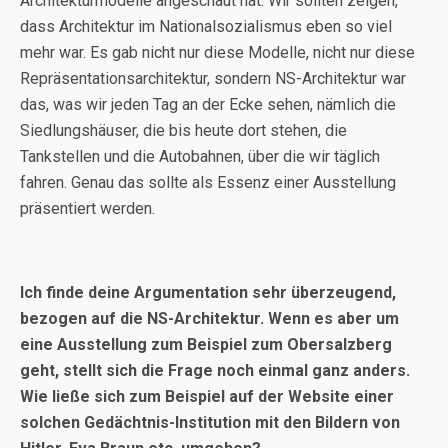
Architekturmodelle angeschaut hat. Wir sollten zeigen,
dass Architektur im Nationalsozialismus eben so viel
mehr war. Es gab nicht nur diese Modelle, nicht nur diese
Repräsentationsarchitektur, sondern NS-Architektur war
das, was wir jeden Tag an der Ecke sehen, nämlich die
Siedlungshäuser, die bis heute dort stehen, die
Tankstellen und die Autobahnen, über die wir täglich
fahren. Genau das sollte als Essenz einer Ausstellung
präsentiert werden.
Ich finde deine Argumentation sehr überzeugend,
bezogen auf die NS-Architektur. Wenn es aber um
eine Ausstellung zum Beispiel zum Obersalzberg
geht, stellt sich die Frage noch einmal ganz anders.
Wie ließe sich zum Beispiel auf der Website einer
solchen Gedächtnis-Institution mit den Bildern von