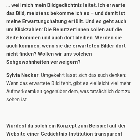
… weil mich mein Bildgedächtnis leitet. Ich erwarte
das Bild, meistens bekomme ich es – und damit ist
meine Erwartungshaltung erfüllt. Und es geht auch
um Klickzahlen: Die Benutzer:innen sollen auf die
Seite kommen und auch dort bleiben. Werden sie
auch kommen, wenn sie die erwarteten Bilder dort
nicht finden? Wollen wir uns solchen
Sehgewohnheiten verweigern?
Sylvia Necker
: Umgekehrt lässt sich das auch denken:
Wenn das erwartete Bild fehlt, gibt es vielleicht viel mehr
Aufmerksamkeit gegenüber dem, was tatsächlich dort zu
sehen ist.
Würdest du solch ein Konzept zum Beispiel auf der
Website einer Gedächtnis-Institution transparent