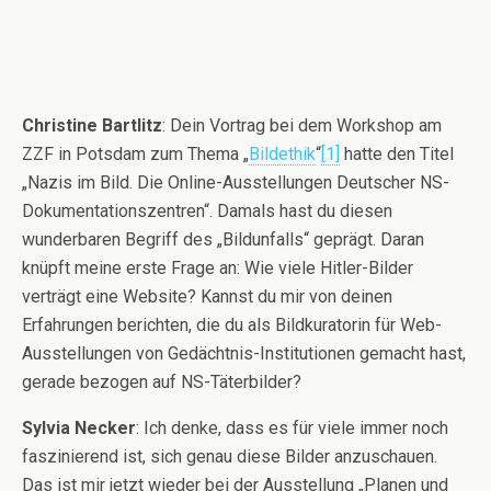
Christine Bartlitz
: Dein Vortrag bei dem Workshop am
ZZF in Potsdam zum Thema „
Bildethik
“
[1]
hatte den Titel
„Nazis im Bild. Die Online-Ausstellungen Deutscher NS-
Dokumentationszentren“. Damals hast du diesen
wunderbaren Begriff des „Bildunfalls“ geprägt. Daran
knüpft meine erste Frage an: Wie viele Hitler-Bilder
verträgt eine Website? Kannst du mir von deinen
Erfahrungen berichten, die du als Bildkuratorin für Web-
Ausstellungen von Gedächtnis-Institutionen gemacht hast,
gerade bezogen auf NS-Täterbilder?
Sylvia Necker
: Ich denke, dass es für viele immer noch
faszinierend ist, sich genau diese Bilder anzuschauen.
Das ist mir jetzt wieder bei der Ausstellung „Planen und