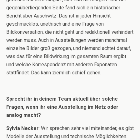
gegenüberliegenden Seite fand sich ein historischer
Bericht über Auschwitz. Das ist in jeder Hinsicht
geschmacklos, unethisch und eine Frage von
Bildkonversation, die nicht geht und redaktionell verhindert
werden muss. Auch in Ausstellungen werden manchmal
einzelne Bilder groß gezogen, und niemand achtet darauf,
was das für eine Bildwirkung im gesamten Raum ergibt
und welche Korrespondenz mit anderen Exponaten
stattfindet. Das kann ziemlich schief gehen.
Sprecht ihr in deinem Team aktuell über solche
Fragen, wenn ihr eine Ausstellung im Netz oder
analog macht?
Sylvia Necker
: Wir sprechen sehr viel miteinander, es gibt
Modelle der Ausstellung und technische Möglichkeiten.