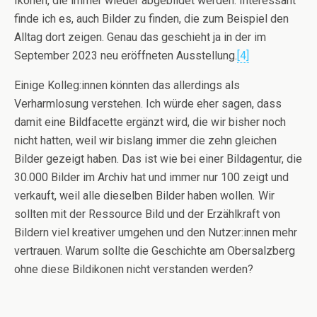
Ikonen, die immer wieder abgebildet werden. Interessant
finde ich es, auch Bilder zu finden, die zum Beispiel den
Alltag dort zeigen. Genau das geschieht ja in der im
September 2023 neu eröffneten Ausstellung.
[4]
Einige Kolleg:innen könnten das allerdings als
Verharmlosung verstehen. Ich würde eher sagen, dass
damit eine Bildfacette ergänzt wird, die wir bisher noch
nicht hatten, weil wir bislang immer die zehn gleichen
Bilder gezeigt haben. Das ist wie bei einer Bildagentur, die
30.000 Bilder im Archiv hat und immer nur 100 zeigt und
verkauft, weil alle dieselben Bilder haben wollen
.
Wir
sollten mit der Ressource Bild und der Erzählkraft von
Bildern viel kreativer umgehen und den Nutzer:innen mehr
vertrauen. Warum sollte die Geschichte am Obersalzberg
ohne diese Bildikonen nicht verstanden werden?