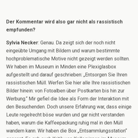
Der Kommentar wird also gar nicht als rassistisch
empfunden?
Sylvia Necker
: Genau. Da zeigt sich der noch nicht
eingeübte Umgang mit Bildern und warum bestimmte
hochproblematische Motive nicht gezeigt werden sollten.
Wir haben im Museum in Minden eine Plexiglasbox
aufgestellt und darauf geschrieben: „Entsorgen Sie Ihren
rassistischen Müll. Werfen Sie hier alle Ihre rassistischen
Bilder hinein: von Fotoalben über Postkarten bis hin zur
Werbung.“ Mir gefiel die Idee als Form der Interaktion mit
den Besuchenden. Doch unsere Erfahrung war, dass einige
Leute regelrecht böse wurden und gar nicht verstanden
haben, warum die Kaffeepackung ruhig mal in den Müll
wandern kann. Wir haben die Box „Entsammlungsstation“