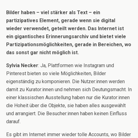
Bilder haben – viel stärker als Text – ein
partizipatives Element, gerade wenn sie digital
wieder verwendet, geteilt werden. Das Internet ist
ein gigantisches Erinnerungsarchiv und bietet viele
Partizipationsmöglichkeiten, gerade in Bereichen, wo
das sonst gar nicht möglich ist.
Sylvia Necker
: Ja, Plattformen wie Instagram und
Pinterest bieten so viele Möglichkeiten, Bilder
eigenständig zu komponieren. Die Nutzer:innen werden
damit zu Kurator:innen und nehmen sich Deutungsmacht. In
einer klassischen Ausstellung haben nur die Kurator:innen
die Hoheit über die Objekte, sie haben alles ausgewählt
und arrangiert. Die Besucher:innen haben keinen Einfluss
darauf.
Es gibt im Internet immer wieder tolle Accounts, wo Bilder