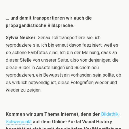
… und damit transportieren wir auch die
propagandistische Bildsprache.
Sylvia Necker
: Genau. Ich transportiere sie, ich
reproduziere sie, ich bin erneut davon fasziniert, weil es
so schöne Farbfotos sind. Ich bin der Meinung, dass an
dieser Stelle von unserer Seite, also von denjenigen, die
diese Bilder in Ausstellungen und Büchern neu
reproduzieren, ein Bewusstsein vorhanden sein sollte, ob
es wirklich notwendig ist, diese Fotografien wieder und
wieder zu zeigen.
Kommen wir zum Thema Internet, denn der
Bildethik-
Schwerpunkt
auf dem Online-Portal Visual History