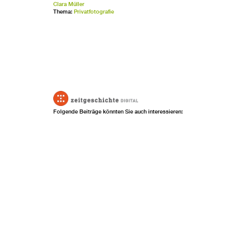
Clara Müller
Thema:
Privatfotografie
Folgende Beiträge könnten Sie auch interessieren: