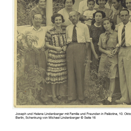
Joseph und Helene Lindenberger mit Familie und Freunden in Palästina, 10. Ok
Berlin, Schenkung von Michael Lindenberger © Seite 16