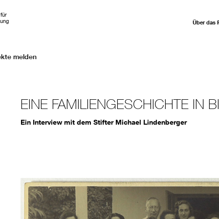
für
hung
Über das 
ekte melden
EINE FAMILIENGESCHICHTE IN 
Ein Interview mit dem Stifter Michael Lindenberger