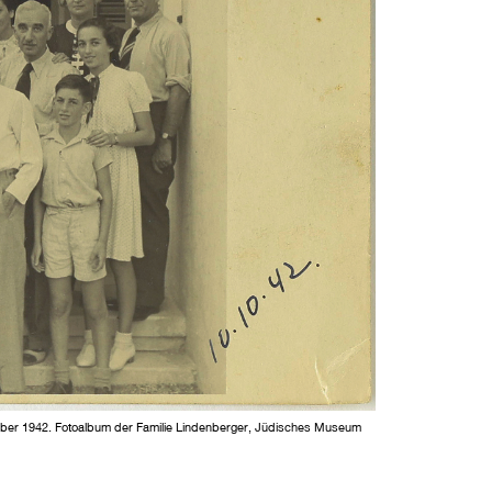
tober 1942. Fotoalbum der Familie Lindenberger, Jüdisches Museum