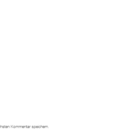
chsten Kommentar speichern.