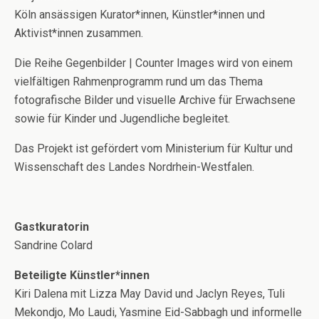
Köln ansässigen Kurator*innen, Künstler*innen und
Aktivist*innen zusammen.
Die Reihe Gegenbilder | Counter Images wird von einem
vielfältigen Rahmenprogramm rund um das Thema
fotografische Bilder und visuelle Archive für Erwachsene
sowie für Kinder und Jugendliche begleitet.
Das Projekt ist gefördert vom Ministerium für Kultur und
Wissenschaft des Landes Nordrhein-Westfalen.
Gastkuratorin
Sandrine Colard
Beteiligte Künstler*innen
Kiri Dalena mit Lizza May David und Jaclyn Reyes, Tuli
Mekondjo, Mo Laudi, Yasmine Eid-Sabbagh und informelle