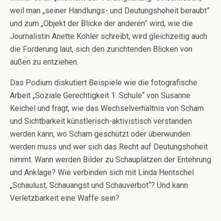
weil man „seiner Handlungs- und Deutungshoheit beraubt”
und zum „Objekt der Blicke der anderen” wird, wie die
Journalistin Anette Köhler schreibt, wird gleichzeitig auch
die Forderung laut, sich den zurichtenden Blicken von
außen zu entziehen.
Das Podium diskutiert Beispiele wie die fotografische
Arbeit „Soziale Gerechtigkeit 1: Schule“ von Susanne
Keichel und fragt, wie das Wechselverhältnis von Scham
und Sichtbarkeit künstlerisch-aktivistisch verstanden
werden kann, wo Scham geschützt oder überwunden
werden muss und wer sich das Recht auf Deutungshoheit
nimmt. Wann werden Bilder zu Schauplätzen der Entehrung
und Anklage? Wie verbinden sich mit Linda Hentschel
„Schaulust, Schauangst und Schauverbot“? Und kann
Verletzbarkeit eine Waffe sein?