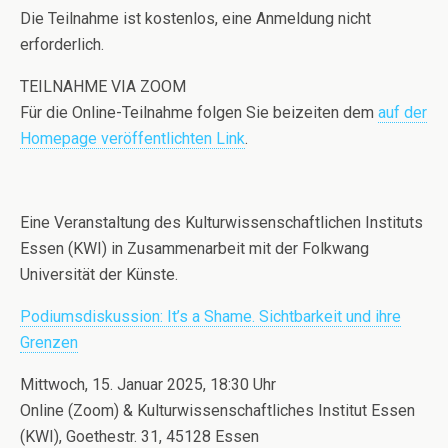
Die Teilnahme ist kostenlos, eine Anmeldung nicht
erforderlich.
TEILNAHME VIA ZOOM
Für die Online-Teilnahme folgen Sie beizeiten dem
auf der
Homepage veröffentlichten Link
.
Eine Veranstaltung des Kulturwissenschaftlichen Instituts
Essen (KWI) in Zusammenarbeit mit der Folkwang
Universität der Künste.
Podiumsdiskussion: It’s a Shame. Sichtbarkeit und ihre
Grenzen
Mittwoch, 15. Januar 2025, 18:30 Uhr
Online (Zoom) & Kulturwissenschaftliches Institut Essen
(KWI), Goethestr. 31, 45128 Essen