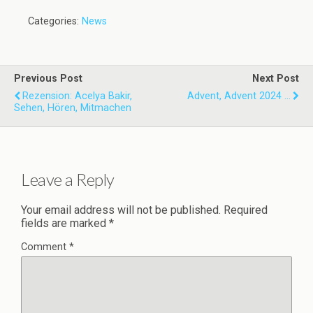
Categories:
News
Previous Post
Next Post
Rezension: Acelya Bakir,
Advent, Advent 2024 ...
Sehen, Hören, Mitmachen
Leave a Reply
Your email address will not be published.
Required
fields are marked
*
Comment
*