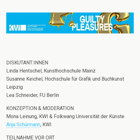
DISKUTANT:INNEN
Linda Hentschel, Kunsthochschule Mainz
Susanne Keichel, Hochschule für Grafik und Buchkunst
Leipzig
Lea Schneider, FU Berlin
KONZEPTION & MODERATION
Mona Leinung, KWI & Folkwang Universität der Künste
Anja Schürmann
, KWI
TEILNAHME VOR ORT