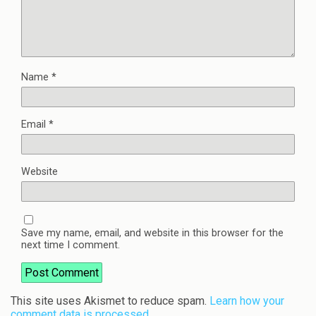
Name
*
Email
*
Website
Save my name, email, and website in this browser for the
next time I comment.
This site uses Akismet to reduce spam.
Learn how your
comment data is processed.