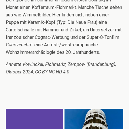
Monat einen Kofferraum-Flohmarkt. Manche Tische sehen
aus wie Wimmelbilder. Hier finden sich, neben einer
Puppe mit Keramik-Kopf (Typ: Die Neue Frau) eine
Gürtelschnalle mit Hammer und Zirkel, ein Untersetzer mit
französischer Cognac-Werbung und der Super-8-Tonfilm
Ganovenehre
: eine Art ost-/west-europäische
Wohnzimmerarchäologie des 20. Jahrhunderts.
Annette Vowinckel, Flohmarkt, Zempow (Brandenburg),
Oktober 2024, CC BY-NC-ND 4.0