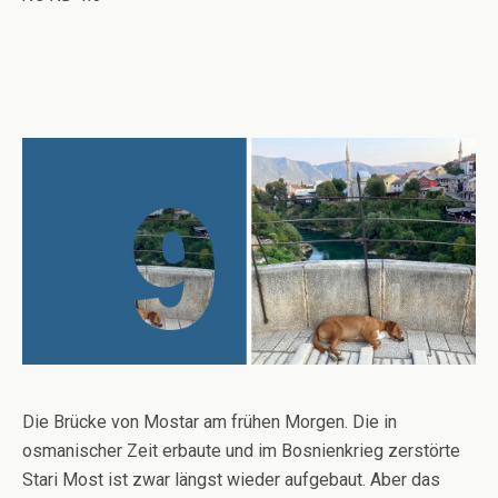
Die Brücke von Mostar am frühen Morgen. Die in
osmanischer Zeit erbaute und im Bosnienkrieg zerstörte
Stari Most ist zwar längst wieder aufgebaut. Aber das