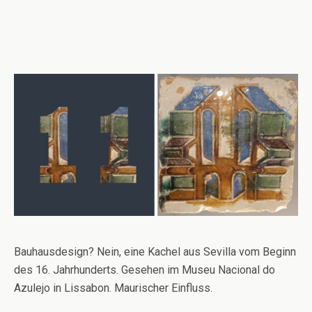
Bauhausdesign? Nein, eine Kachel aus Sevilla vom Beginn
des 16. Jahrhunderts. Gesehen im Museu Nacional do
Azulejo in Lissabon. Maurischer Einfluss.