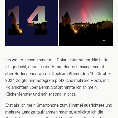
Ich wollte schon immer mal Polarlichter sehen. Nie hätte
ich gedacht, dass ich die Himmelserscheinung einmal
über Berlin sehen würde. Doch am Abend des 10. Oktober
2024 zeigte mir Instagram plötzliche mehrere Posts mit
Polarlichtern über Berlin. Sofort rannte ich an mein
Küchenfenster und sah erstmal: nichts.
Erst als ich mein Smartphone zum Himmel ausrichtete und
mehrere Langzeitaufnahmen machte, erblickte ich die