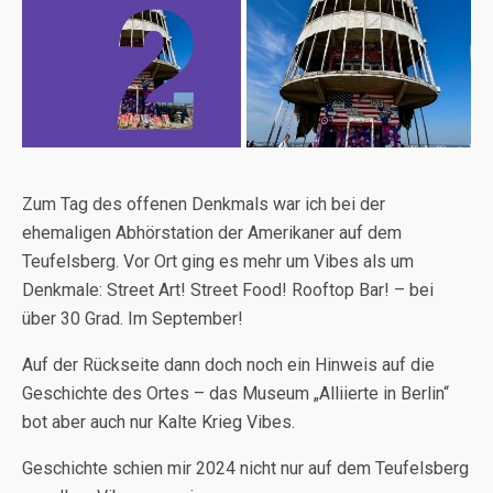
Zum Tag des offenen Denkmals war ich bei der
ehemaligen Abhörstation der Amerikaner auf dem
Teufelsberg. Vor Ort ging es mehr um Vibes als um
Denkmale: Street Art! Street Food! Rooftop Bar! – bei
über 30 Grad. Im September!
Auf der Rückseite dann doch noch ein Hinweis auf die
Geschichte des Ortes – das Museum „Alliierte in Berlin“
bot aber auch nur Kalte Krieg Vibes.
Geschichte schien mir 2024 nicht nur auf dem Teufelsberg