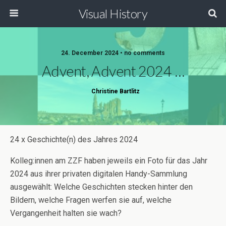
Visual History
24. December 2024 • no comments
Advent, Advent 2024 …
Christine Bartlitz
24 x Geschichte(n) des Jahres 2024
Kolleg:innen am ZZF haben jeweils ein Foto für das Jahr
2024 aus ihrer privaten digitalen Handy-Sammlung
ausgewählt: Welche Geschichten stecken hinter den
Bildern, welche Fragen werfen sie auf, welche
Vergangenheit halten sie wach?