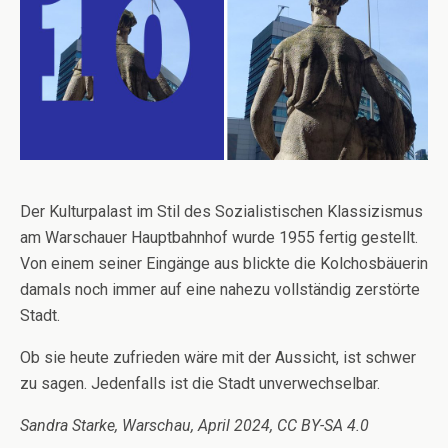
Der Kulturpalast im Stil des Sozialistischen Klassizismus
am Warschauer Hauptbahnhof wurde 1955 fertig gestellt.
Von einem seiner Eingänge aus blickte die Kolchosbäuerin
damals noch immer auf eine nahezu vollständig zerstörte
Stadt.
Ob sie heute zufrieden wäre mit der Aussicht, ist schwer
zu sagen. Jedenfalls ist die Stadt unverwechselbar.
Sandra Starke, Warschau, April 2024, CC BY-SA 4.0