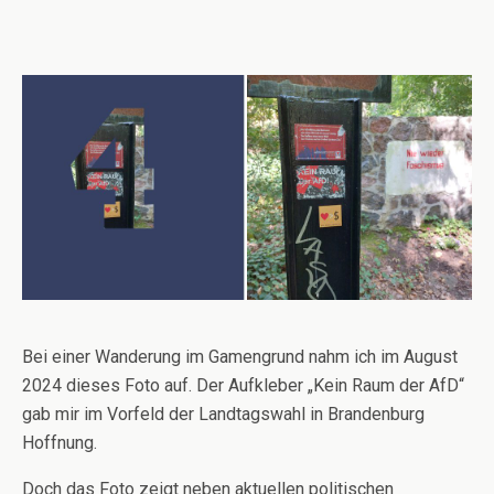
Bei einer Wanderung im Gamengrund nahm ich im August
2024 dieses Foto auf. Der Aufkleber „Kein Raum der AfD“
gab mir im Vorfeld der Landtagswahl in Brandenburg
Hoffnung.
Doch das Foto zeigt neben aktuellen politischen