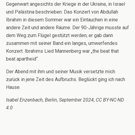
Gegenwart angesichts der Kriege in der Ukraine, in Israel
und Palästina beschrieben. Das Konzert von Abdullah
Ibrahim in diesem Sommer war ein Eintauchen in eine
andere Zeit und andere Räume. Der 90-Jährige musste auf
dem Weg zum Flügel gestützt werden; er gab dann
zusammen mit seiner Band ein langes, umwerfendes
Konzert. Ibrahims Lied Mannenberg war „the beat that
beat apartheid“.
Der Abend mit ihm und seiner Musik versetzte mich
zurück in jene Zeit des Aufbruchs. Beglückt ging ich nach
Hause.
Isabel Enzenbach, Berlin, September 2024, CC BY-NC-ND
4.0