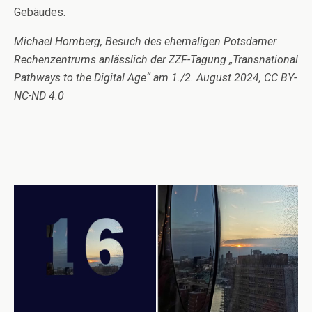
Gebäudes.
Michael Homberg, Besuch des ehemaligen Potsdamer
Rechenzentrums anlässlich der ZZF-Tagung „Transnational
Pathways to the Digital Age“ am 1./2. August 2024, CC BY-
NC-ND 4.0