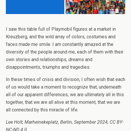
I saw this table full of Playmobil figures at a market in
Kreuzberg, and the wild array of colors, costumes and
faces made me smile. I am constantly amazed at the
diversity of the people around me, each of them with their
own stories and relationships, dreams and
disappointments, triumphs and tragedies.
In these times of crisis and division, I often wish that each
of us would take a moment to recognize that, underneath
all of our apparent differences, we are ultimately all in this
together, that we are all alive at this moment, that we are
all connected by this miracle of life.
Lee Holt, Marheinekeplatz, Berlin, September 2024, CC BY-
NC-ND 4.0