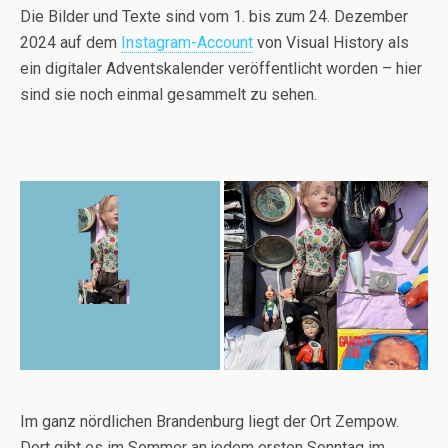
Die Bilder und Texte sind vom 1. bis zum 24. Dezember
2024 auf dem
Instagram-Account
von Visual History als
ein digitaler Adventskalender veröffentlicht worden – hier
sind sie noch einmal gesammelt zu sehen.
Im ganz nördlichen Brandenburg liegt der Ort Zempow.
Dort gibt es im Sommer an jedem ersten Sonntag im