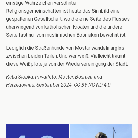
einstige Wahrzeichen versöhnter
Religionsgemeinschaften ist heute das Sinnbild einer
gespaltenen Gesellschaft, wo die eine Seite des Flusses
überwiegend von katholischen Kroaten und die andere
Seite fast nur von muslimischen Bosniaken bewohnt ist.
Lediglich die Straßenhunde von Mostar wandeln arglos
zwischen beiden Teilen. Und wer weiß: Vielleicht träumt
diese Weißpfote ja von der Wiedervereinigung der Stadt.
Katja Stopka, Privatfoto, Mostar, Bosnien und
Herzegowina, September 2024, CC BY-NC-ND 4.0