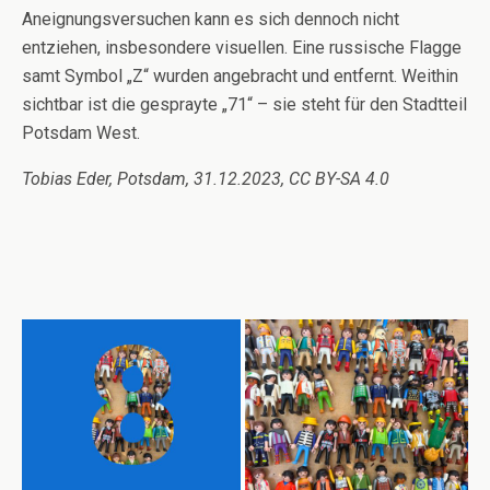
Aneignungsversuchen kann es sich dennoch nicht
entziehen, insbesondere visuellen. Eine russische Flagge
samt Symbol „Z“ wurden angebracht und entfernt. Weithin
sichtbar ist die gesprayte „71“ – sie steht für den Stadtteil
Potsdam West.
Tobias Eder, Potsdam, 31.12.2023, CC BY-SA 4.0