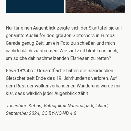
Nur für einen Augenblick zeigte sich der Skaftafellsjökull
genannte Ausläufer des größten Gletschers in Europa.
Gerade genug Zeit, um ein Foto zu schießen und mich
nachdenklich zu stimmen. Wie viel Zeit bleibt uns noch,
um solche dahinschmelzenden Eisriesen zu retten?
Etwa 18% ihrer Gesamtfläche haben die isländischen
Gletscher seit Ende des 19. Jahrhunderts verloren. Auf
dem Rest der wolkenverhangenen Wanderung wurde mir
klar, dass wirklich jeder Augenblick zählt.
Josephine Kuban, Vatnajökull Nationalpark, Island,
September 2024, CC BY-NC-ND 4.0