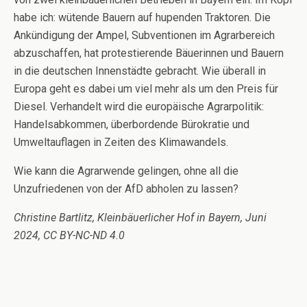
habe ich: wütende Bauern auf hupenden Traktoren. Die
Ankündigung der Ampel, Subventionen im Agrarbereich
abzuschaffen, hat protestierende Bäuerinnen und Bauern
in die deutschen Innenstädte gebracht. Wie überall in
Europa geht es dabei um viel mehr als um den Preis für
Diesel. Verhandelt wird die europäische Agrarpolitik:
Handelsabkommen, überbordende Bürokratie und
Umweltauflagen in Zeiten des Klimawandels.
Wie kann die Agrarwende gelingen, ohne all die
Unzufriedenen von der AfD abholen zu lassen?
Christine Bartlitz, Kleinbäuerlicher Hof in Bayern, Juni
2024, CC BY-NC-ND 4.0