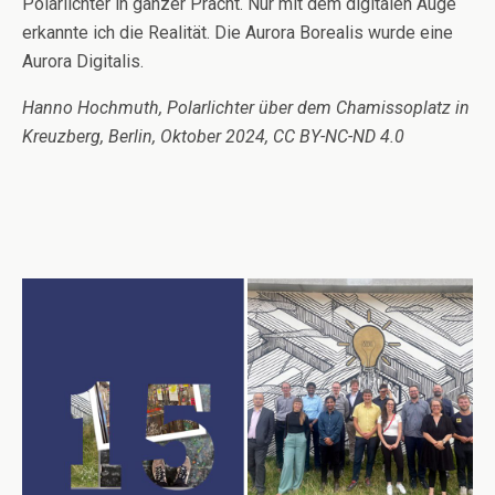
Polarlichter in ganzer Pracht. Nur mit dem digitalen Auge
erkannte ich die Realität. Die Aurora Borealis wurde eine
Aurora Digitalis.
Hanno Hochmuth, Polarlichter über dem Chamissoplatz in
Kreuzberg, Berlin, Oktober 2024, CC BY-NC-ND 4.0