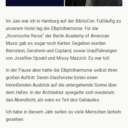
Im Juni war ich in Hamburg auf der BiblioCon. Fußläufig zu
unserem Hotel lag die Elbphilharmonie. Für die
„Kosmische Reise“ der Berlin Academy of American
Music gab es sogar noch Karten. Gegeben wurden
Bernstein, Gershwin und Copland, sowie Uraufführungen
von Josefine Opsahl und Missy Mazzoli. Es war toll.
In der Pause aber hatte die Elbphilharmonie selbst ihren
großen Auftritt. Deren Glasfenster boten einen
hinreißenden Ausblick auf die untergehende Sonne über
dem Hafen. In der Architektur spiegelte sich wiederum
das Abendlicht, als wäre es Teil des Gebäudes.
Ich habe in diesem Jahr selten so viele Menschen lächeln
gesehen.