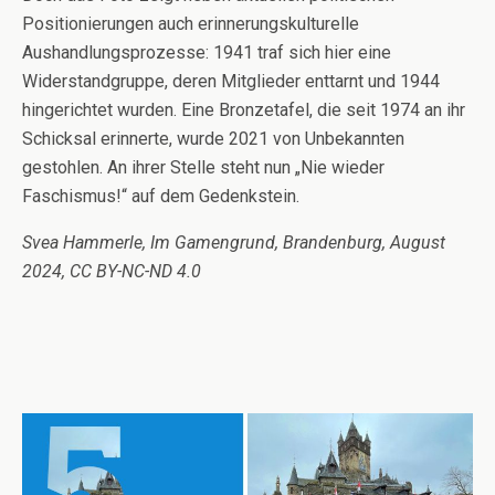
Positionierungen auch erinnerungskulturelle
Aushandlungsprozesse: 1941 traf sich hier eine
Widerstandgruppe, deren Mitglieder enttarnt und 1944
hingerichtet wurden. Eine Bronzetafel, die seit 1974 an ihr
Schicksal erinnerte, wurde 2021 von Unbekannten
gestohlen. An ihrer Stelle steht nun „Nie wieder
Faschismus!“ auf dem Gedenkstein.
Svea Hammerle, Im Gamengrund, Brandenburg, August
2024, CC BY-NC-ND 4.0