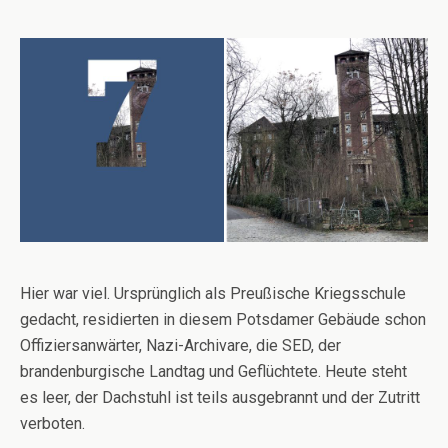
Hier war viel. Ursprünglich als Preußische Kriegsschule
gedacht, residierten in diesem Potsdamer Gebäude schon
Offiziersanwärter, Nazi-Archivare, die SED, der
brandenburgische Landtag und Geflüchtete. Heute steht
es leer, der Dachstuhl ist teils ausgebrannt und der Zutritt
verboten.