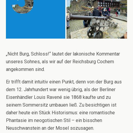
„Nicht Burg, Schloss!“ lautet der lakonische Kommentar
unseres Sohnes, als wir auf der Reichsburg Cochem
angekommen sind.
Er trifft damit intuitiv einen Punkt, denn von der Burg aus
dem 12. Jahrhundert war wenig übrig, als der Berliner
Eisenhändler Louis Ravené sie 1868 kaufte und zu
seinem Sommersitz umbauen ließ. Zu besichtigen ist
daher heute ein Stück Historismus: eine romantische
Phantasie im neogotischen Stil – ein bisschen
Neuschwanstein an der Mosel sozusagen.