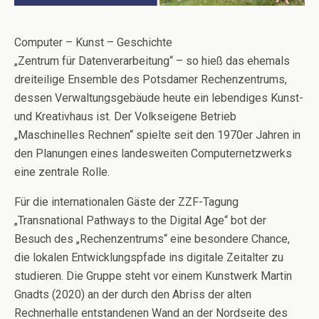
Computer – Kunst – Geschichte
„Zentrum für Datenverarbeitung“ – so hieß das ehemals
dreiteilige Ensemble des Potsdamer Rechenzentrums,
dessen Verwaltungsgebäude heute ein lebendiges Kunst-
und Kreativhaus ist. Der Volkseigene Betrieb
„Maschinelles Rechnen“ spielte seit den 1970er Jahren in
den Planungen eines landesweiten Computernetzwerks
eine zentrale Rolle.
Für die internationalen Gäste der ZZF-Tagung
„Transnational Pathways to the Digital Age“ bot der
Besuch des „Rechenzentrums“ eine besondere Chance,
die lokalen Entwicklungspfade ins digitale Zeitalter zu
studieren. Die Gruppe steht vor einem Kunstwerk Martin
Gnadts (2020) an der durch den Abriss der alten
Rechnerhalle entstandenen Wand an der Nordseite des