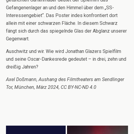
Gefangenenlager an und den Himmel über dem „SS-
Interessengebiet“. Das Poster indes konfrontiert dort
allein mit einer schwarzen Fläche. In diesem Schwarz
fängt sich durch das spiegelnde Glas der Abglanz unserer
Gegenwart.
Auschwitz und wir. Wie wird Jonathan Glazers Spielfilm
und seine Oscar-Dankesrede gedeutet – in drei, zehn und
dreißig Jahren?
Axel Doßmann, Aushang des Filmtheaters am Sendlinger
Tor, München, März 2024, CC BY-NC-ND 4.0