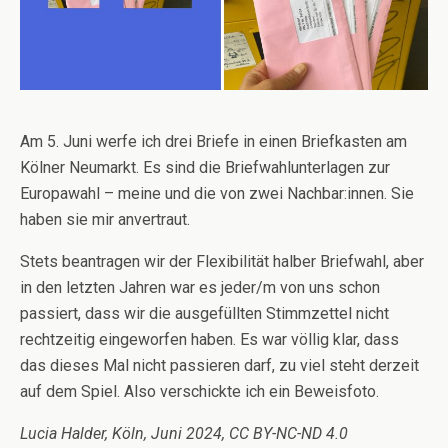
Am 5. Juni werfe ich drei Briefe in einen Briefkasten am
Kölner Neumarkt. Es sind die Briefwahlunterlagen zur
Europawahl – meine und die von zwei Nachbar:innen. Sie
haben sie mir anvertraut.
Stets beantragen wir der Flexibilität halber Briefwahl, aber
in den letzten Jahren war es jeder/m von uns schon
passiert, dass wir die ausgefüllten Stimmzettel nicht
rechtzeitig eingeworfen haben. Es war völlig klar, dass
das dieses Mal nicht passieren darf, zu viel steht derzeit
auf dem Spiel. Also verschickte ich ein Beweisfoto.
Lucia Halder, Köln, Juni 2024, CC BY-NC-ND 4.0