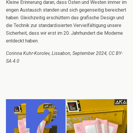
Kleine Erinnerung daran, dass Osten und Westen immer im
engen Austausch standen und sich gegenseitig bereichert
haben. Gleichzeitig erschüttern das grafische Design und
die Technik zur standardisierten Vervielfältigung unsere
Sicherheit, dass wir erst im 20. Jahrhundert die Moderne
entdeckt haben.
Corinna Kuhr-Korolev, Lissabon, September 2024, CC BY-
SA 4.0