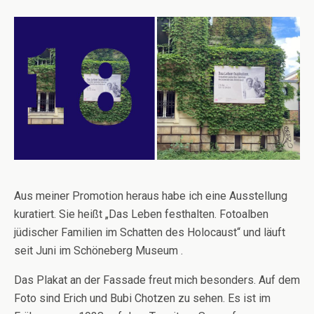
Aus meiner Promotion heraus habe ich eine Ausstellung
kuratiert. Sie heißt „Das Leben festhalten. Fotoalben
jüdischer Familien im Schatten des Holocaust“ und läuft
seit Juni im Schöneberg Museum .
Das Plakat an der Fassade freut mich besonders. Auf dem
Foto sind Erich und Bubi Chotzen zu sehen. Es ist im