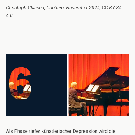
Christoph Classen, Cochem, November 2024, CC BY-SA
4.0
Als Phase tiefer künstlerischer Depression wird die