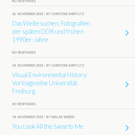
NO RESPONSES
26. NOVEMBER 2025 • BY CHRISTINE BARTLITZ
Das Weite suchen. Fotografien
der späten DDR und frühen
1990er-Jahre
NO RESPONSES
24. NOVEMBER 2025 • BY CHRISTINE BARTLITZ
Visual Environmental History:
Vortragsreihe Universität
Freiburg
NO RESPONSES
18. NOVEMBER 2025 • BY NIKLAS WEBER
You Look All the Same to Me