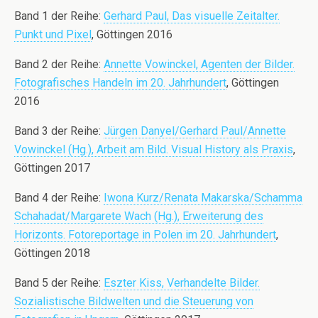
Band 1 der Reihe:
Gerhard Paul, Das visuelle Zeitalter.
Punkt und Pixel
, Göttingen 2016
Band 2 der Reihe:
Annette Vowinckel, Agenten der Bilder.
Fotografisches Handeln im 20. Jahrhundert
, Göttingen
2016
Band 3 der Reihe:
Jürgen Danyel/Gerhard Paul/Annette
Vowinckel (Hg.), Arbeit am Bild. Visual History als Praxis
,
Göttingen 2017
Band 4 der Reihe:
Iwona Kurz/Renata Makarska/Schamma
Schahadat/Margarete Wach (Hg.), Erweiterung des
Horizonts. Fotoreportage in Polen im 20. Jahrhundert
,
Göttingen 2018
Band 5 der Reihe:
Eszter Kiss,
Verhandelte Bilder.
Sozialistische Bildwelten und die Steuerung von