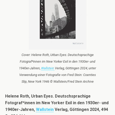
Cover: Helene Roth, Urban Eyes. Deutschsprachige
Fotograf*innen im New Yorker Exil in den 1930er- und
1940er-Jahren,
Wallstein
Verlag, Göttingen 2024, unter
Verwendung einer Fotografie von Fred Stein: Coenties
Slip, New York 1946 © Wallstein/Fred Stein Archive
Helene Roth,
Urban Eyes. Deutschsprachige
Fotograf*innen im New Yorker Exil in den 1930er- und
1940er-Jahren,
Wallstein
Verlag, Göttingen 2024, 494