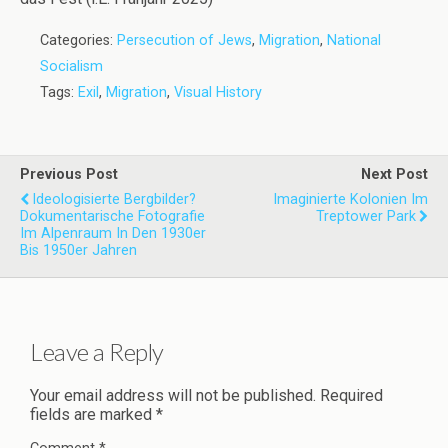
Categories:
Persecution of Jews
,
Migration
,
National
Socialism
Tags:
Exil
,
Migration
,
Visual History
Previous Post
Next Post
Ideologisierte Bergbilder?
Imaginierte Kolonien Im
Dokumentarische Fotografie
Treptower Park
Im Alpenraum In Den 1930er
Bis 1950er Jahren
Leave a Reply
Your email address will not be published.
Required
fields are marked
*