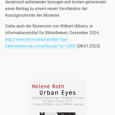
dynamisch aufeinander bezogen und leisten gemeinsam
einen Beitrag zu einem neuen Verständnis der
Kunstgeschichte der Moderne.
Siehe auch die Rezension von Wilbert Ubbens, in:
Informationsmittel für Bibliotheken, Dezember 2024,
http://www.informationsmittel-fuer-
bibliotheken.de/showfile.php?id=12893
[08.01.2025]