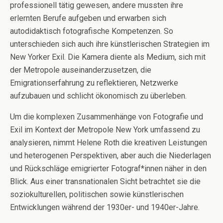
professionell tätig gewesen, andere mussten ihre
erlernten Berufe aufgeben und erwarben sich
autodidaktisch fotografische Kompetenzen. So
unterschieden sich auch ihre künstlerischen Strategien im
New Yorker Exil. Die Kamera diente als Medium, sich mit
der Metropole auseinanderzusetzen, die
Emigrationserfahrung zu reflektieren, Netzwerke
aufzubauen und schlicht ökonomisch zu überleben.
Um die komplexen Zusammenhänge von Fotografie und
Exil im Kontext der Metropole New York umfassend zu
analysieren, nimmt Helene Roth die kreativen Leistungen
und heterogenen Perspektiven, aber auch die Niederlagen
und Rückschläge emigrierter Fotograf*innen näher in den
Blick. Aus einer transnationalen Sicht betrachtet sie die
soziokulturellen, politischen sowie künstlerischen
Entwicklungen während der 1930er- und 1940er-Jahre.