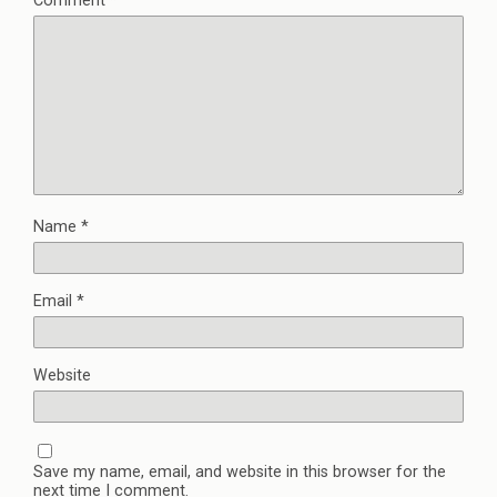
Comment
*
Name
*
Email
*
Website
Save my name, email, and website in this browser for the
next time I comment.