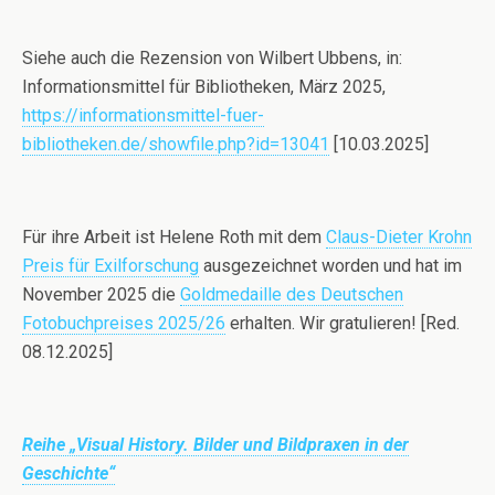
Siehe auch die Rezension von Wilbert Ubbens, in:
Informationsmittel für Bibliotheken, März 2025,
https://informationsmittel-fuer-
bibliotheken.de/showfile.php?id=13041
[10.03.2025]
Für ihre Arbeit ist Helene Roth mit dem
Claus-Dieter Krohn
Preis für Exilforschung
ausgezeichnet worden und hat im
November 2025 die
Goldmedaille des Deutschen
Fotobuchpreises 2025/26
erhalten. Wir gratulieren! [Red.
08.12.2025]
Reihe „Visual History. Bilder und Bildpraxen in der
Geschichte“