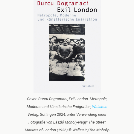
Cover: Burcu Dogramaci, Exil London. Metropole,
Moderne und künstlerische Emigration,
Wallstein
Verlag, Göttingen 2024, unter Verwendung einer
Fotografie von László Moholy-Nagy: The Street
Markets of London (1936) © Wallstein/The Moholy-